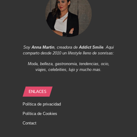
Soy
Anna Martin
, creadora de
Addict Smile
. Aqui
comparto desde 2010 un lifestyle lleno de sonrisas:
Moda, belleza, gastronomia, tendencias, ocio,
viajes, celebrities, lujo y mucho mas.
ENLACES
Política de privacidad
Política de Cookies
Contact