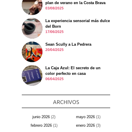
plan de verano en la Costa Brava
03/08/2025
La experiencia sensorial más dulce
del Born
17/06/2025
Sean Scully a La Pedrera
20/04/2025
La Caja Azul: El secreto de un
color perfecto en casa
06/04/2025
ARCHIVOS
junio 2026
(2)
mayo 2026
(1)
febrero 2026
(1)
enero 2026
(3)