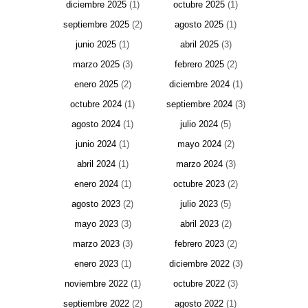
diciembre 2025
(1)
octubre 2025
(1)
septiembre 2025
(2)
agosto 2025
(1)
junio 2025
(1)
abril 2025
(3)
marzo 2025
(3)
febrero 2025
(2)
enero 2025
(2)
diciembre 2024
(1)
octubre 2024
(1)
septiembre 2024
(3)
agosto 2024
(1)
julio 2024
(5)
junio 2024
(1)
mayo 2024
(2)
abril 2024
(1)
marzo 2024
(3)
enero 2024
(1)
octubre 2023
(2)
agosto 2023
(2)
julio 2023
(5)
mayo 2023
(3)
abril 2023
(2)
marzo 2023
(3)
febrero 2023
(2)
enero 2023
(1)
diciembre 2022
(3)
noviembre 2022
(1)
octubre 2022
(3)
septiembre 2022
(2)
agosto 2022
(1)