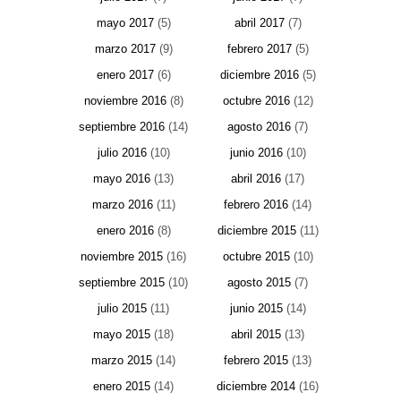
mayo 2017
(5)
abril 2017
(7)
marzo 2017
(9)
febrero 2017
(5)
enero 2017
(6)
diciembre 2016
(5)
noviembre 2016
(8)
octubre 2016
(12)
septiembre 2016
(14)
agosto 2016
(7)
julio 2016
(10)
junio 2016
(10)
mayo 2016
(13)
abril 2016
(17)
marzo 2016
(11)
febrero 2016
(14)
enero 2016
(8)
diciembre 2015
(11)
noviembre 2015
(16)
octubre 2015
(10)
septiembre 2015
(10)
agosto 2015
(7)
julio 2015
(11)
junio 2015
(14)
mayo 2015
(18)
abril 2015
(13)
marzo 2015
(14)
febrero 2015
(13)
enero 2015
(14)
diciembre 2014
(16)