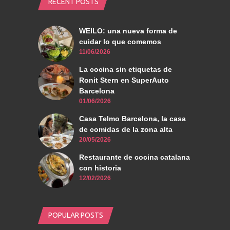
RECENT POSTS
WEILO: una nueva forma de
cuidar lo que comemos
11/06/2026
La cocina sin etiquetas de
Ronit Stern en SuperAuto
Barcelona
01/06/2026
Casa Telmo Barcelona, la casa
de comidas de la zona alta
20/05/2026
Restaurante de cocina catalana
con historia
12/02/2026
POPULAR POSTS