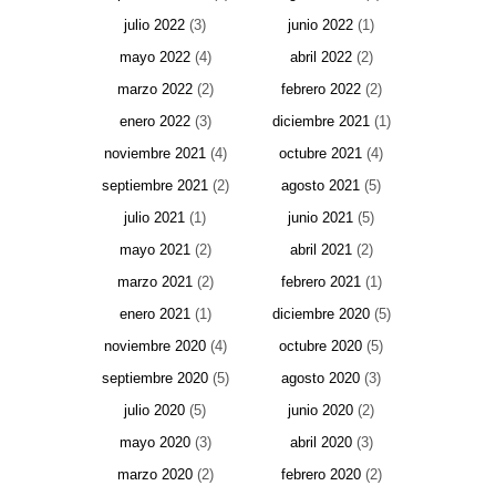
julio 2022
(3)
junio 2022
(1)
mayo 2022
(4)
abril 2022
(2)
marzo 2022
(2)
febrero 2022
(2)
enero 2022
(3)
diciembre 2021
(1)
noviembre 2021
(4)
octubre 2021
(4)
septiembre 2021
(2)
agosto 2021
(5)
julio 2021
(1)
junio 2021
(5)
mayo 2021
(2)
abril 2021
(2)
marzo 2021
(2)
febrero 2021
(1)
enero 2021
(1)
diciembre 2020
(5)
noviembre 2020
(4)
octubre 2020
(5)
septiembre 2020
(5)
agosto 2020
(3)
julio 2020
(5)
junio 2020
(2)
mayo 2020
(3)
abril 2020
(3)
marzo 2020
(2)
febrero 2020
(2)