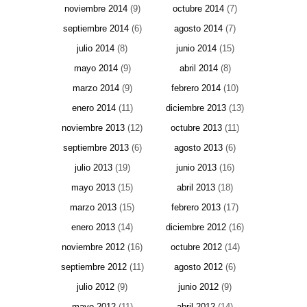
noviembre 2014
(9)
octubre 2014
(7)
septiembre 2014
(6)
agosto 2014
(7)
julio 2014
(8)
junio 2014
(15)
mayo 2014
(9)
abril 2014
(8)
marzo 2014
(9)
febrero 2014
(10)
enero 2014
(11)
diciembre 2013
(13)
noviembre 2013
(12)
octubre 2013
(11)
septiembre 2013
(6)
agosto 2013
(6)
julio 2013
(19)
junio 2013
(16)
mayo 2013
(15)
abril 2013
(18)
marzo 2013
(15)
febrero 2013
(17)
enero 2013
(14)
diciembre 2012
(16)
noviembre 2012
(16)
octubre 2012
(14)
septiembre 2012
(11)
agosto 2012
(6)
julio 2012
(9)
junio 2012
(9)
mayo 2012
(11)
abril 2012
(14)