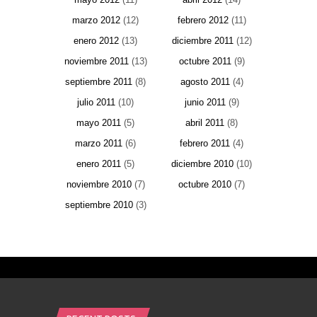
marzo 2012
(12)
febrero 2012
(11)
enero 2012
(13)
diciembre 2011
(12)
noviembre 2011
(13)
octubre 2011
(9)
septiembre 2011
(8)
agosto 2011
(4)
julio 2011
(10)
junio 2011
(9)
mayo 2011
(5)
abril 2011
(8)
marzo 2011
(6)
febrero 2011
(4)
enero 2011
(5)
diciembre 2010
(10)
noviembre 2010
(7)
octubre 2010
(7)
septiembre 2010
(3)