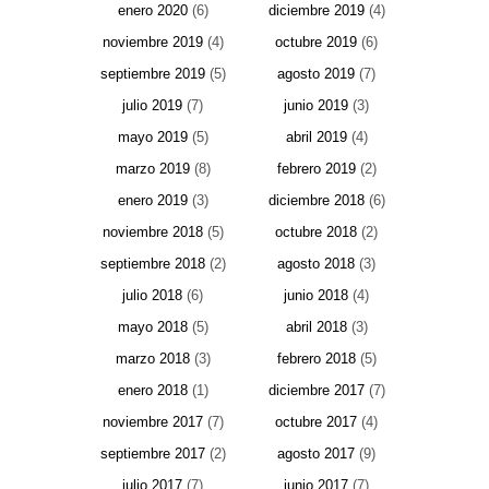
enero 2020
(6)
diciembre 2019
(4)
noviembre 2019
(4)
octubre 2019
(6)
septiembre 2019
(5)
agosto 2019
(7)
julio 2019
(7)
junio 2019
(3)
mayo 2019
(5)
abril 2019
(4)
marzo 2019
(8)
febrero 2019
(2)
enero 2019
(3)
diciembre 2018
(6)
noviembre 2018
(5)
octubre 2018
(2)
septiembre 2018
(2)
agosto 2018
(3)
julio 2018
(6)
junio 2018
(4)
mayo 2018
(5)
abril 2018
(3)
marzo 2018
(3)
febrero 2018
(5)
enero 2018
(1)
diciembre 2017
(7)
noviembre 2017
(7)
octubre 2017
(4)
septiembre 2017
(2)
agosto 2017
(9)
julio 2017
(7)
junio 2017
(7)