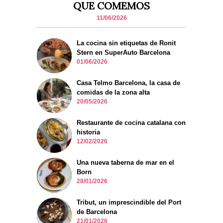
QUE COMEMOS
11/06/2026
La cocina sin etiquetas de Ronit
Stern en SuperAuto Barcelona
01/06/2026
Casa Telmo Barcelona, la casa de
comidas de la zona alta
20/05/2026
Restaurante de cocina catalana con
historia
12/02/2026
Una nueva taberna de mar en el
Born
28/01/2026
Tribut, un imprescindible del Port
de Barcelona
21/01/2026