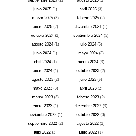
septiembre 2025
(2)
agosto 2025
(1)
junio 2025
(1)
abril 2025
(3)
marzo 2025
(3)
febrero 2025
(2)
enero 2025
(2)
diciembre 2024
(1)
octubre 2024
(1)
septiembre 2024
(3)
agosto 2024
(1)
julio 2024
(5)
junio 2024
(1)
mayo 2024
(2)
abril 2024
(1)
marzo 2024
(3)
enero 2024
(1)
octubre 2023
(2)
agosto 2023
(2)
julio 2023
(5)
mayo 2023
(3)
abril 2023
(2)
marzo 2023
(3)
febrero 2023
(2)
enero 2023
(1)
diciembre 2022
(3)
noviembre 2022
(1)
octubre 2022
(3)
septiembre 2022
(2)
agosto 2022
(1)
julio 2022
(3)
junio 2022
(1)