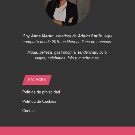
Soy
Anna Martin
, creadora de
Addict Smile
. Aqui
comparto desde 2010 un lifestyle lleno de sonrisas:
Moda, belleza, gastronomia, tendencias, ocio,
viajes, celebrities, lujo y mucho mas.
ENLACES
Política de privacidad
Política de Cookies
Contact