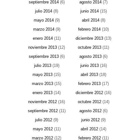
septiembre 2014
(6)
agosto 2014
(7)
julio 2014
(8)
junio 2014
(15)
mayo 2014
(9)
abril 2014
(8)
marzo 2014
(9)
febrero 2014
(10)
enero 2014
(11)
diciembre 2013
(13)
noviembre 2013
(12)
octubre 2013
(11)
septiembre 2013
(6)
agosto 2013
(6)
julio 2013
(19)
junio 2013
(16)
mayo 2013
(15)
abril 2013
(18)
marzo 2013
(15)
febrero 2013
(17)
enero 2013
(14)
diciembre 2012
(16)
noviembre 2012
(16)
octubre 2012
(14)
septiembre 2012
(11)
agosto 2012
(6)
julio 2012
(9)
junio 2012
(9)
mayo 2012
(11)
abril 2012
(14)
marzo 2012
(12)
febrero 2012
(11)