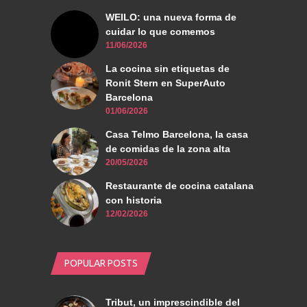
WEILO: una nueva forma de
cuidar lo que comemos
11/06/2026
La cocina sin etiquetas de
Ronit Stern en SuperAuto
Barcelona
01/06/2026
Casa Telmo Barcelona, la casa
de comidas de la zona alta
20/05/2026
Restaurante de cocina catalana
con historia
12/02/2026
POPULAR POSTS
Tribut, un imprescindible del