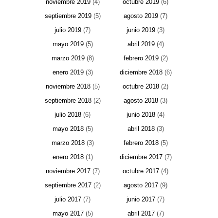
noviembre 2019
(4)
octubre 2019
(6)
septiembre 2019
(5)
agosto 2019
(7)
julio 2019
(7)
junio 2019
(3)
mayo 2019
(5)
abril 2019
(4)
marzo 2019
(8)
febrero 2019
(2)
enero 2019
(3)
diciembre 2018
(6)
noviembre 2018
(5)
octubre 2018
(2)
septiembre 2018
(2)
agosto 2018
(3)
julio 2018
(6)
junio 2018
(4)
mayo 2018
(5)
abril 2018
(3)
marzo 2018
(3)
febrero 2018
(5)
enero 2018
(1)
diciembre 2017
(7)
noviembre 2017
(7)
octubre 2017
(4)
septiembre 2017
(2)
agosto 2017
(9)
julio 2017
(7)
junio 2017
(7)
mayo 2017
(5)
abril 2017
(7)