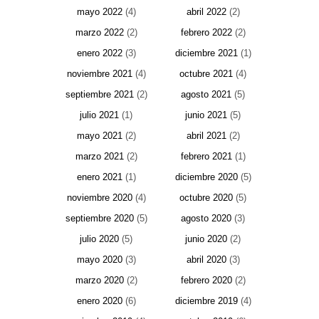
mayo 2022
(4)
abril 2022
(2)
marzo 2022
(2)
febrero 2022
(2)
enero 2022
(3)
diciembre 2021
(1)
noviembre 2021
(4)
octubre 2021
(4)
septiembre 2021
(2)
agosto 2021
(5)
julio 2021
(1)
junio 2021
(5)
mayo 2021
(2)
abril 2021
(2)
marzo 2021
(2)
febrero 2021
(1)
enero 2021
(1)
diciembre 2020
(5)
noviembre 2020
(4)
octubre 2020
(5)
septiembre 2020
(5)
agosto 2020
(3)
julio 2020
(5)
junio 2020
(2)
mayo 2020
(3)
abril 2020
(3)
marzo 2020
(2)
febrero 2020
(2)
enero 2020
(6)
diciembre 2019
(4)