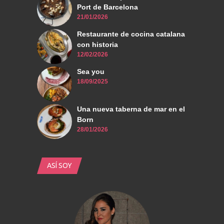
Port de Barcelona
21/01/2026
Restaurante de cocina catalana
con historia
12/02/2026
Sea you
18/09/2025
Una nueva taberna de mar en el
Born
28/01/2026
ASÍ SOY