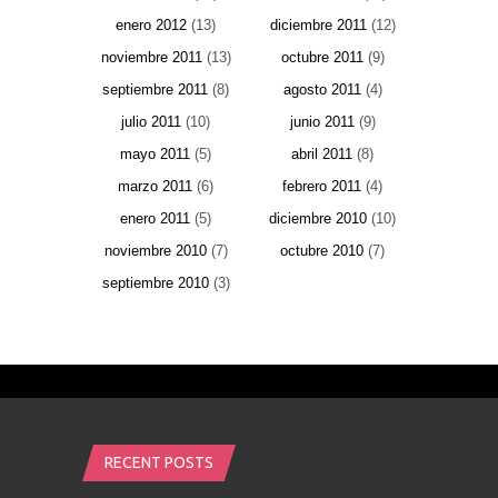
enero 2012
(13)
diciembre 2011
(12)
noviembre 2011
(13)
octubre 2011
(9)
septiembre 2011
(8)
agosto 2011
(4)
julio 2011
(10)
junio 2011
(9)
mayo 2011
(5)
abril 2011
(8)
marzo 2011
(6)
febrero 2011
(4)
enero 2011
(5)
diciembre 2010
(10)
noviembre 2010
(7)
octubre 2010
(7)
septiembre 2010
(3)
RECENT POSTS