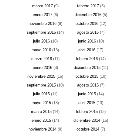
marzo 2017
(9)
febrero 2017
(5)
enero 2017
(6)
diciembre 2016
(5)
noviembre 2016
(8)
octubre 2016
(12)
septiembre 2016
(14)
agosto 2016
(7)
julio 2016
(10)
junio 2016
(10)
mayo 2016
(13)
abril 2016
(17)
marzo 2016
(11)
febrero 2016
(14)
enero 2016
(8)
diciembre 2015
(11)
noviembre 2015
(16)
octubre 2015
(10)
septiembre 2015
(10)
agosto 2015
(7)
julio 2015
(11)
junio 2015
(14)
mayo 2015
(18)
abril 2015
(13)
marzo 2015
(14)
febrero 2015
(13)
enero 2015
(14)
diciembre 2014
(16)
noviembre 2014
(9)
octubre 2014
(7)