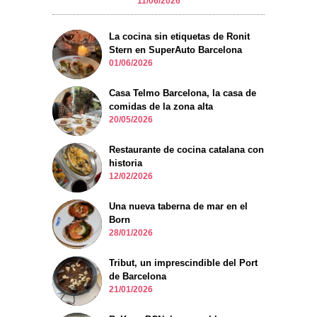
11/06/2026
La cocina sin etiquetas de Ronit
Stern en SuperAuto Barcelona
01/06/2026
Casa Telmo Barcelona, la casa de
comidas de la zona alta
20/05/2026
Restaurante de cocina catalana con
historia
12/02/2026
Una nueva taberna de mar en el
Born
28/01/2026
Tribut, un imprescindible del Port
de Barcelona
21/01/2026