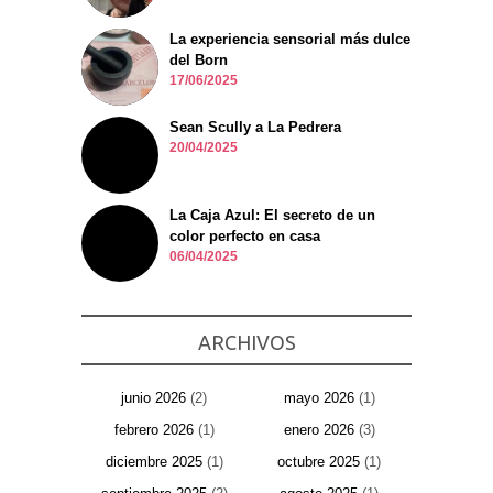
La experiencia sensorial más dulce
del Born
17/06/2025
Sean Scully a La Pedrera
20/04/2025
La Caja Azul: El secreto de un
color perfecto en casa
06/04/2025
ARCHIVOS
junio 2026
(2)
mayo 2026
(1)
febrero 2026
(1)
enero 2026
(3)
diciembre 2025
(1)
octubre 2025
(1)