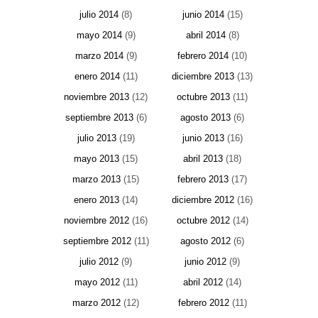
julio 2014
(8)
junio 2014
(15)
mayo 2014
(9)
abril 2014
(8)
marzo 2014
(9)
febrero 2014
(10)
enero 2014
(11)
diciembre 2013
(13)
noviembre 2013
(12)
octubre 2013
(11)
septiembre 2013
(6)
agosto 2013
(6)
julio 2013
(19)
junio 2013
(16)
mayo 2013
(15)
abril 2013
(18)
marzo 2013
(15)
febrero 2013
(17)
enero 2013
(14)
diciembre 2012
(16)
noviembre 2012
(16)
octubre 2012
(14)
septiembre 2012
(11)
agosto 2012
(6)
julio 2012
(9)
junio 2012
(9)
mayo 2012
(11)
abril 2012
(14)
marzo 2012
(12)
febrero 2012
(11)