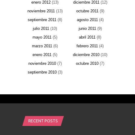
enero 2012
(13)
diciembre 2011
(12)
noviembre 2011
(13)
octubre 2011
(9)
septiembre 2011
(8)
agosto 2011
(4)
julio 2011
(10)
junio 2011
(9)
mayo 2011
(5)
abril 2011
(8)
marzo 2011
(6)
febrero 2011
(4)
enero 2011
(5)
diciembre 2010
(10)
noviembre 2010
(7)
octubre 2010
(7)
septiembre 2010
(3)
RECENT POSTS