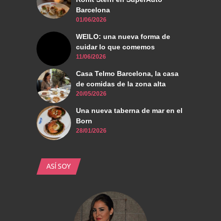
Barcelona
01/06/2026
WEILO: una nueva forma de
cuidar lo que comemos
11/06/2026
Casa Telmo Barcelona, la casa
de comidas de la zona alta
20/05/2026
Una nueva taberna de mar en el
Born
28/01/2026
ASÍ SOY