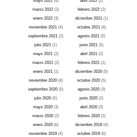
mayo 2022
(4)
abril 2022
(2)
marzo 2022
(2)
febrero 2022
(2)
enero 2022
(3)
diciembre 2021
(1)
noviembre 2021
(4)
octubre 2021
(4)
septiembre 2021
(2)
agosto 2021
(5)
julio 2021
(1)
junio 2021
(5)
mayo 2021
(2)
abril 2021
(2)
marzo 2021
(2)
febrero 2021
(1)
enero 2021
(1)
diciembre 2020
(5)
noviembre 2020
(4)
octubre 2020
(5)
septiembre 2020
(5)
agosto 2020
(3)
julio 2020
(5)
junio 2020
(2)
mayo 2020
(3)
abril 2020
(3)
marzo 2020
(2)
febrero 2020
(2)
enero 2020
(6)
diciembre 2019
(4)
noviembre 2019
(4)
octubre 2019
(6)