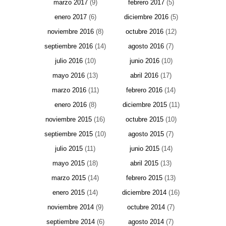
marzo 2017
(9)
febrero 2017
(5)
enero 2017
(6)
diciembre 2016
(5)
noviembre 2016
(8)
octubre 2016
(12)
septiembre 2016
(14)
agosto 2016
(7)
julio 2016
(10)
junio 2016
(10)
mayo 2016
(13)
abril 2016
(17)
marzo 2016
(11)
febrero 2016
(14)
enero 2016
(8)
diciembre 2015
(11)
noviembre 2015
(16)
octubre 2015
(10)
septiembre 2015
(10)
agosto 2015
(7)
julio 2015
(11)
junio 2015
(14)
mayo 2015
(18)
abril 2015
(13)
marzo 2015
(14)
febrero 2015
(13)
enero 2015
(14)
diciembre 2014
(16)
noviembre 2014
(9)
octubre 2014
(7)
septiembre 2014
(6)
agosto 2014
(7)