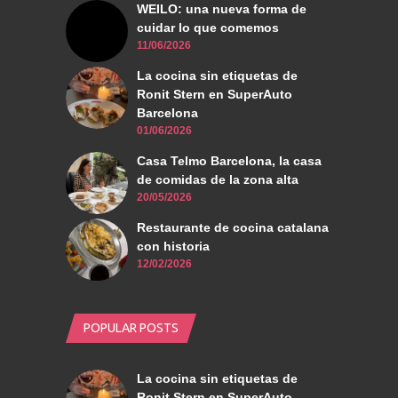
WEILO: una nueva forma de
cuidar lo que comemos
11/06/2026
La cocina sin etiquetas de
Ronit Stern en SuperAuto
Barcelona
01/06/2026
Casa Telmo Barcelona, la casa
de comidas de la zona alta
20/05/2026
Restaurante de cocina catalana
con historia
12/02/2026
POPULAR POSTS
La cocina sin etiquetas de
Ronit Stern en SuperAuto