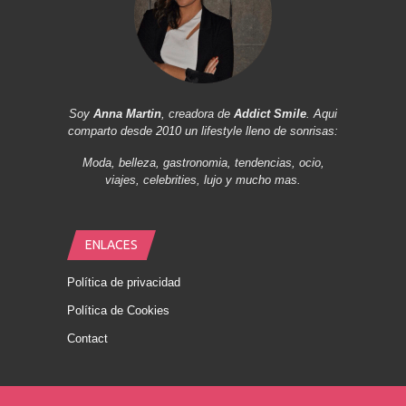
Soy
Anna Martin
, creadora de
Addict Smile
. Aqui
comparto desde 2010 un lifestyle lleno de sonrisas:
Moda, belleza, gastronomia, tendencias, ocio,
viajes, celebrities, lujo y mucho mas.
ENLACES
Política de privacidad
Política de Cookies
Contact