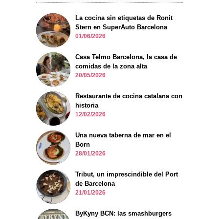
La cocina sin etiquetas de Ronit
Stern en SuperAuto Barcelona
01/06/2026
Casa Telmo Barcelona, la casa de
comidas de la zona alta
20/05/2026
Restaurante de cocina catalana con
historia
12/02/2026
Una nueva taberna de mar en el
Born
28/01/2026
Tribut, un imprescindible del Port
de Barcelona
21/01/2026
ByKyny BCN: las smashburgers