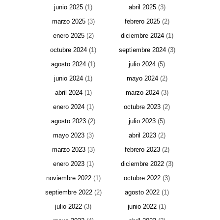
junio 2025
(1)
abril 2025
(3)
marzo 2025
(3)
febrero 2025
(2)
enero 2025
(2)
diciembre 2024
(1)
octubre 2024
(1)
septiembre 2024
(3)
agosto 2024
(1)
julio 2024
(5)
junio 2024
(1)
mayo 2024
(2)
abril 2024
(1)
marzo 2024
(3)
enero 2024
(1)
octubre 2023
(2)
agosto 2023
(2)
julio 2023
(5)
mayo 2023
(3)
abril 2023
(2)
marzo 2023
(3)
febrero 2023
(2)
enero 2023
(1)
diciembre 2022
(3)
noviembre 2022
(1)
octubre 2022
(3)
septiembre 2022
(2)
agosto 2022
(1)
julio 2022
(3)
junio 2022
(1)