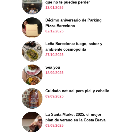
que no te puedes perder
13/01/2026
Décimo aniversario de Parking
Pizza Barcelona
02/12/2025
Leña Barcelona: fuego, sabor y
ambiente cosmopolita
27/10/2025
Sea you
18/09/2025
Cuidado natural para piel y cabello
09/09/2025
La Santa Market 2025: el mejor
plan de verano en la Costa Brava
03/08/2025