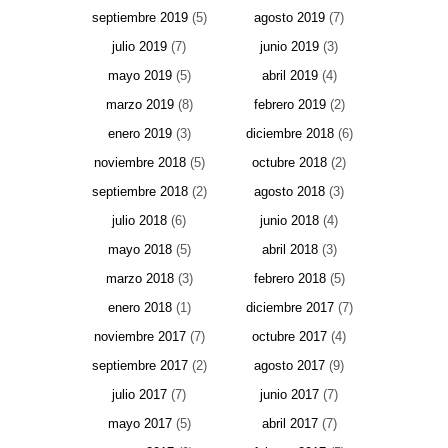
septiembre 2019
(5)
agosto 2019
(7)
julio 2019
(7)
junio 2019
(3)
mayo 2019
(5)
abril 2019
(4)
marzo 2019
(8)
febrero 2019
(2)
enero 2019
(3)
diciembre 2018
(6)
noviembre 2018
(5)
octubre 2018
(2)
septiembre 2018
(2)
agosto 2018
(3)
julio 2018
(6)
junio 2018
(4)
mayo 2018
(5)
abril 2018
(3)
marzo 2018
(3)
febrero 2018
(5)
enero 2018
(1)
diciembre 2017
(7)
noviembre 2017
(7)
octubre 2017
(4)
septiembre 2017
(2)
agosto 2017
(9)
julio 2017
(7)
junio 2017
(7)
mayo 2017
(5)
abril 2017
(7)