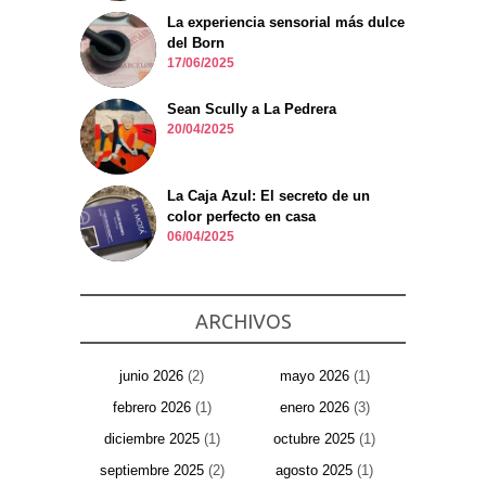
La experiencia sensorial más dulce
del Born
17/06/2025
Sean Scully a La Pedrera
20/04/2025
La Caja Azul: El secreto de un
color perfecto en casa
06/04/2025
ARCHIVOS
junio 2026
(2)
mayo 2026
(1)
febrero 2026
(1)
enero 2026
(3)
diciembre 2025
(1)
octubre 2025
(1)
septiembre 2025
(2)
agosto 2025
(1)