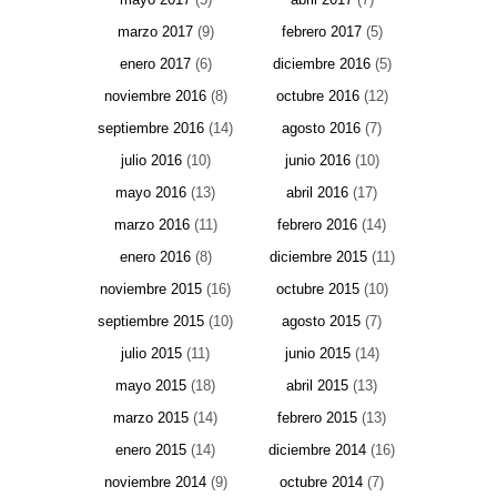
marzo 2017
(9)
febrero 2017
(5)
enero 2017
(6)
diciembre 2016
(5)
noviembre 2016
(8)
octubre 2016
(12)
septiembre 2016
(14)
agosto 2016
(7)
julio 2016
(10)
junio 2016
(10)
mayo 2016
(13)
abril 2016
(17)
marzo 2016
(11)
febrero 2016
(14)
enero 2016
(8)
diciembre 2015
(11)
noviembre 2015
(16)
octubre 2015
(10)
septiembre 2015
(10)
agosto 2015
(7)
julio 2015
(11)
junio 2015
(14)
mayo 2015
(18)
abril 2015
(13)
marzo 2015
(14)
febrero 2015
(13)
enero 2015
(14)
diciembre 2014
(16)
noviembre 2014
(9)
octubre 2014
(7)