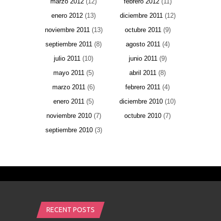
marzo 2012
(12)
febrero 2012
(11)
enero 2012
(13)
diciembre 2011
(12)
noviembre 2011
(13)
octubre 2011
(9)
septiembre 2011
(8)
agosto 2011
(4)
julio 2011
(10)
junio 2011
(9)
mayo 2011
(5)
abril 2011
(8)
marzo 2011
(6)
febrero 2011
(4)
enero 2011
(5)
diciembre 2010
(10)
noviembre 2010
(7)
octubre 2010
(7)
septiembre 2010
(3)
RECENT POSTS