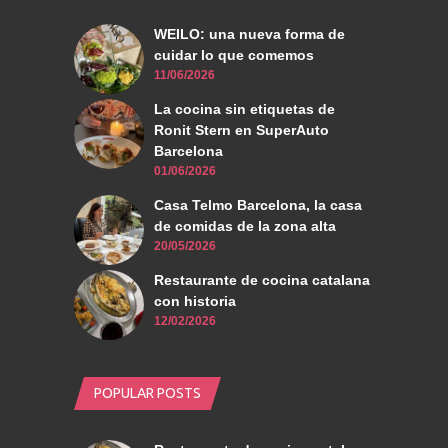
WEILO: una nueva forma de
cuidar lo que comemos
11/06/2026
La cocina sin etiquetas de
Ronit Stern en SuperAuto
Barcelona
01/06/2026
Casa Telmo Barcelona, la casa
de comidas de la zona alta
20/05/2026
Restaurante de cocina catalana
con historia
12/02/2026
POPULAR POSTS