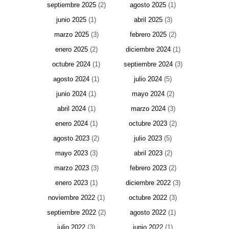
septiembre 2025
(2)
agosto 2025
(1)
junio 2025
(1)
abril 2025
(3)
marzo 2025
(3)
febrero 2025
(2)
enero 2025
(2)
diciembre 2024
(1)
octubre 2024
(1)
septiembre 2024
(3)
agosto 2024
(1)
julio 2024
(5)
junio 2024
(1)
mayo 2024
(2)
abril 2024
(1)
marzo 2024
(3)
enero 2024
(1)
octubre 2023
(2)
agosto 2023
(2)
julio 2023
(5)
mayo 2023
(3)
abril 2023
(2)
marzo 2023
(3)
febrero 2023
(2)
enero 2023
(1)
diciembre 2022
(3)
noviembre 2022
(1)
octubre 2022
(3)
septiembre 2022
(2)
agosto 2022
(1)
julio 2022
(3)
junio 2022
(1)