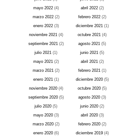
mayo 2022
(4)
abril 2022
(2)
marzo 2022
(2)
febrero 2022
(2)
enero 2022
(3)
diciembre 2021
(1)
noviembre 2021
(4)
octubre 2021
(4)
septiembre 2021
(2)
agosto 2021
(5)
julio 2021
(1)
junio 2021
(5)
mayo 2021
(2)
abril 2021
(2)
marzo 2021
(2)
febrero 2021
(1)
enero 2021
(1)
diciembre 2020
(5)
noviembre 2020
(4)
octubre 2020
(5)
septiembre 2020
(5)
agosto 2020
(3)
julio 2020
(5)
junio 2020
(2)
mayo 2020
(3)
abril 2020
(3)
marzo 2020
(2)
febrero 2020
(2)
enero 2020
(6)
diciembre 2019
(4)