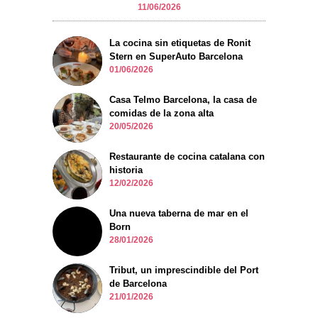
11/06/2026
La cocina sin etiquetas de Ronit
Stern en SuperAuto Barcelona
01/06/2026
Casa Telmo Barcelona, la casa de
comidas de la zona alta
20/05/2026
Restaurante de cocina catalana con
historia
12/02/2026
Una nueva taberna de mar en el
Born
28/01/2026
Tribut, un imprescindible del Port
de Barcelona
21/01/2026