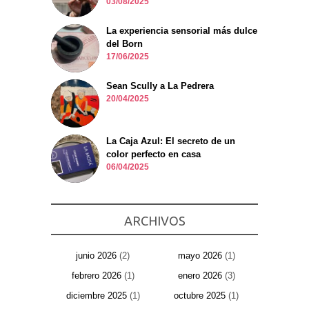
03/08/2025
La experiencia sensorial más dulce
del Born
17/06/2025
Sean Scully a La Pedrera
20/04/2025
La Caja Azul: El secreto de un
color perfecto en casa
06/04/2025
ARCHIVOS
junio 2026
(2)
mayo 2026
(1)
febrero 2026
(1)
enero 2026
(3)
diciembre 2025
(1)
octubre 2025
(1)