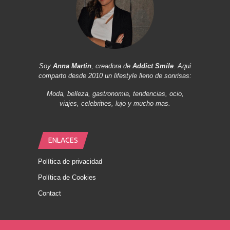
Soy
Anna Martin
, creadora de
Addict Smile
. Aqui
comparto desde 2010 un lifestyle lleno de sonrisas:
Moda, belleza, gastronomia, tendencias, ocio,
viajes, celebrities, lujo y mucho mas.
ENLACES
Política de privacidad
Política de Cookies
Contact