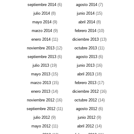
septiembre 2014
(6)
agosto 2014
(7)
julio 2014
(8)
junio 2014
(15)
mayo 2014
(9)
abril 2014
(8)
marzo 2014
(9)
febrero 2014
(10)
enero 2014
(11)
diciembre 2013
(13)
noviembre 2013
(12)
octubre 2013
(11)
septiembre 2013
(6)
agosto 2013
(6)
julio 2013
(19)
junio 2013
(16)
mayo 2013
(15)
abril 2013
(18)
marzo 2013
(15)
febrero 2013
(17)
enero 2013
(14)
diciembre 2012
(16)
noviembre 2012
(16)
octubre 2012
(14)
septiembre 2012
(11)
agosto 2012
(6)
julio 2012
(9)
junio 2012
(9)
mayo 2012
(11)
abril 2012
(14)