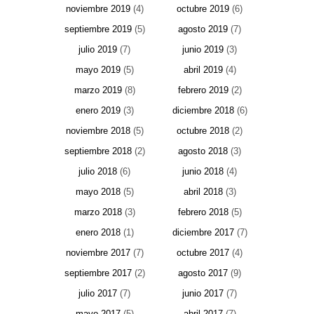
noviembre 2019
(4)
octubre 2019
(6)
septiembre 2019
(5)
agosto 2019
(7)
julio 2019
(7)
junio 2019
(3)
mayo 2019
(5)
abril 2019
(4)
marzo 2019
(8)
febrero 2019
(2)
enero 2019
(3)
diciembre 2018
(6)
noviembre 2018
(5)
octubre 2018
(2)
septiembre 2018
(2)
agosto 2018
(3)
julio 2018
(6)
junio 2018
(4)
mayo 2018
(5)
abril 2018
(3)
marzo 2018
(3)
febrero 2018
(5)
enero 2018
(1)
diciembre 2017
(7)
noviembre 2017
(7)
octubre 2017
(4)
septiembre 2017
(2)
agosto 2017
(9)
julio 2017
(7)
junio 2017
(7)
mayo 2017
(5)
abril 2017
(7)