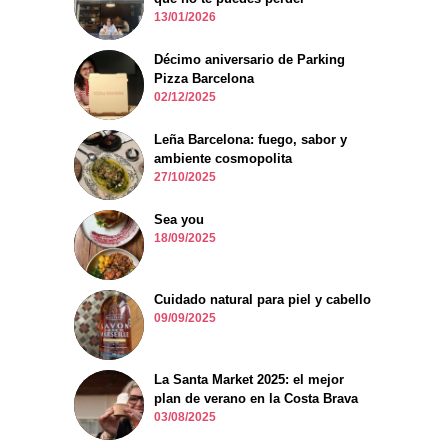
13/01/2026
Décimo aniversario de Parking
Pizza Barcelona
02/12/2025
Leña Barcelona: fuego, sabor y
ambiente cosmopolita
27/10/2025
Sea you
18/09/2025
Cuidado natural para piel y cabello
09/09/2025
La Santa Market 2025: el mejor
plan de verano en la Costa Brava
03/08/2025