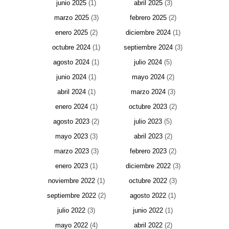
junio 2025
(1)
abril 2025
(3)
marzo 2025
(3)
febrero 2025
(2)
enero 2025
(2)
diciembre 2024
(1)
octubre 2024
(1)
septiembre 2024
(3)
agosto 2024
(1)
julio 2024
(5)
junio 2024
(1)
mayo 2024
(2)
abril 2024
(1)
marzo 2024
(3)
enero 2024
(1)
octubre 2023
(2)
agosto 2023
(2)
julio 2023
(5)
mayo 2023
(3)
abril 2023
(2)
marzo 2023
(3)
febrero 2023
(2)
enero 2023
(1)
diciembre 2022
(3)
noviembre 2022
(1)
octubre 2022
(3)
septiembre 2022
(2)
agosto 2022
(1)
julio 2022
(3)
junio 2022
(1)
mayo 2022
(4)
abril 2022
(2)