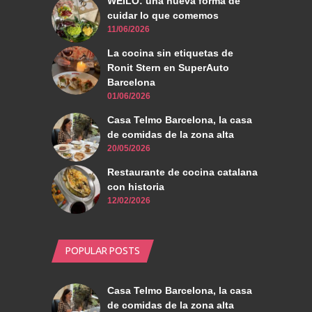
WEILO: una nueva forma de
cuidar lo que comemos
11/06/2026
La cocina sin etiquetas de
Ronit Stern en SuperAuto
Barcelona
01/06/2026
Casa Telmo Barcelona, la casa
de comidas de la zona alta
20/05/2026
Restaurante de cocina catalana
con historia
12/02/2026
POPULAR POSTS
Casa Telmo Barcelona, la casa
de comidas de la zona alta