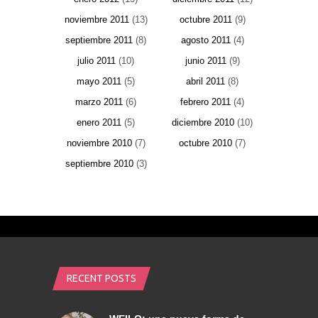
noviembre 2011
(13)
octubre 2011
(9)
septiembre 2011
(8)
agosto 2011
(4)
julio 2011
(10)
junio 2011
(9)
mayo 2011
(5)
abril 2011
(8)
marzo 2011
(6)
febrero 2011
(4)
enero 2011
(5)
diciembre 2010
(10)
noviembre 2010
(7)
octubre 2010
(7)
septiembre 2010
(3)
RECENT POSTS