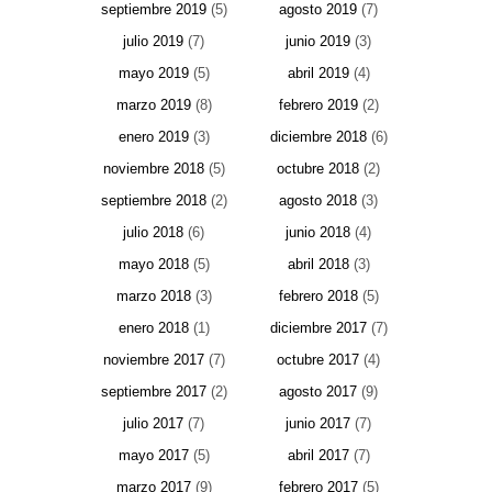
septiembre 2019
(5)
agosto 2019
(7)
julio 2019
(7)
junio 2019
(3)
mayo 2019
(5)
abril 2019
(4)
marzo 2019
(8)
febrero 2019
(2)
enero 2019
(3)
diciembre 2018
(6)
noviembre 2018
(5)
octubre 2018
(2)
septiembre 2018
(2)
agosto 2018
(3)
julio 2018
(6)
junio 2018
(4)
mayo 2018
(5)
abril 2018
(3)
marzo 2018
(3)
febrero 2018
(5)
enero 2018
(1)
diciembre 2017
(7)
noviembre 2017
(7)
octubre 2017
(4)
septiembre 2017
(2)
agosto 2017
(9)
julio 2017
(7)
junio 2017
(7)
mayo 2017
(5)
abril 2017
(7)
marzo 2017
(9)
febrero 2017
(5)