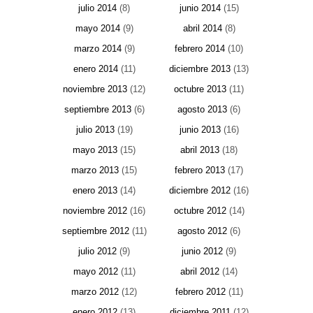
julio 2014
(8)
junio 2014
(15)
mayo 2014
(9)
abril 2014
(8)
marzo 2014
(9)
febrero 2014
(10)
enero 2014
(11)
diciembre 2013
(13)
noviembre 2013
(12)
octubre 2013
(11)
septiembre 2013
(6)
agosto 2013
(6)
julio 2013
(19)
junio 2013
(16)
mayo 2013
(15)
abril 2013
(18)
marzo 2013
(15)
febrero 2013
(17)
enero 2013
(14)
diciembre 2012
(16)
noviembre 2012
(16)
octubre 2012
(14)
septiembre 2012
(11)
agosto 2012
(6)
julio 2012
(9)
junio 2012
(9)
mayo 2012
(11)
abril 2012
(14)
marzo 2012
(12)
febrero 2012
(11)
enero 2012
(13)
diciembre 2011
(12)