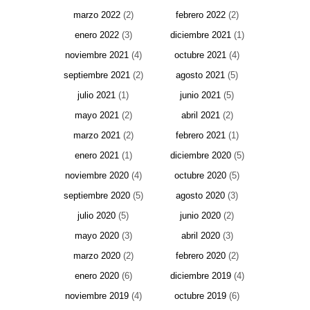
marzo 2022
(2)
febrero 2022
(2)
enero 2022
(3)
diciembre 2021
(1)
noviembre 2021
(4)
octubre 2021
(4)
septiembre 2021
(2)
agosto 2021
(5)
julio 2021
(1)
junio 2021
(5)
mayo 2021
(2)
abril 2021
(2)
marzo 2021
(2)
febrero 2021
(1)
enero 2021
(1)
diciembre 2020
(5)
noviembre 2020
(4)
octubre 2020
(5)
septiembre 2020
(5)
agosto 2020
(3)
julio 2020
(5)
junio 2020
(2)
mayo 2020
(3)
abril 2020
(3)
marzo 2020
(2)
febrero 2020
(2)
enero 2020
(6)
diciembre 2019
(4)
noviembre 2019
(4)
octubre 2019
(6)