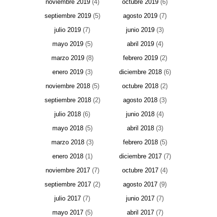
noviembre 2019
(4)
octubre 2019
(6)
septiembre 2019
(5)
agosto 2019
(7)
julio 2019
(7)
junio 2019
(3)
mayo 2019
(5)
abril 2019
(4)
marzo 2019
(8)
febrero 2019
(2)
enero 2019
(3)
diciembre 2018
(6)
noviembre 2018
(5)
octubre 2018
(2)
septiembre 2018
(2)
agosto 2018
(3)
julio 2018
(6)
junio 2018
(4)
mayo 2018
(5)
abril 2018
(3)
marzo 2018
(3)
febrero 2018
(5)
enero 2018
(1)
diciembre 2017
(7)
noviembre 2017
(7)
octubre 2017
(4)
septiembre 2017
(2)
agosto 2017
(9)
julio 2017
(7)
junio 2017
(7)
mayo 2017
(5)
abril 2017
(7)