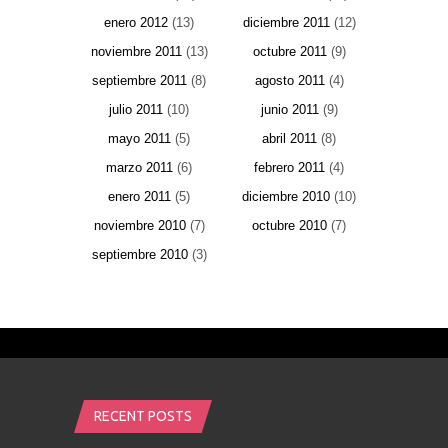
enero 2012
(13)
diciembre 2011
(12)
noviembre 2011
(13)
octubre 2011
(9)
septiembre 2011
(8)
agosto 2011
(4)
julio 2011
(10)
junio 2011
(9)
mayo 2011
(5)
abril 2011
(8)
marzo 2011
(6)
febrero 2011
(4)
enero 2011
(5)
diciembre 2010
(10)
noviembre 2010
(7)
octubre 2010
(7)
septiembre 2010
(3)
RECENT POSTS