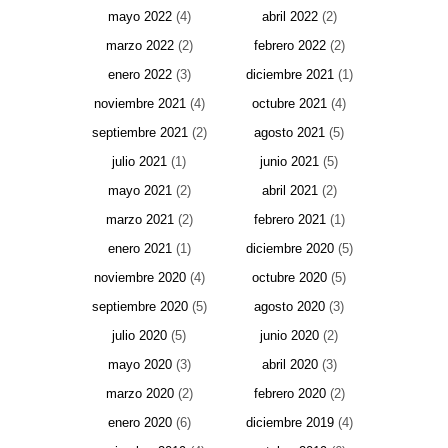
mayo 2022
(4)
abril 2022
(2)
marzo 2022
(2)
febrero 2022
(2)
enero 2022
(3)
diciembre 2021
(1)
noviembre 2021
(4)
octubre 2021
(4)
septiembre 2021
(2)
agosto 2021
(5)
julio 2021
(1)
junio 2021
(5)
mayo 2021
(2)
abril 2021
(2)
marzo 2021
(2)
febrero 2021
(1)
enero 2021
(1)
diciembre 2020
(5)
noviembre 2020
(4)
octubre 2020
(5)
septiembre 2020
(5)
agosto 2020
(3)
julio 2020
(5)
junio 2020
(2)
mayo 2020
(3)
abril 2020
(3)
marzo 2020
(2)
febrero 2020
(2)
enero 2020
(6)
diciembre 2019
(4)