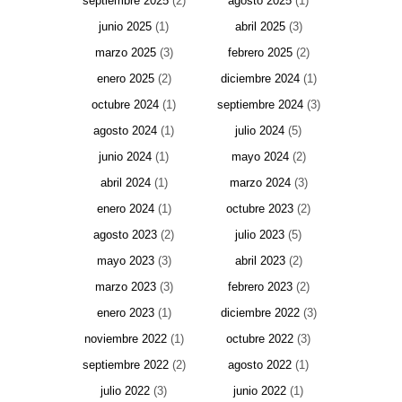
septiembre 2025
(2)
agosto 2025
(1)
junio 2025
(1)
abril 2025
(3)
marzo 2025
(3)
febrero 2025
(2)
enero 2025
(2)
diciembre 2024
(1)
octubre 2024
(1)
septiembre 2024
(3)
agosto 2024
(1)
julio 2024
(5)
junio 2024
(1)
mayo 2024
(2)
abril 2024
(1)
marzo 2024
(3)
enero 2024
(1)
octubre 2023
(2)
agosto 2023
(2)
julio 2023
(5)
mayo 2023
(3)
abril 2023
(2)
marzo 2023
(3)
febrero 2023
(2)
enero 2023
(1)
diciembre 2022
(3)
noviembre 2022
(1)
octubre 2022
(3)
septiembre 2022
(2)
agosto 2022
(1)
julio 2022
(3)
junio 2022
(1)