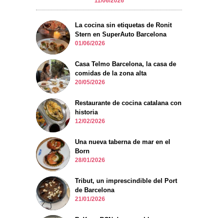
11/06/2026
La cocina sin etiquetas de Ronit
Stern en SuperAuto Barcelona
01/06/2026
Casa Telmo Barcelona, la casa de
comidas de la zona alta
20/05/2026
Restaurante de cocina catalana con
historia
12/02/2026
Una nueva taberna de mar en el
Born
28/01/2026
Tribut, un imprescindible del Port
de Barcelona
21/01/2026