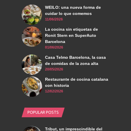
WEILO: una nueva forma de
cuidar lo que comemos
11/06/2026
La cocina sin etiquetas de
Ronit Stern en SuperAuto
Barcelona
01/06/2026
Casa Telmo Barcelona, la casa
de comidas de la zona alta
20/05/2026
Restaurante de cocina catalana
con historia
12/02/2026
POPULAR POSTS
Tribut, un imprescindible del