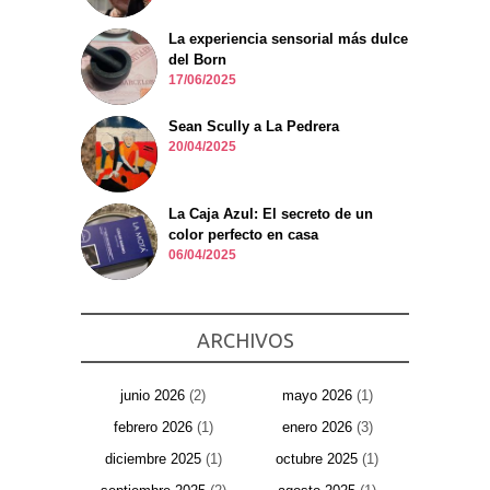
La experiencia sensorial más dulce
del Born
17/06/2025
Sean Scully a La Pedrera
20/04/2025
La Caja Azul: El secreto de un
color perfecto en casa
06/04/2025
ARCHIVOS
junio 2026
(2)
mayo 2026
(1)
febrero 2026
(1)
enero 2026
(3)
diciembre 2025
(1)
octubre 2025
(1)