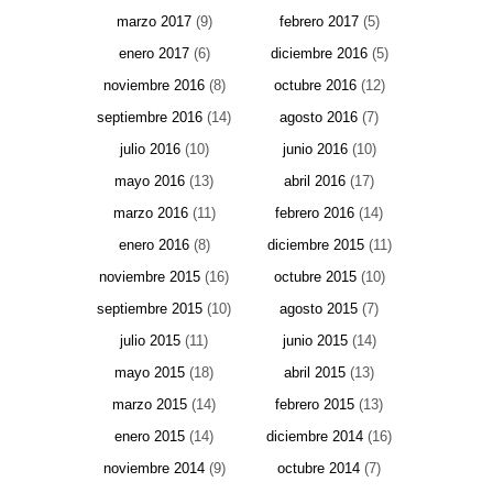
marzo 2017
(9)
febrero 2017
(5)
enero 2017
(6)
diciembre 2016
(5)
noviembre 2016
(8)
octubre 2016
(12)
septiembre 2016
(14)
agosto 2016
(7)
julio 2016
(10)
junio 2016
(10)
mayo 2016
(13)
abril 2016
(17)
marzo 2016
(11)
febrero 2016
(14)
enero 2016
(8)
diciembre 2015
(11)
noviembre 2015
(16)
octubre 2015
(10)
septiembre 2015
(10)
agosto 2015
(7)
julio 2015
(11)
junio 2015
(14)
mayo 2015
(18)
abril 2015
(13)
marzo 2015
(14)
febrero 2015
(13)
enero 2015
(14)
diciembre 2014
(16)
noviembre 2014
(9)
octubre 2014
(7)