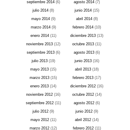
septiembre 2014
(6)
agosto 2014
(7)
julio 2014
(8)
junio 2014
(15)
mayo 2014
(9)
abril 2014
(8)
marzo 2014
(9)
febrero 2014
(10)
enero 2014
(11)
diciembre 2013
(13)
noviembre 2013
(12)
octubre 2013
(11)
septiembre 2013
(6)
agosto 2013
(6)
julio 2013
(19)
junio 2013
(16)
mayo 2013
(15)
abril 2013
(18)
marzo 2013
(15)
febrero 2013
(17)
enero 2013
(14)
diciembre 2012
(16)
noviembre 2012
(16)
octubre 2012
(14)
septiembre 2012
(11)
agosto 2012
(6)
julio 2012
(9)
junio 2012
(9)
mayo 2012
(11)
abril 2012
(14)
marzo 2012
(12)
febrero 2012
(11)