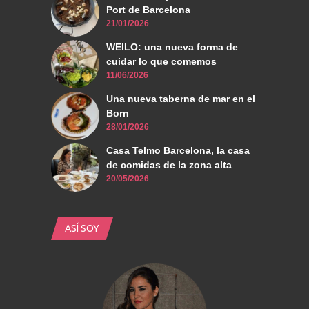
Port de Barcelona
21/01/2026
WEILO: una nueva forma de
cuidar lo que comemos
11/06/2026
Una nueva taberna de mar en el
Born
28/01/2026
Casa Telmo Barcelona, la casa
de comidas de la zona alta
20/05/2026
ASÍ SOY