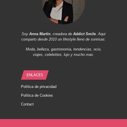
Soy
Anna Martin
, creadora de
Addict Smile
. Aqui
comparto desde 2010 un lifestyle lleno de sonrisas:
Moda, belleza, gastronomia, tendencias, ocio,
viajes, celebrities, lujo y mucho mas.
ENLACES
Política de privacidad
Política de Cookies
Contact