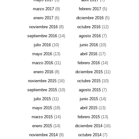
marzo 2017
(9)
febrero 2017
(5)
enero 2017
(6)
diciembre 2016
(5)
noviembre 2016
(8)
octubre 2016
(12)
septiembre 2016
(14)
agosto 2016
(7)
julio 2016
(10)
junio 2016
(10)
mayo 2016
(13)
abril 2016
(17)
marzo 2016
(11)
febrero 2016
(14)
enero 2016
(8)
diciembre 2015
(11)
noviembre 2015
(16)
octubre 2015
(10)
septiembre 2015
(10)
agosto 2015
(7)
julio 2015
(11)
junio 2015
(14)
mayo 2015
(18)
abril 2015
(13)
marzo 2015
(14)
febrero 2015
(13)
enero 2015
(14)
diciembre 2014
(16)
noviembre 2014
(9)
octubre 2014
(7)