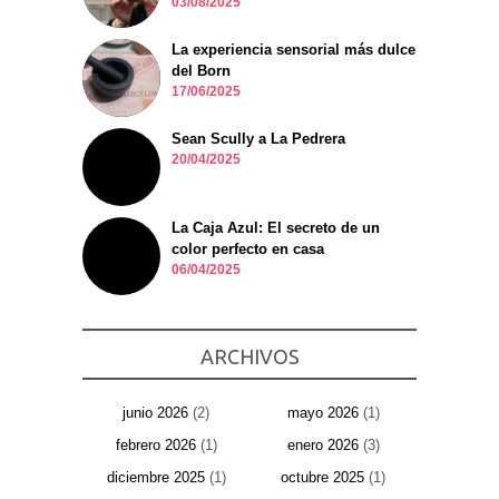
03/08/2025
La experiencia sensorial más dulce
del Born
17/06/2025
Sean Scully a La Pedrera
20/04/2025
La Caja Azul: El secreto de un
color perfecto en casa
06/04/2025
ARCHIVOS
junio 2026
(2)
mayo 2026
(1)
febrero 2026
(1)
enero 2026
(3)
diciembre 2025
(1)
octubre 2025
(1)