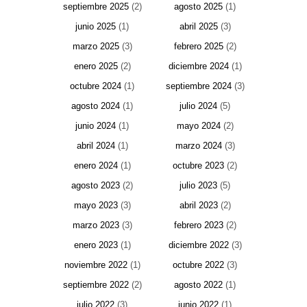
septiembre 2025
(2)
agosto 2025
(1)
junio 2025
(1)
abril 2025
(3)
marzo 2025
(3)
febrero 2025
(2)
enero 2025
(2)
diciembre 2024
(1)
octubre 2024
(1)
septiembre 2024
(3)
agosto 2024
(1)
julio 2024
(5)
junio 2024
(1)
mayo 2024
(2)
abril 2024
(1)
marzo 2024
(3)
enero 2024
(1)
octubre 2023
(2)
agosto 2023
(2)
julio 2023
(5)
mayo 2023
(3)
abril 2023
(2)
marzo 2023
(3)
febrero 2023
(2)
enero 2023
(1)
diciembre 2022
(3)
noviembre 2022
(1)
octubre 2022
(3)
septiembre 2022
(2)
agosto 2022
(1)
julio 2022
(3)
junio 2022
(1)