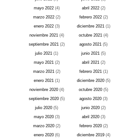
mayo 2022
(4)
abril 2022
(2)
marzo 2022
(2)
febrero 2022
(2)
enero 2022
(3)
diciembre 2021
(1)
noviembre 2021
(4)
octubre 2021
(4)
septiembre 2021
(2)
agosto 2021
(5)
julio 2021
(1)
junio 2021
(5)
mayo 2021
(2)
abril 2021
(2)
marzo 2021
(2)
febrero 2021
(1)
enero 2021
(1)
diciembre 2020
(5)
noviembre 2020
(4)
octubre 2020
(5)
septiembre 2020
(5)
agosto 2020
(3)
julio 2020
(5)
junio 2020
(2)
mayo 2020
(3)
abril 2020
(3)
marzo 2020
(2)
febrero 2020
(2)
enero 2020
(6)
diciembre 2019
(4)