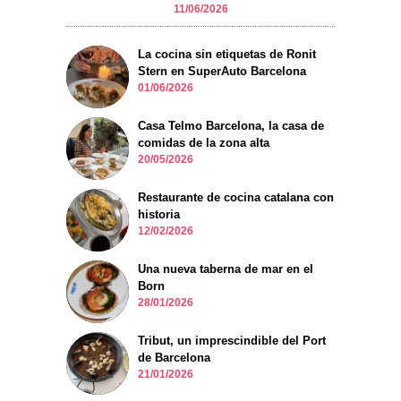
11/06/2026
La cocina sin etiquetas de Ronit
Stern en SuperAuto Barcelona
01/06/2026
Casa Telmo Barcelona, la casa de
comidas de la zona alta
20/05/2026
Restaurante de cocina catalana con
historia
12/02/2026
Una nueva taberna de mar en el
Born
28/01/2026
Tribut, un imprescindible del Port
de Barcelona
21/01/2026