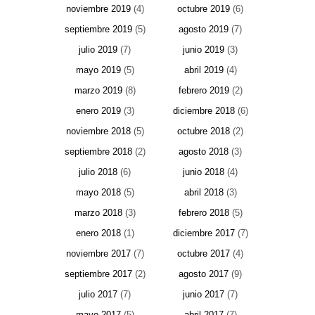
noviembre 2019
(4)
octubre 2019
(6)
septiembre 2019
(5)
agosto 2019
(7)
julio 2019
(7)
junio 2019
(3)
mayo 2019
(5)
abril 2019
(4)
marzo 2019
(8)
febrero 2019
(2)
enero 2019
(3)
diciembre 2018
(6)
noviembre 2018
(5)
octubre 2018
(2)
septiembre 2018
(2)
agosto 2018
(3)
julio 2018
(6)
junio 2018
(4)
mayo 2018
(5)
abril 2018
(3)
marzo 2018
(3)
febrero 2018
(5)
enero 2018
(1)
diciembre 2017
(7)
noviembre 2017
(7)
octubre 2017
(4)
septiembre 2017
(2)
agosto 2017
(9)
julio 2017
(7)
junio 2017
(7)
mayo 2017
(5)
abril 2017
(7)