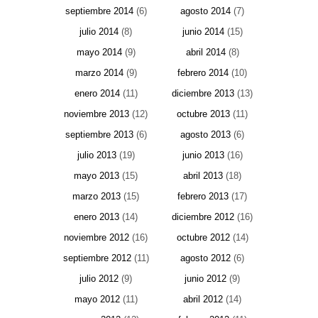
septiembre 2014
(6)
agosto 2014
(7)
julio 2014
(8)
junio 2014
(15)
mayo 2014
(9)
abril 2014
(8)
marzo 2014
(9)
febrero 2014
(10)
enero 2014
(11)
diciembre 2013
(13)
noviembre 2013
(12)
octubre 2013
(11)
septiembre 2013
(6)
agosto 2013
(6)
julio 2013
(19)
junio 2013
(16)
mayo 2013
(15)
abril 2013
(18)
marzo 2013
(15)
febrero 2013
(17)
enero 2013
(14)
diciembre 2012
(16)
noviembre 2012
(16)
octubre 2012
(14)
septiembre 2012
(11)
agosto 2012
(6)
julio 2012
(9)
junio 2012
(9)
mayo 2012
(11)
abril 2012
(14)