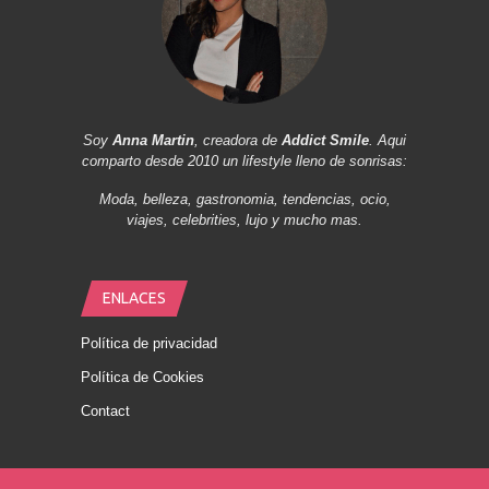
Soy
Anna Martin
, creadora de
Addict Smile
. Aqui
comparto desde 2010 un lifestyle lleno de sonrisas:
Moda, belleza, gastronomia, tendencias, ocio,
viajes, celebrities, lujo y mucho mas.
ENLACES
Política de privacidad
Política de Cookies
Contact