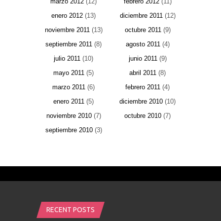
marzo 2012
(12)
febrero 2012
(11)
enero 2012
(13)
diciembre 2011
(12)
noviembre 2011
(13)
octubre 2011
(9)
septiembre 2011
(8)
agosto 2011
(4)
julio 2011
(10)
junio 2011
(9)
mayo 2011
(5)
abril 2011
(8)
marzo 2011
(6)
febrero 2011
(4)
enero 2011
(5)
diciembre 2010
(10)
noviembre 2010
(7)
octubre 2010
(7)
septiembre 2010
(3)
RECENT POSTS