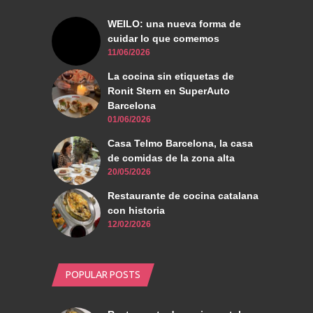
WEILO: una nueva forma de
cuidar lo que comemos
11/06/2026
La cocina sin etiquetas de
Ronit Stern en SuperAuto
Barcelona
01/06/2026
Casa Telmo Barcelona, la casa
de comidas de la zona alta
20/05/2026
Restaurante de cocina catalana
con historia
12/02/2026
POPULAR POSTS