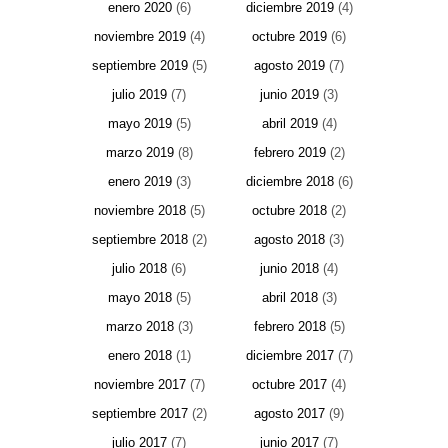
enero 2020
(6)
diciembre 2019
(4)
noviembre 2019
(4)
octubre 2019
(6)
septiembre 2019
(5)
agosto 2019
(7)
julio 2019
(7)
junio 2019
(3)
mayo 2019
(5)
abril 2019
(4)
marzo 2019
(8)
febrero 2019
(2)
enero 2019
(3)
diciembre 2018
(6)
noviembre 2018
(5)
octubre 2018
(2)
septiembre 2018
(2)
agosto 2018
(3)
julio 2018
(6)
junio 2018
(4)
mayo 2018
(5)
abril 2018
(3)
marzo 2018
(3)
febrero 2018
(5)
enero 2018
(1)
diciembre 2017
(7)
noviembre 2017
(7)
octubre 2017
(4)
septiembre 2017
(2)
agosto 2017
(9)
julio 2017
(7)
junio 2017
(7)