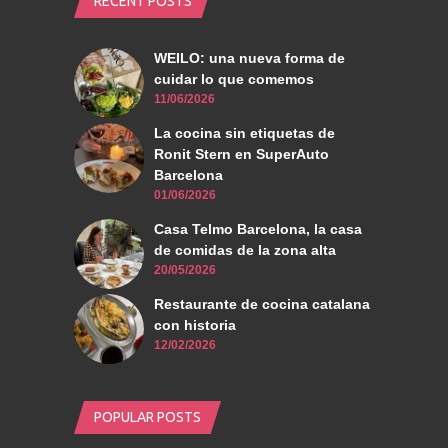
RECENT POSTS
WEILO: una nueva forma de
cuidar lo que comemos
11/06/2026
La cocina sin etiquetas de
Ronit Stern en SuperAuto
Barcelona
01/06/2026
Casa Telmo Barcelona, la casa
de comidas de la zona alta
20/05/2026
Restaurante de cocina catalana
con historia
12/02/2026
POPULAR POSTS