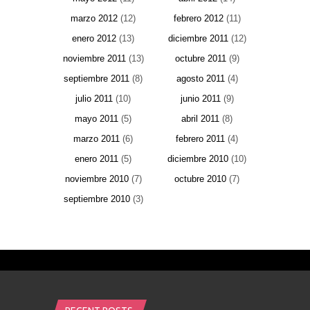
marzo 2012
(12)
febrero 2012
(11)
enero 2012
(13)
diciembre 2011
(12)
noviembre 2011
(13)
octubre 2011
(9)
septiembre 2011
(8)
agosto 2011
(4)
julio 2011
(10)
junio 2011
(9)
mayo 2011
(5)
abril 2011
(8)
marzo 2011
(6)
febrero 2011
(4)
enero 2011
(5)
diciembre 2010
(10)
noviembre 2010
(7)
octubre 2010
(7)
septiembre 2010
(3)