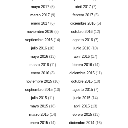
mayo 2017
(5)
abril 2017
(7)
marzo 2017
(9)
febrero 2017
(5)
enero 2017
(6)
diciembre 2016
(5)
noviembre 2016
(8)
octubre 2016
(12)
septiembre 2016
(14)
agosto 2016
(7)
julio 2016
(10)
junio 2016
(10)
mayo 2016
(13)
abril 2016
(17)
marzo 2016
(11)
febrero 2016
(14)
enero 2016
(8)
diciembre 2015
(11)
noviembre 2015
(16)
octubre 2015
(10)
septiembre 2015
(10)
agosto 2015
(7)
julio 2015
(11)
junio 2015
(14)
mayo 2015
(18)
abril 2015
(13)
marzo 2015
(14)
febrero 2015
(13)
enero 2015
(14)
diciembre 2014
(16)