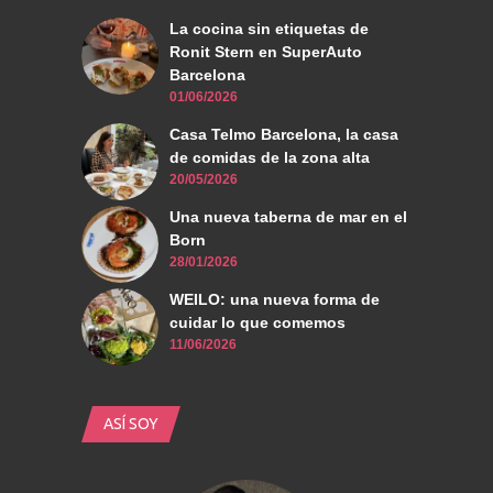
La cocina sin etiquetas de
Ronit Stern en SuperAuto
Barcelona
01/06/2026
Casa Telmo Barcelona, la casa
de comidas de la zona alta
20/05/2026
Una nueva taberna de mar en el
Born
28/01/2026
WEILO: una nueva forma de
cuidar lo que comemos
11/06/2026
ASÍ SOY