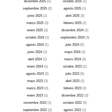
diciembre 2025
(1)
octubre 2025
(1)
septiembre 2025
(2)
agosto 2025
(1)
junio 2025
(1)
abril 2025
(3)
marzo 2025
(3)
febrero 2025
(2)
enero 2025
(2)
diciembre 2024
(1)
octubre 2024
(1)
septiembre 2024
(3)
agosto 2024
(1)
julio 2024
(5)
junio 2024
(1)
mayo 2024
(2)
abril 2024
(1)
marzo 2024
(3)
enero 2024
(1)
octubre 2023
(2)
agosto 2023
(2)
julio 2023
(5)
mayo 2023
(3)
abril 2023
(2)
marzo 2023
(3)
febrero 2023
(2)
enero 2023
(1)
diciembre 2022
(3)
noviembre 2022
(1)
octubre 2022
(3)
septiembre 2022
(2)
agosto 2022
(1)