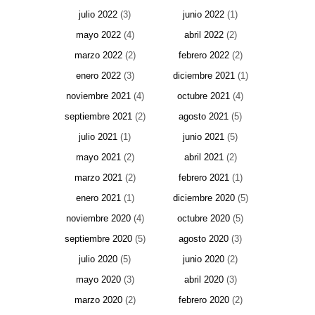
julio 2022
(3)
junio 2022
(1)
mayo 2022
(4)
abril 2022
(2)
marzo 2022
(2)
febrero 2022
(2)
enero 2022
(3)
diciembre 2021
(1)
noviembre 2021
(4)
octubre 2021
(4)
septiembre 2021
(2)
agosto 2021
(5)
julio 2021
(1)
junio 2021
(5)
mayo 2021
(2)
abril 2021
(2)
marzo 2021
(2)
febrero 2021
(1)
enero 2021
(1)
diciembre 2020
(5)
noviembre 2020
(4)
octubre 2020
(5)
septiembre 2020
(5)
agosto 2020
(3)
julio 2020
(5)
junio 2020
(2)
mayo 2020
(3)
abril 2020
(3)
marzo 2020
(2)
febrero 2020
(2)