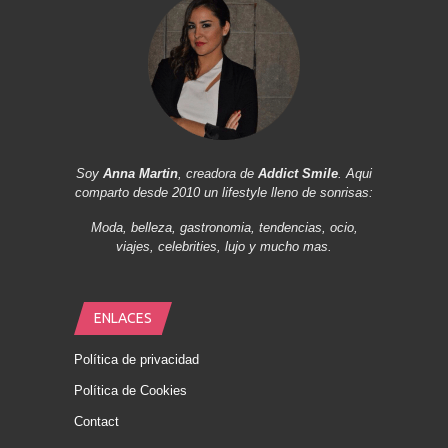
Soy
Anna Martin
, creadora de
Addict Smile
. Aqui
comparto desde 2010 un lifestyle lleno de sonrisas:
Moda, belleza, gastronomia, tendencias, ocio,
viajes, celebrities, lujo y mucho mas.
ENLACES
Política de privacidad
Política de Cookies
Contact