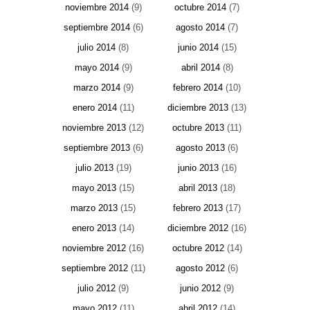
noviembre 2014
(9)
octubre 2014
(7)
septiembre 2014
(6)
agosto 2014
(7)
julio 2014
(8)
junio 2014
(15)
mayo 2014
(9)
abril 2014
(8)
marzo 2014
(9)
febrero 2014
(10)
enero 2014
(11)
diciembre 2013
(13)
noviembre 2013
(12)
octubre 2013
(11)
septiembre 2013
(6)
agosto 2013
(6)
julio 2013
(19)
junio 2013
(16)
mayo 2013
(15)
abril 2013
(18)
marzo 2013
(15)
febrero 2013
(17)
enero 2013
(14)
diciembre 2012
(16)
noviembre 2012
(16)
octubre 2012
(14)
septiembre 2012
(11)
agosto 2012
(6)
julio 2012
(9)
junio 2012
(9)
mayo 2012
(11)
abril 2012
(14)