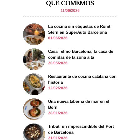
QUE COMEMOS
11/06/2026
La cocina sin etiquetas de Ronit
Stern en SuperAuto Barcelona
01/06/2026
Casa Telmo Barcelona, la casa de
comidas de la zona alta
20/05/2026
Restaurante de cocina catalana con
historia
12/02/2026
Una nueva taberna de mar en el
Born
28/01/2026
Tribut, un imprescindible del Port
de Barcelona
21/01/2026