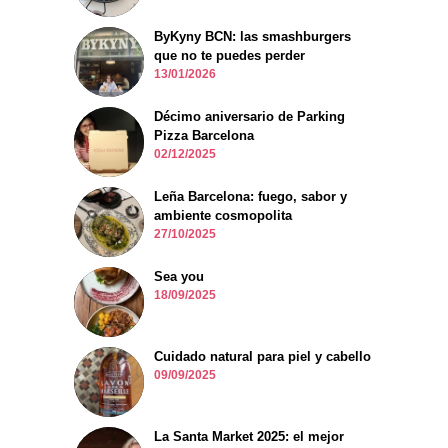
ByKyny BCN: las smashburgers
que no te puedes perder
13/01/2026
Décimo aniversario de Parking
Pizza Barcelona
02/12/2025
Leña Barcelona: fuego, sabor y
ambiente cosmopolita
27/10/2025
Sea you
18/09/2025
Cuidado natural para piel y cabello
09/09/2025
La Santa Market 2025: el mejor