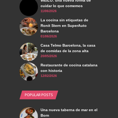
WEILO: una nueva forma de
cuidar lo que comemos
11/06/2026
La cocina sin etiquetas de
Ronit Stern en SuperAuto
Barcelona
01/06/2026
Casa Telmo Barcelona, la casa
de comidas de la zona alta
20/05/2026
Restaurante de cocina catalana
con historia
12/02/2026
POPULAR POSTS
Una nueva taberna de mar en el
Born