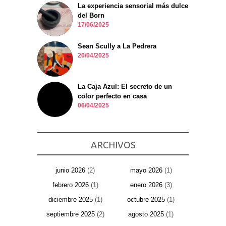
La experiencia sensorial más dulce
del Born
17/06/2025
Sean Scully a La Pedrera
20/04/2025
La Caja Azul: El secreto de un
color perfecto en casa
06/04/2025
ARCHIVOS
junio 2026
(2)
mayo 2026
(1)
febrero 2026
(1)
enero 2026
(3)
diciembre 2025
(1)
octubre 2025
(1)
septiembre 2025
(2)
agosto 2025
(1)