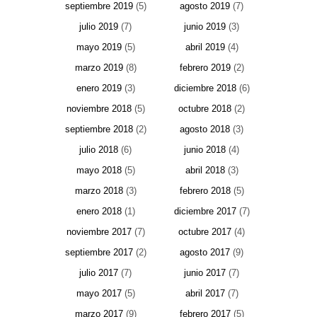
septiembre 2019
(5)
agosto 2019
(7)
julio 2019
(7)
junio 2019
(3)
mayo 2019
(5)
abril 2019
(4)
marzo 2019
(8)
febrero 2019
(2)
enero 2019
(3)
diciembre 2018
(6)
noviembre 2018
(5)
octubre 2018
(2)
septiembre 2018
(2)
agosto 2018
(3)
julio 2018
(6)
junio 2018
(4)
mayo 2018
(5)
abril 2018
(3)
marzo 2018
(3)
febrero 2018
(5)
enero 2018
(1)
diciembre 2017
(7)
noviembre 2017
(7)
octubre 2017
(4)
septiembre 2017
(2)
agosto 2017
(9)
julio 2017
(7)
junio 2017
(7)
mayo 2017
(5)
abril 2017
(7)
marzo 2017
(9)
febrero 2017
(5)