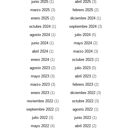
junio 2025
(1)
abril 2025
(3)
marzo 2025
(3)
febrero 2025
(2)
enero 2025
(2)
diciembre 2024
(1)
octubre 2024
(1)
septiembre 2024
(3)
agosto 2024
(1)
julio 2024
(5)
junio 2024
(1)
mayo 2024
(2)
abril 2024
(1)
marzo 2024
(3)
enero 2024
(1)
octubre 2023
(2)
agosto 2023
(2)
julio 2023
(5)
mayo 2023
(3)
abril 2023
(2)
marzo 2023
(3)
febrero 2023
(2)
enero 2023
(1)
diciembre 2022
(3)
noviembre 2022
(1)
octubre 2022
(3)
septiembre 2022
(2)
agosto 2022
(1)
julio 2022
(3)
junio 2022
(1)
mayo 2022
(4)
abril 2022
(2)