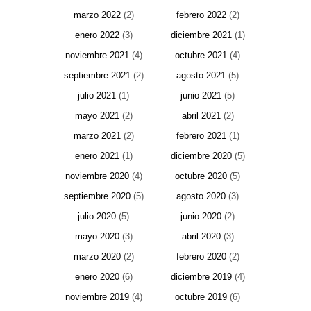
marzo 2022
(2)
febrero 2022
(2)
enero 2022
(3)
diciembre 2021
(1)
noviembre 2021
(4)
octubre 2021
(4)
septiembre 2021
(2)
agosto 2021
(5)
julio 2021
(1)
junio 2021
(5)
mayo 2021
(2)
abril 2021
(2)
marzo 2021
(2)
febrero 2021
(1)
enero 2021
(1)
diciembre 2020
(5)
noviembre 2020
(4)
octubre 2020
(5)
septiembre 2020
(5)
agosto 2020
(3)
julio 2020
(5)
junio 2020
(2)
mayo 2020
(3)
abril 2020
(3)
marzo 2020
(2)
febrero 2020
(2)
enero 2020
(6)
diciembre 2019
(4)
noviembre 2019
(4)
octubre 2019
(6)