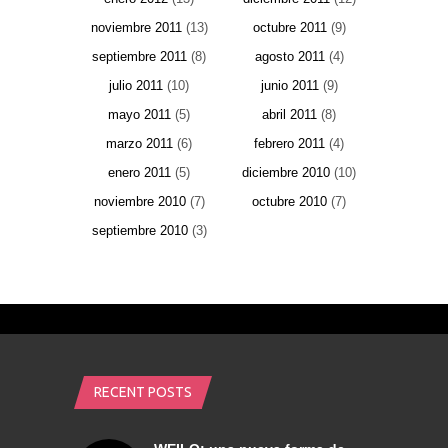
noviembre 2011
(13)
octubre 2011
(9)
septiembre 2011
(8)
agosto 2011
(4)
julio 2011
(10)
junio 2011
(9)
mayo 2011
(5)
abril 2011
(8)
marzo 2011
(6)
febrero 2011
(4)
enero 2011
(5)
diciembre 2010
(10)
noviembre 2010
(7)
octubre 2010
(7)
septiembre 2010
(3)
RECENT POSTS