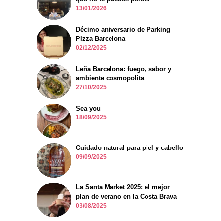
13/01/2026
Décimo aniversario de Parking
Pizza Barcelona
02/12/2025
Leña Barcelona: fuego, sabor y
ambiente cosmopolita
27/10/2025
Sea you
18/09/2025
Cuidado natural para piel y cabello
09/09/2025
La Santa Market 2025: el mejor
plan de verano en la Costa Brava
03/08/2025