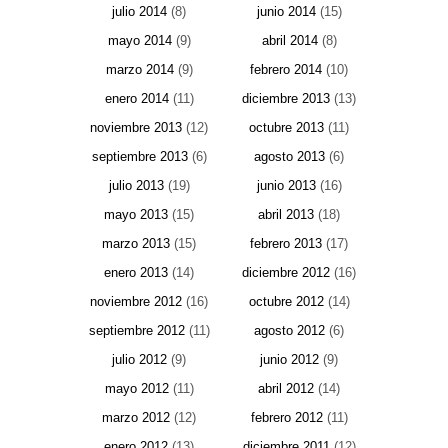
julio 2014
(8)
junio 2014
(15)
mayo 2014
(9)
abril 2014
(8)
marzo 2014
(9)
febrero 2014
(10)
enero 2014
(11)
diciembre 2013
(13)
noviembre 2013
(12)
octubre 2013
(11)
septiembre 2013
(6)
agosto 2013
(6)
julio 2013
(19)
junio 2013
(16)
mayo 2013
(15)
abril 2013
(18)
marzo 2013
(15)
febrero 2013
(17)
enero 2013
(14)
diciembre 2012
(16)
noviembre 2012
(16)
octubre 2012
(14)
septiembre 2012
(11)
agosto 2012
(6)
julio 2012
(9)
junio 2012
(9)
mayo 2012
(11)
abril 2012
(14)
marzo 2012
(12)
febrero 2012
(11)
enero 2012
(13)
diciembre 2011
(12)