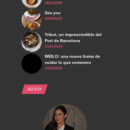
28/01/2026
Sea you
18/09/2025
Tribut, un imprescindible del
Port de Barcelona
21/01/2026
WEILO: una nueva forma de
cuidar lo que comemos
11/06/2026
ASÍ SOY