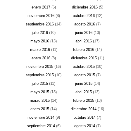
enero 2017
(6)
diciembre 2016
(5)
noviembre 2016
(8)
octubre 2016
(12)
septiembre 2016
(14)
agosto 2016
(7)
julio 2016
(10)
junio 2016
(10)
mayo 2016
(13)
abril 2016
(17)
marzo 2016
(11)
febrero 2016
(14)
enero 2016
(8)
diciembre 2015
(11)
noviembre 2015
(16)
octubre 2015
(10)
septiembre 2015
(10)
agosto 2015
(7)
julio 2015
(11)
junio 2015
(14)
mayo 2015
(18)
abril 2015
(13)
marzo 2015
(14)
febrero 2015
(13)
enero 2015
(14)
diciembre 2014
(16)
noviembre 2014
(9)
octubre 2014
(7)
septiembre 2014
(6)
agosto 2014
(7)