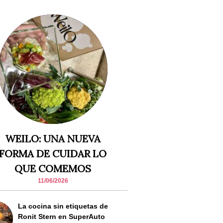
WEILO: UNA NUEVA
FORMA DE CUIDAR LO
QUE COMEMOS
11/06/2026
La cocina sin etiquetas de
Ronit Stern en SuperAuto