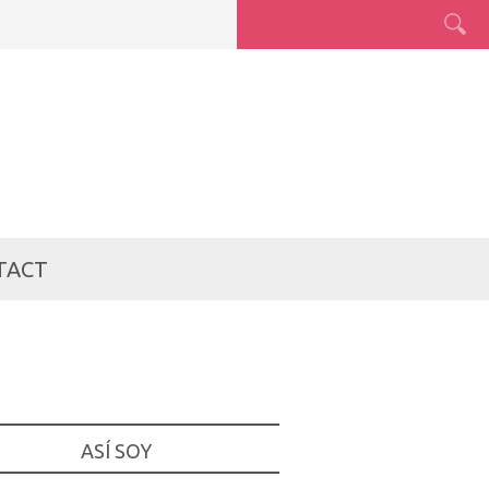
TACT
ASÍ SOY