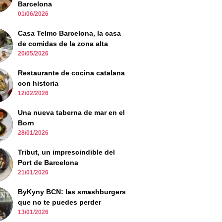
Barcelona
01/06/2026
Casa Telmo Barcelona, la casa
de comidas de la zona alta
20/05/2026
Restaurante de cocina catalana
con historia
12/02/2026
Una nueva taberna de mar en el
Born
28/01/2026
Tribut, un imprescindible del
Port de Barcelona
21/01/2026
ByKyny BCN: las smashburgers
que no te puedes perder
13/01/2026