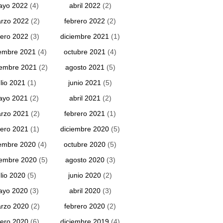
ayo 2022
(4)
abril 2022
(2)
rzo 2022
(2)
febrero 2022
(2)
ero 2022
(3)
diciembre 2021
(1)
embre 2021
(4)
octubre 2021
(4)
iembre 2021
(2)
agosto 2021
(5)
ulio 2021
(1)
junio 2021
(5)
ayo 2021
(2)
abril 2021
(2)
rzo 2021
(2)
febrero 2021
(1)
ero 2021
(1)
diciembre 2020
(5)
embre 2020
(4)
octubre 2020
(5)
iembre 2020
(5)
agosto 2020
(3)
ulio 2020
(5)
junio 2020
(2)
ayo 2020
(3)
abril 2020
(3)
rzo 2020
(2)
febrero 2020
(2)
ero 2020
(6)
diciembre 2019
(4)