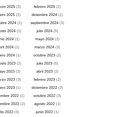
rzo 2025
(3)
febrero 2025
(2)
ero 2025
(2)
diciembre 2024
(1)
ubre 2024
(1)
septiembre 2024
(3)
osto 2024
(1)
julio 2024
(5)
unio 2024
(1)
mayo 2024
(2)
bril 2024
(1)
marzo 2024
(3)
ero 2024
(1)
octubre 2023
(2)
osto 2023
(2)
julio 2023
(5)
ayo 2023
(3)
abril 2023
(2)
rzo 2023
(3)
febrero 2023
(2)
ero 2023
(1)
diciembre 2022
(3)
embre 2022
(1)
octubre 2022
(3)
iembre 2022
(2)
agosto 2022
(1)
ulio 2022
(3)
junio 2022
(1)