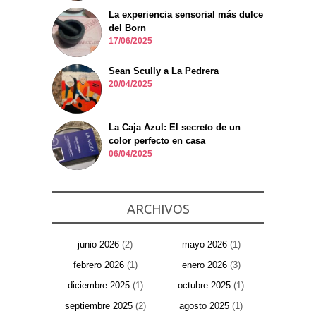
La experiencia sensorial más dulce
del Born
17/06/2025
Sean Scully a La Pedrera
20/04/2025
La Caja Azul: El secreto de un
color perfecto en casa
06/04/2025
ARCHIVOS
junio 2026
(2)
mayo 2026
(1)
febrero 2026
(1)
enero 2026
(3)
diciembre 2025
(1)
octubre 2025
(1)
septiembre 2025
(2)
agosto 2025
(1)