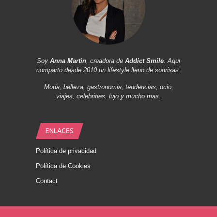
Soy
Anna Martin
, creadora de
Addict Smile
. Aqui
comparto desde 2010 un lifestyle lleno de sonrisas:
Moda, belleza, gastronomia, tendencias, ocio,
viajes, celebrities, lujo y mucho mas.
ENLACES
Política de privacidad
Política de Cookies
Contact