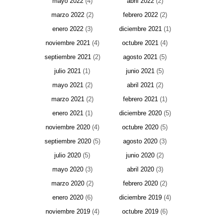
mayo 2022
(4)
abril 2022
(2)
marzo 2022
(2)
febrero 2022
(2)
enero 2022
(3)
diciembre 2021
(1)
noviembre 2021
(4)
octubre 2021
(4)
septiembre 2021
(2)
agosto 2021
(5)
julio 2021
(1)
junio 2021
(5)
mayo 2021
(2)
abril 2021
(2)
marzo 2021
(2)
febrero 2021
(1)
enero 2021
(1)
diciembre 2020
(5)
noviembre 2020
(4)
octubre 2020
(5)
septiembre 2020
(5)
agosto 2020
(3)
julio 2020
(5)
junio 2020
(2)
mayo 2020
(3)
abril 2020
(3)
marzo 2020
(2)
febrero 2020
(2)
enero 2020
(6)
diciembre 2019
(4)
noviembre 2019
(4)
octubre 2019
(6)