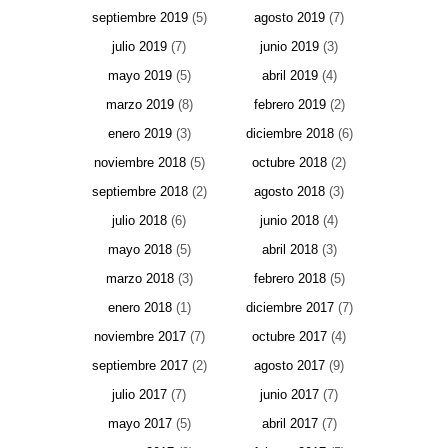
septiembre 2019
(5)
agosto 2019
(7)
julio 2019
(7)
junio 2019
(3)
mayo 2019
(5)
abril 2019
(4)
marzo 2019
(8)
febrero 2019
(2)
enero 2019
(3)
diciembre 2018
(6)
noviembre 2018
(5)
octubre 2018
(2)
septiembre 2018
(2)
agosto 2018
(3)
julio 2018
(6)
junio 2018
(4)
mayo 2018
(5)
abril 2018
(3)
marzo 2018
(3)
febrero 2018
(5)
enero 2018
(1)
diciembre 2017
(7)
noviembre 2017
(7)
octubre 2017
(4)
septiembre 2017
(2)
agosto 2017
(9)
julio 2017
(7)
junio 2017
(7)
mayo 2017
(5)
abril 2017
(7)