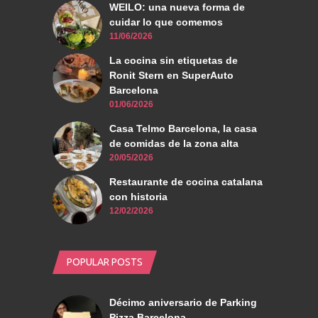
WEILO: una nueva forma de
cuidar lo que comemos
11/06/2026
La cocina sin etiquetas de
Ronit Stern en SuperAuto
Barcelona
01/06/2026
Casa Telmo Barcelona, la casa
de comidas de la zona alta
20/05/2026
Restaurante de cocina catalana
con historia
12/02/2026
POPULAR POSTS
Décimo aniversario de Parking
Pizza Barcelona