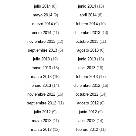
julio 2014
(8)
junio 2014
(15)
mayo 2014
(9)
abril 2014
(8)
marzo 2014
(9)
febrero 2014
(10)
enero 2014
(11)
diciembre 2013
(13)
noviembre 2013
(12)
octubre 2013
(11)
septiembre 2013
(6)
agosto 2013
(6)
julio 2013
(19)
junio 2013
(16)
mayo 2013
(15)
abril 2013
(18)
marzo 2013
(15)
febrero 2013
(17)
enero 2013
(14)
diciembre 2012
(16)
noviembre 2012
(16)
octubre 2012
(14)
septiembre 2012
(11)
agosto 2012
(6)
julio 2012
(9)
junio 2012
(9)
mayo 2012
(11)
abril 2012
(14)
marzo 2012
(12)
febrero 2012
(11)