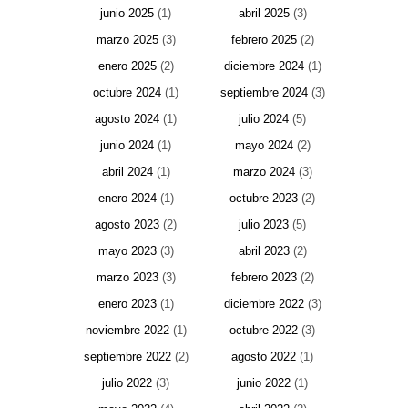
junio 2025
(1)
abril 2025
(3)
marzo 2025
(3)
febrero 2025
(2)
enero 2025
(2)
diciembre 2024
(1)
octubre 2024
(1)
septiembre 2024
(3)
agosto 2024
(1)
julio 2024
(5)
junio 2024
(1)
mayo 2024
(2)
abril 2024
(1)
marzo 2024
(3)
enero 2024
(1)
octubre 2023
(2)
agosto 2023
(2)
julio 2023
(5)
mayo 2023
(3)
abril 2023
(2)
marzo 2023
(3)
febrero 2023
(2)
enero 2023
(1)
diciembre 2022
(3)
noviembre 2022
(1)
octubre 2022
(3)
septiembre 2022
(2)
agosto 2022
(1)
julio 2022
(3)
junio 2022
(1)