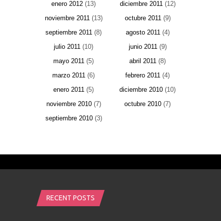
enero 2012
(13)
diciembre 2011
(12)
noviembre 2011
(13)
octubre 2011
(9)
septiembre 2011
(8)
agosto 2011
(4)
julio 2011
(10)
junio 2011
(9)
mayo 2011
(5)
abril 2011
(8)
marzo 2011
(6)
febrero 2011
(4)
enero 2011
(5)
diciembre 2010
(10)
noviembre 2010
(7)
octubre 2010
(7)
septiembre 2010
(3)
RECENT POSTS