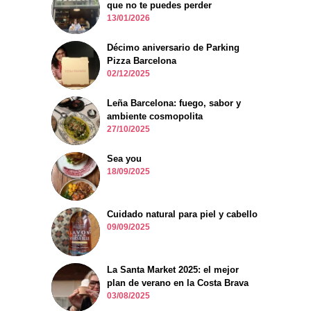
que no te puedes perder
13/01/2026
Décimo aniversario de Parking
Pizza Barcelona
02/12/2025
Leña Barcelona: fuego, sabor y
ambiente cosmopolita
27/10/2025
Sea you
18/09/2025
Cuidado natural para piel y cabello
09/09/2025
La Santa Market 2025: el mejor
plan de verano en la Costa Brava
03/08/2025