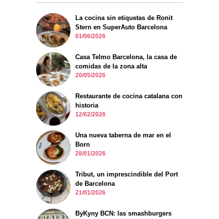
La cocina sin etiquetas de Ronit
Stern en SuperAuto Barcelona
01/06/2026
Casa Telmo Barcelona, la casa de
comidas de la zona alta
20/05/2026
Restaurante de cocina catalana con
historia
12/02/2026
Una nueva taberna de mar en el
Born
28/01/2026
Tribut, un imprescindible del Port
de Barcelona
21/01/2026
ByKyny BCN: las smashburgers