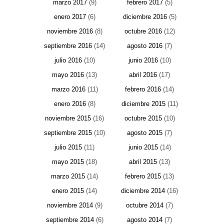
marzo 2017
(9)
febrero 2017
(5)
enero 2017
(6)
diciembre 2016
(5)
noviembre 2016
(8)
octubre 2016
(12)
septiembre 2016
(14)
agosto 2016
(7)
julio 2016
(10)
junio 2016
(10)
mayo 2016
(13)
abril 2016
(17)
marzo 2016
(11)
febrero 2016
(14)
enero 2016
(8)
diciembre 2015
(11)
noviembre 2015
(16)
octubre 2015
(10)
septiembre 2015
(10)
agosto 2015
(7)
julio 2015
(11)
junio 2015
(14)
mayo 2015
(18)
abril 2015
(13)
marzo 2015
(14)
febrero 2015
(13)
enero 2015
(14)
diciembre 2014
(16)
noviembre 2014
(9)
octubre 2014
(7)
septiembre 2014
(6)
agosto 2014
(7)