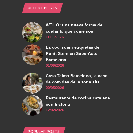
RECENT POSTS
WEILO: una nueva forma de
cuidar lo que comemos
11/06/2026
La cocina sin etiquetas de
Ronit Stern en SuperAuto
Barcelona
01/06/2026
Casa Telmo Barcelona, la casa
de comidas de la zona alta
20/05/2026
Restaurante de cocina catalana
con historia
12/02/2026
POPULAR POSTS