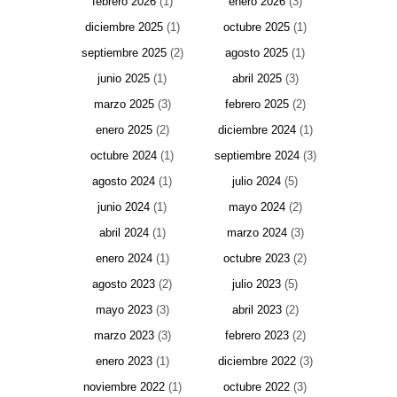
febrero 2026
(1)
enero 2026
(3)
diciembre 2025
(1)
octubre 2025
(1)
septiembre 2025
(2)
agosto 2025
(1)
junio 2025
(1)
abril 2025
(3)
marzo 2025
(3)
febrero 2025
(2)
enero 2025
(2)
diciembre 2024
(1)
octubre 2024
(1)
septiembre 2024
(3)
agosto 2024
(1)
julio 2024
(5)
junio 2024
(1)
mayo 2024
(2)
abril 2024
(1)
marzo 2024
(3)
enero 2024
(1)
octubre 2023
(2)
agosto 2023
(2)
julio 2023
(5)
mayo 2023
(3)
abril 2023
(2)
marzo 2023
(3)
febrero 2023
(2)
enero 2023
(1)
diciembre 2022
(3)
noviembre 2022
(1)
octubre 2022
(3)