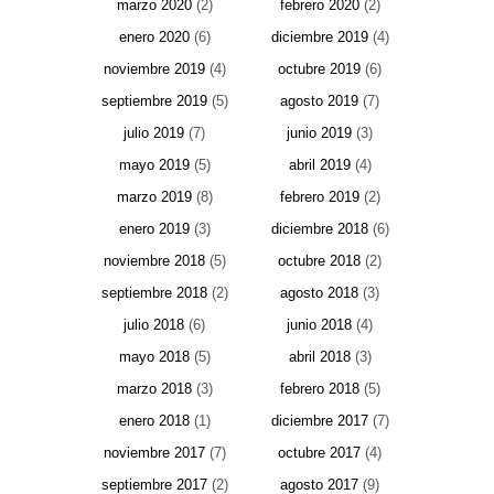
marzo 2020
(2)
febrero 2020
(2)
enero 2020
(6)
diciembre 2019
(4)
noviembre 2019
(4)
octubre 2019
(6)
septiembre 2019
(5)
agosto 2019
(7)
julio 2019
(7)
junio 2019
(3)
mayo 2019
(5)
abril 2019
(4)
marzo 2019
(8)
febrero 2019
(2)
enero 2019
(3)
diciembre 2018
(6)
noviembre 2018
(5)
octubre 2018
(2)
septiembre 2018
(2)
agosto 2018
(3)
julio 2018
(6)
junio 2018
(4)
mayo 2018
(5)
abril 2018
(3)
marzo 2018
(3)
febrero 2018
(5)
enero 2018
(1)
diciembre 2017
(7)
noviembre 2017
(7)
octubre 2017
(4)
septiembre 2017
(2)
agosto 2017
(9)