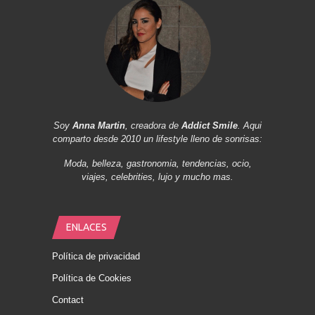
Soy
Anna Martin
, creadora de
Addict Smile
. Aqui
comparto desde 2010 un lifestyle lleno de sonrisas:
Moda, belleza, gastronomia, tendencias, ocio,
viajes, celebrities, lujo y mucho mas.
ENLACES
Política de privacidad
Política de Cookies
Contact