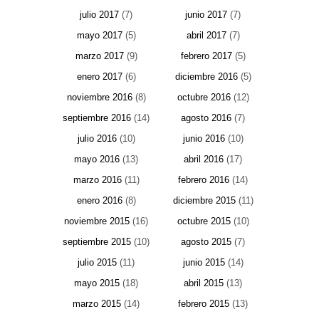
julio 2017
(7)
junio 2017
(7)
mayo 2017
(5)
abril 2017
(7)
marzo 2017
(9)
febrero 2017
(5)
enero 2017
(6)
diciembre 2016
(5)
noviembre 2016
(8)
octubre 2016
(12)
septiembre 2016
(14)
agosto 2016
(7)
julio 2016
(10)
junio 2016
(10)
mayo 2016
(13)
abril 2016
(17)
marzo 2016
(11)
febrero 2016
(14)
enero 2016
(8)
diciembre 2015
(11)
noviembre 2015
(16)
octubre 2015
(10)
septiembre 2015
(10)
agosto 2015
(7)
julio 2015
(11)
junio 2015
(14)
mayo 2015
(18)
abril 2015
(13)
marzo 2015
(14)
febrero 2015
(13)