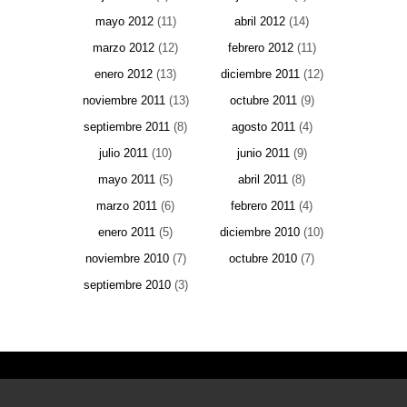
mayo 2012
(11)
abril 2012
(14)
marzo 2012
(12)
febrero 2012
(11)
enero 2012
(13)
diciembre 2011
(12)
noviembre 2011
(13)
octubre 2011
(9)
septiembre 2011
(8)
agosto 2011
(4)
julio 2011
(10)
junio 2011
(9)
mayo 2011
(5)
abril 2011
(8)
marzo 2011
(6)
febrero 2011
(4)
enero 2011
(5)
diciembre 2010
(10)
noviembre 2010
(7)
octubre 2010
(7)
septiembre 2010
(3)