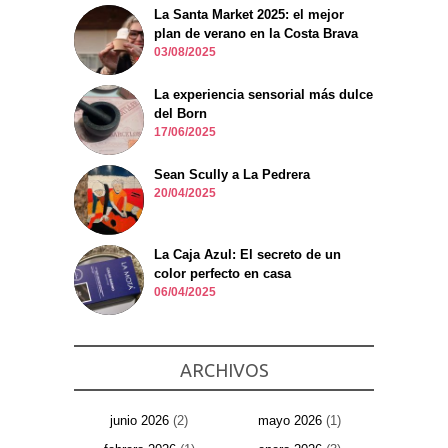
La Santa Market 2025: el mejor
plan de verano en la Costa Brava
03/08/2025
La experiencia sensorial más dulce
del Born
17/06/2025
Sean Scully a La Pedrera
20/04/2025
La Caja Azul: El secreto de un
color perfecto en casa
06/04/2025
ARCHIVOS
junio 2026
(2)
mayo 2026
(1)