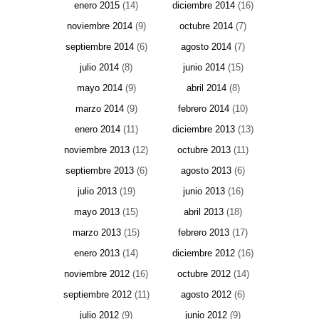
enero 2015
(14)
diciembre 2014
(16)
noviembre 2014
(9)
octubre 2014
(7)
septiembre 2014
(6)
agosto 2014
(7)
julio 2014
(8)
junio 2014
(15)
mayo 2014
(9)
abril 2014
(8)
marzo 2014
(9)
febrero 2014
(10)
enero 2014
(11)
diciembre 2013
(13)
noviembre 2013
(12)
octubre 2013
(11)
septiembre 2013
(6)
agosto 2013
(6)
julio 2013
(19)
junio 2013
(16)
mayo 2013
(15)
abril 2013
(18)
marzo 2013
(15)
febrero 2013
(17)
enero 2013
(14)
diciembre 2012
(16)
noviembre 2012
(16)
octubre 2012
(14)
septiembre 2012
(11)
agosto 2012
(6)
julio 2012
(9)
junio 2012
(9)