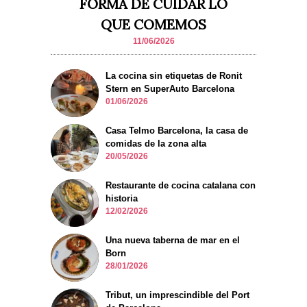
FORMA DE CUIDAR LO
QUE COMEMOS
11/06/2026
La cocina sin etiquetas de Ronit
Stern en SuperAuto Barcelona
01/06/2026
Casa Telmo Barcelona, la casa de
comidas de la zona alta
20/05/2026
Restaurante de cocina catalana con
historia
12/02/2026
Una nueva taberna de mar en el
Born
28/01/2026
Tribut, un imprescindible del Port