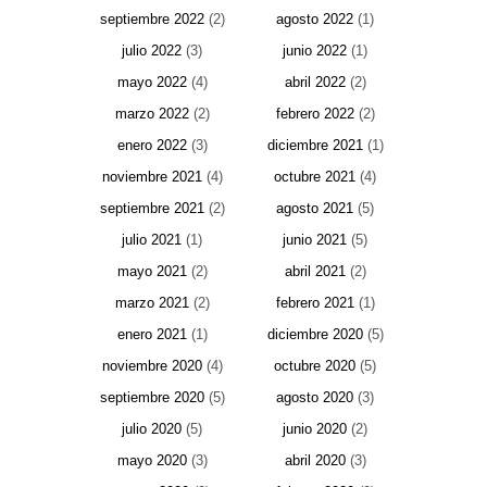
septiembre 2022
(2)
agosto 2022
(1)
julio 2022
(3)
junio 2022
(1)
mayo 2022
(4)
abril 2022
(2)
marzo 2022
(2)
febrero 2022
(2)
enero 2022
(3)
diciembre 2021
(1)
noviembre 2021
(4)
octubre 2021
(4)
septiembre 2021
(2)
agosto 2021
(5)
julio 2021
(1)
junio 2021
(5)
mayo 2021
(2)
abril 2021
(2)
marzo 2021
(2)
febrero 2021
(1)
enero 2021
(1)
diciembre 2020
(5)
noviembre 2020
(4)
octubre 2020
(5)
septiembre 2020
(5)
agosto 2020
(3)
julio 2020
(5)
junio 2020
(2)
mayo 2020
(3)
abril 2020
(3)