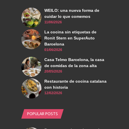
WEILO: una nueva forma de
cuidar lo que comemos
11/06/2026
La cocina sin etiquetas de
Ronit Stern en SuperAuto
Barcelona
01/06/2026
Casa Telmo Barcelona, la casa
de comidas de la zona alta
20/05/2026
Restaurante de cocina catalana
con historia
12/02/2026
POPULAR POSTS