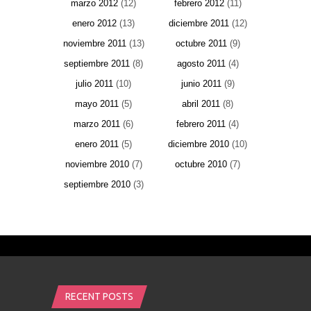
marzo 2012
(12)
febrero 2012
(11)
enero 2012
(13)
diciembre 2011
(12)
noviembre 2011
(13)
octubre 2011
(9)
septiembre 2011
(8)
agosto 2011
(4)
julio 2011
(10)
junio 2011
(9)
mayo 2011
(5)
abril 2011
(8)
marzo 2011
(6)
febrero 2011
(4)
enero 2011
(5)
diciembre 2010
(10)
noviembre 2010
(7)
octubre 2010
(7)
septiembre 2010
(3)
RECENT POSTS