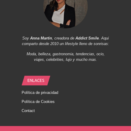
Soy
Anna Martin
, creadora de
Addict Smile
. Aqui
comparto desde 2010 un lifestyle lleno de sonrisas:
Moda, belleza, gastronomia, tendencias, ocio,
viajes, celebrities, lujo y mucho mas.
ENLACES
Política de privacidad
Política de Cookies
Contact