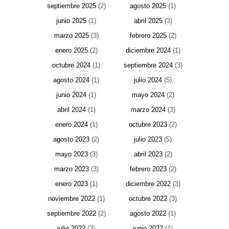
septiembre 2025
(2)
agosto 2025
(1)
junio 2025
(1)
abril 2025
(3)
marzo 2025
(3)
febrero 2025
(2)
enero 2025
(2)
diciembre 2024
(1)
octubre 2024
(1)
septiembre 2024
(3)
agosto 2024
(1)
julio 2024
(5)
junio 2024
(1)
mayo 2024
(2)
abril 2024
(1)
marzo 2024
(3)
enero 2024
(1)
octubre 2023
(2)
agosto 2023
(2)
julio 2023
(5)
mayo 2023
(3)
abril 2023
(2)
marzo 2023
(3)
febrero 2023
(2)
enero 2023
(1)
diciembre 2022
(3)
noviembre 2022
(1)
octubre 2022
(3)
septiembre 2022
(2)
agosto 2022
(1)
julio 2022
(3)
junio 2022
(1)