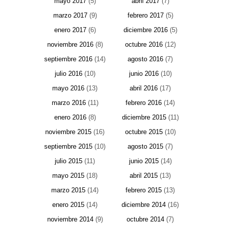
mayo 2017
(5)
abril 2017
(7)
marzo 2017
(9)
febrero 2017
(5)
enero 2017
(6)
diciembre 2016
(5)
noviembre 2016
(8)
octubre 2016
(12)
septiembre 2016
(14)
agosto 2016
(7)
julio 2016
(10)
junio 2016
(10)
mayo 2016
(13)
abril 2016
(17)
marzo 2016
(11)
febrero 2016
(14)
enero 2016
(8)
diciembre 2015
(11)
noviembre 2015
(16)
octubre 2015
(10)
septiembre 2015
(10)
agosto 2015
(7)
julio 2015
(11)
junio 2015
(14)
mayo 2015
(18)
abril 2015
(13)
marzo 2015
(14)
febrero 2015
(13)
enero 2015
(14)
diciembre 2014
(16)
noviembre 2014
(9)
octubre 2014
(7)