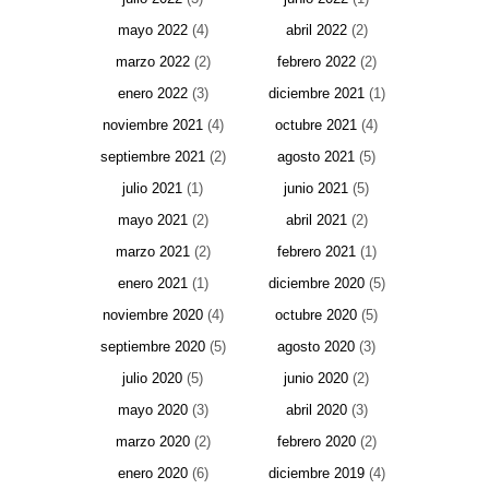
mayo 2022
(4)
abril 2022
(2)
marzo 2022
(2)
febrero 2022
(2)
enero 2022
(3)
diciembre 2021
(1)
noviembre 2021
(4)
octubre 2021
(4)
septiembre 2021
(2)
agosto 2021
(5)
julio 2021
(1)
junio 2021
(5)
mayo 2021
(2)
abril 2021
(2)
marzo 2021
(2)
febrero 2021
(1)
enero 2021
(1)
diciembre 2020
(5)
noviembre 2020
(4)
octubre 2020
(5)
septiembre 2020
(5)
agosto 2020
(3)
julio 2020
(5)
junio 2020
(2)
mayo 2020
(3)
abril 2020
(3)
marzo 2020
(2)
febrero 2020
(2)
enero 2020
(6)
diciembre 2019
(4)