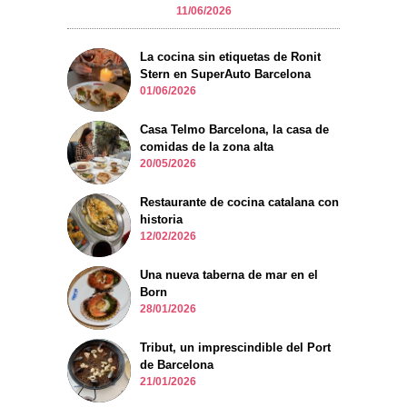
11/06/2026
La cocina sin etiquetas de Ronit
Stern en SuperAuto Barcelona
01/06/2026
Casa Telmo Barcelona, la casa de
comidas de la zona alta
20/05/2026
Restaurante de cocina catalana con
historia
12/02/2026
Una nueva taberna de mar en el
Born
28/01/2026
Tribut, un imprescindible del Port
de Barcelona
21/01/2026