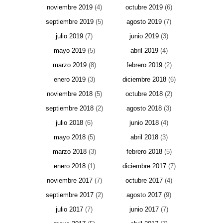
noviembre 2019
(4)
octubre 2019
(6)
septiembre 2019
(5)
agosto 2019
(7)
julio 2019
(7)
junio 2019
(3)
mayo 2019
(5)
abril 2019
(4)
marzo 2019
(8)
febrero 2019
(2)
enero 2019
(3)
diciembre 2018
(6)
noviembre 2018
(5)
octubre 2018
(2)
septiembre 2018
(2)
agosto 2018
(3)
julio 2018
(6)
junio 2018
(4)
mayo 2018
(5)
abril 2018
(3)
marzo 2018
(3)
febrero 2018
(5)
enero 2018
(1)
diciembre 2017
(7)
noviembre 2017
(7)
octubre 2017
(4)
septiembre 2017
(2)
agosto 2017
(9)
julio 2017
(7)
junio 2017
(7)