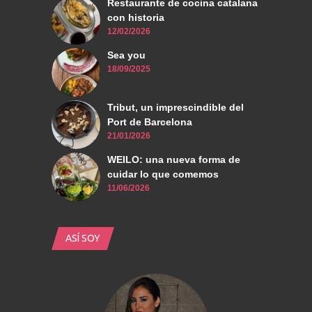
Restaurante de cocina catalana
con historia
12/02/2026
Sea you
18/09/2025
Tribut, un imprescindible del
Port de Barcelona
21/01/2026
WEILO: una nueva forma de
cuidar lo que comemos
11/06/2026
ASÍ SOY