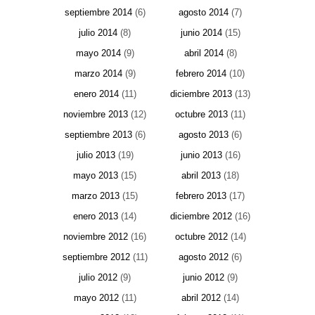
septiembre 2014
(6)
agosto 2014
(7)
julio 2014
(8)
junio 2014
(15)
mayo 2014
(9)
abril 2014
(8)
marzo 2014
(9)
febrero 2014
(10)
enero 2014
(11)
diciembre 2013
(13)
noviembre 2013
(12)
octubre 2013
(11)
septiembre 2013
(6)
agosto 2013
(6)
julio 2013
(19)
junio 2013
(16)
mayo 2013
(15)
abril 2013
(18)
marzo 2013
(15)
febrero 2013
(17)
enero 2013
(14)
diciembre 2012
(16)
noviembre 2012
(16)
octubre 2012
(14)
septiembre 2012
(11)
agosto 2012
(6)
julio 2012
(9)
junio 2012
(9)
mayo 2012
(11)
abril 2012
(14)