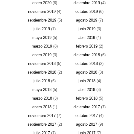
enero 2020
(6)
diciembre 2019
(4)
noviembre 2019
(4)
octubre 2019
(6)
septiembre 2019
(5)
agosto 2019
(7)
julio 2019
(7)
junio 2019
(3)
mayo 2019
(5)
abril 2019
(4)
marzo 2019
(8)
febrero 2019
(2)
enero 2019
(3)
diciembre 2018
(6)
noviembre 2018
(5)
octubre 2018
(2)
septiembre 2018
(2)
agosto 2018
(3)
julio 2018
(6)
junio 2018
(4)
mayo 2018
(5)
abril 2018
(3)
marzo 2018
(3)
febrero 2018
(5)
enero 2018
(1)
diciembre 2017
(7)
noviembre 2017
(7)
octubre 2017
(4)
septiembre 2017
(2)
agosto 2017
(9)
julio 2017
(7)
junio 2017
(7)