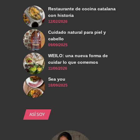
Restaurante de cocina catalana
con historia
12/02/2026
Cuidado natural para piel y
cabello
09/09/2025
WEILO: una nueva forma de
cuidar lo que comemos
11/06/2026
Sea you
18/09/2025
ASÍ SOY