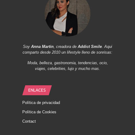
Soy
Anna Martin
, creadora de
Addict Smile
. Aqui
comparto desde 2010 un lifestyle lleno de sonrisas:
Moda, belleza, gastronomia, tendencias, ocio,
viajes, celebrities, lujo y mucho mas.
ENLACES
Política de privacidad
Política de Cookies
Contact