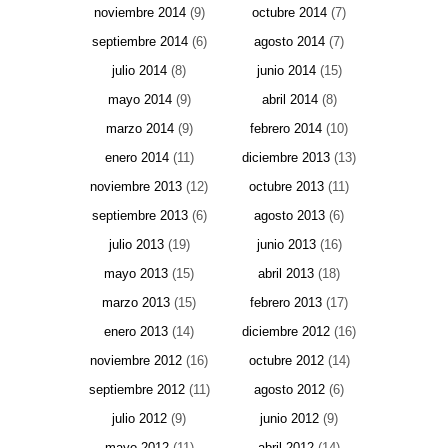
noviembre 2014
(9)
octubre 2014
(7)
septiembre 2014
(6)
agosto 2014
(7)
julio 2014
(8)
junio 2014
(15)
mayo 2014
(9)
abril 2014
(8)
marzo 2014
(9)
febrero 2014
(10)
enero 2014
(11)
diciembre 2013
(13)
noviembre 2013
(12)
octubre 2013
(11)
septiembre 2013
(6)
agosto 2013
(6)
julio 2013
(19)
junio 2013
(16)
mayo 2013
(15)
abril 2013
(18)
marzo 2013
(15)
febrero 2013
(17)
enero 2013
(14)
diciembre 2012
(16)
noviembre 2012
(16)
octubre 2012
(14)
septiembre 2012
(11)
agosto 2012
(6)
julio 2012
(9)
junio 2012
(9)
mayo 2012
(11)
abril 2012
(14)