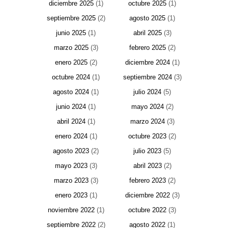
diciembre 2025
(1)
octubre 2025
(1)
septiembre 2025
(2)
agosto 2025
(1)
junio 2025
(1)
abril 2025
(3)
marzo 2025
(3)
febrero 2025
(2)
enero 2025
(2)
diciembre 2024
(1)
octubre 2024
(1)
septiembre 2024
(3)
agosto 2024
(1)
julio 2024
(5)
junio 2024
(1)
mayo 2024
(2)
abril 2024
(1)
marzo 2024
(3)
enero 2024
(1)
octubre 2023
(2)
agosto 2023
(2)
julio 2023
(5)
mayo 2023
(3)
abril 2023
(2)
marzo 2023
(3)
febrero 2023
(2)
enero 2023
(1)
diciembre 2022
(3)
noviembre 2022
(1)
octubre 2022
(3)
septiembre 2022
(2)
agosto 2022
(1)