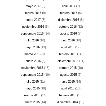
mayo 2017
(5)
abril 2017
(7)
marzo 2017
(9)
febrero 2017
(5)
enero 2017
(6)
diciembre 2016
(5)
noviembre 2016
(8)
octubre 2016
(12)
septiembre 2016
(14)
agosto 2016
(7)
julio 2016
(10)
junio 2016
(10)
mayo 2016
(13)
abril 2016
(17)
marzo 2016
(11)
febrero 2016
(14)
enero 2016
(8)
diciembre 2015
(11)
noviembre 2015
(16)
octubre 2015
(10)
septiembre 2015
(10)
agosto 2015
(7)
julio 2015
(11)
junio 2015
(14)
mayo 2015
(18)
abril 2015
(13)
marzo 2015
(14)
febrero 2015
(13)
enero 2015
(14)
diciembre 2014
(16)