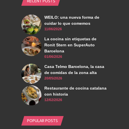
RECENT POSTS
WEILO: una nueva forma de
cuidar lo que comemos
11/06/2026
La cocina sin etiquetas de
Ronit Stern en SuperAuto
Barcelona
01/06/2026
Casa Telmo Barcelona, la casa
de comidas de la zona alta
20/05/2026
Restaurante de cocina catalana
con historia
12/02/2026
POPULAR POSTS