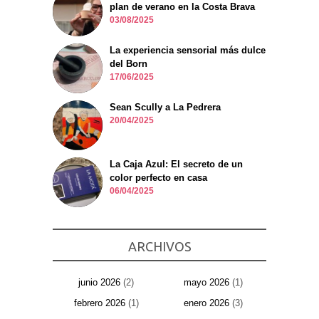
plan de verano en la Costa Brava
03/08/2025
La experiencia sensorial más dulce
del Born
17/06/2025
Sean Scully a La Pedrera
20/04/2025
La Caja Azul: El secreto de un
color perfecto en casa
06/04/2025
ARCHIVOS
junio 2026
(2)
mayo 2026
(1)
febrero 2026
(1)
enero 2026
(3)