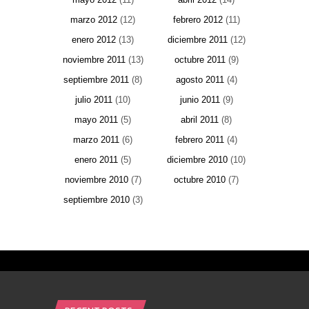
marzo 2012
(12)
febrero 2012
(11)
enero 2012
(13)
diciembre 2011
(12)
noviembre 2011
(13)
octubre 2011
(9)
septiembre 2011
(8)
agosto 2011
(4)
julio 2011
(10)
junio 2011
(9)
mayo 2011
(5)
abril 2011
(8)
marzo 2011
(6)
febrero 2011
(4)
enero 2011
(5)
diciembre 2010
(10)
noviembre 2010
(7)
octubre 2010
(7)
septiembre 2010
(3)