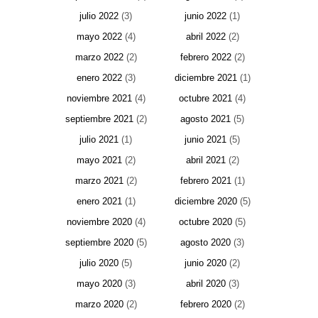
julio 2022
(3)
junio 2022
(1)
mayo 2022
(4)
abril 2022
(2)
marzo 2022
(2)
febrero 2022
(2)
enero 2022
(3)
diciembre 2021
(1)
noviembre 2021
(4)
octubre 2021
(4)
septiembre 2021
(2)
agosto 2021
(5)
julio 2021
(1)
junio 2021
(5)
mayo 2021
(2)
abril 2021
(2)
marzo 2021
(2)
febrero 2021
(1)
enero 2021
(1)
diciembre 2020
(5)
noviembre 2020
(4)
octubre 2020
(5)
septiembre 2020
(5)
agosto 2020
(3)
julio 2020
(5)
junio 2020
(2)
mayo 2020
(3)
abril 2020
(3)
marzo 2020
(2)
febrero 2020
(2)