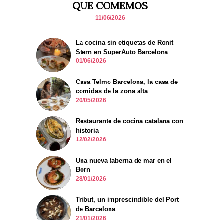
QUE COMEMOS
11/06/2026
La cocina sin etiquetas de Ronit
Stern en SuperAuto Barcelona
01/06/2026
Casa Telmo Barcelona, la casa de
comidas de la zona alta
20/05/2026
Restaurante de cocina catalana con
historia
12/02/2026
Una nueva taberna de mar en el
Born
28/01/2026
Tribut, un imprescindible del Port
de Barcelona
21/01/2026