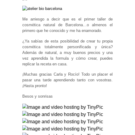
Me arriesgo a decir que es el primer taller de
cosmética natural de Barcelona…o almenos el
primero que he conocido y me ha enamorado.
¿Ya sabías de esta posibilidad de crear tu propia
cosmética totalmente personificada y única?
Además de natural, a muy buenos precios y una
vez aprendida la formula y cómo crear, puedes
replicar la receta en casa.
¡Muchas gracias Carla y Rocío! Todo un placer el
pasar una tarde aprendiendo tanto con vosotras.
¡Hasta pronto!
Besos y sonrisas