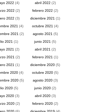
ayo 2022
(4)
abril 2022
(2)
rzo 2022
(2)
febrero 2022
(2)
ero 2022
(3)
diciembre 2021
(1)
embre 2021
(4)
octubre 2021
(4)
iembre 2021
(2)
agosto 2021
(5)
ulio 2021
(1)
junio 2021
(5)
ayo 2021
(2)
abril 2021
(2)
rzo 2021
(2)
febrero 2021
(1)
ero 2021
(1)
diciembre 2020
(5)
embre 2020
(4)
octubre 2020
(5)
iembre 2020
(5)
agosto 2020
(3)
ulio 2020
(5)
junio 2020
(2)
ayo 2020
(3)
abril 2020
(3)
rzo 2020
(2)
febrero 2020
(2)
ero 2020
(6)
diciembre 2019
(4)