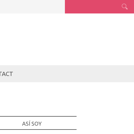
TACT
ASÍ SOY