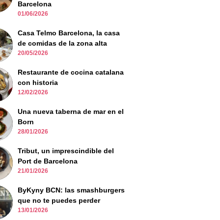
Barcelona
01/06/2026
Casa Telmo Barcelona, la casa
de comidas de la zona alta
20/05/2026
Restaurante de cocina catalana
con historia
12/02/2026
Una nueva taberna de mar en el
Born
28/01/2026
Tribut, un imprescindible del
Port de Barcelona
21/01/2026
ByKyny BCN: las smashburgers
que no te puedes perder
13/01/2026