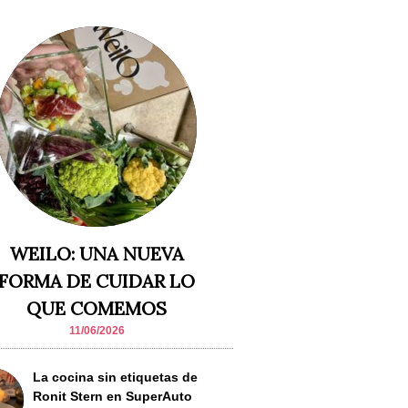
WEILO: UNA NUEVA
FORMA DE CUIDAR LO
QUE COMEMOS
11/06/2026
La cocina sin etiquetas de
Ronit Stern en SuperAuto