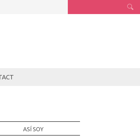
TACT
ASÍ SOY