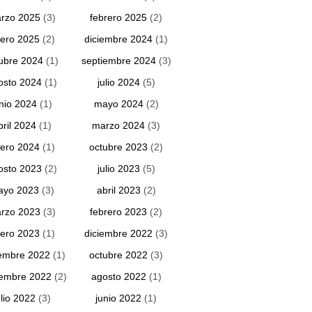
rzo 2025
(3)
febrero 2025
(2)
ero 2025
(2)
diciembre 2024
(1)
ubre 2024
(1)
septiembre 2024
(3)
osto 2024
(1)
julio 2024
(5)
unio 2024
(1)
mayo 2024
(2)
bril 2024
(1)
marzo 2024
(3)
ero 2024
(1)
octubre 2023
(2)
osto 2023
(2)
julio 2023
(5)
ayo 2023
(3)
abril 2023
(2)
rzo 2023
(3)
febrero 2023
(2)
ero 2023
(1)
diciembre 2022
(3)
embre 2022
(1)
octubre 2022
(3)
iembre 2022
(2)
agosto 2022
(1)
ulio 2022
(3)
junio 2022
(1)