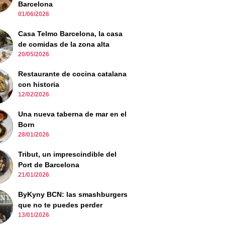
Barcelona
01/06/2026
Casa Telmo Barcelona, la casa
de comidas de la zona alta
20/05/2026
Restaurante de cocina catalana
con historia
12/02/2026
Una nueva taberna de mar en el
Born
28/01/2026
Tribut, un imprescindible del
Port de Barcelona
21/01/2026
ByKyny BCN: las smashburgers
que no te puedes perder
13/01/2026