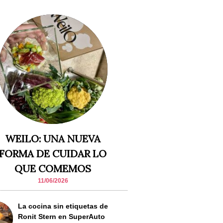
WEILO: UNA NUEVA
FORMA DE CUIDAR LO
QUE COMEMOS
11/06/2026
La cocina sin etiquetas de
Ronit Stern en SuperAuto