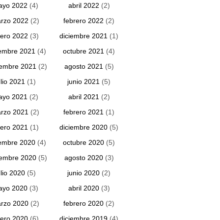
ayo 2022
(4)
abril 2022
(2)
rzo 2022
(2)
febrero 2022
(2)
ero 2022
(3)
diciembre 2021
(1)
embre 2021
(4)
octubre 2021
(4)
iembre 2021
(2)
agosto 2021
(5)
ulio 2021
(1)
junio 2021
(5)
ayo 2021
(2)
abril 2021
(2)
rzo 2021
(2)
febrero 2021
(1)
ero 2021
(1)
diciembre 2020
(5)
embre 2020
(4)
octubre 2020
(5)
iembre 2020
(5)
agosto 2020
(3)
ulio 2020
(5)
junio 2020
(2)
ayo 2020
(3)
abril 2020
(3)
rzo 2020
(2)
febrero 2020
(2)
ero 2020
(6)
diciembre 2019
(4)