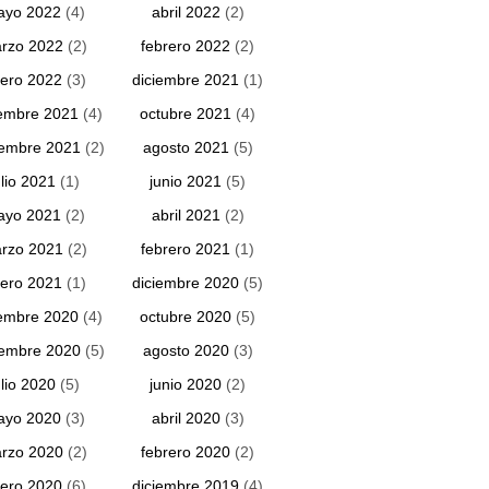
ayo 2022
(4)
abril 2022
(2)
rzo 2022
(2)
febrero 2022
(2)
ero 2022
(3)
diciembre 2021
(1)
embre 2021
(4)
octubre 2021
(4)
iembre 2021
(2)
agosto 2021
(5)
ulio 2021
(1)
junio 2021
(5)
ayo 2021
(2)
abril 2021
(2)
rzo 2021
(2)
febrero 2021
(1)
ero 2021
(1)
diciembre 2020
(5)
embre 2020
(4)
octubre 2020
(5)
iembre 2020
(5)
agosto 2020
(3)
ulio 2020
(5)
junio 2020
(2)
ayo 2020
(3)
abril 2020
(3)
rzo 2020
(2)
febrero 2020
(2)
ero 2020
(6)
diciembre 2019
(4)