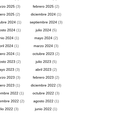
rzo 2025
(3)
febrero 2025
(2)
ero 2025
(2)
diciembre 2024
(1)
ubre 2024
(1)
septiembre 2024
(3)
osto 2024
(1)
julio 2024
(5)
unio 2024
(1)
mayo 2024
(2)
bril 2024
(1)
marzo 2024
(3)
ero 2024
(1)
octubre 2023
(2)
osto 2023
(2)
julio 2023
(5)
ayo 2023
(3)
abril 2023
(2)
rzo 2023
(3)
febrero 2023
(2)
ero 2023
(1)
diciembre 2022
(3)
embre 2022
(1)
octubre 2022
(3)
iembre 2022
(2)
agosto 2022
(1)
ulio 2022
(3)
junio 2022
(1)