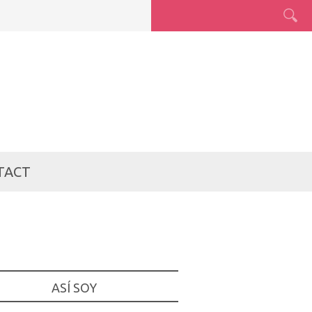
TACT
ASÍ SOY