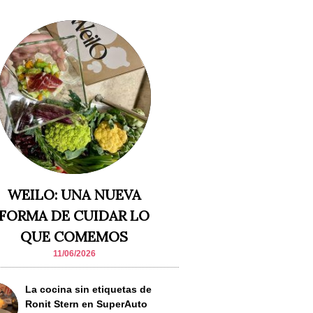
WEILO: UNA NUEVA
FORMA DE CUIDAR LO
QUE COMEMOS
11/06/2026
La cocina sin etiquetas de
Ronit Stern en SuperAuto