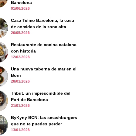
Barcelona
01/06/2026
Casa Telmo Barcelona, la casa
de comidas de la zona alta
20/05/2026
Restaurante de cocina catalana
con historia
12/02/2026
Una nueva taberna de mar en el
Born
28/01/2026
Tribut, un imprescindible del
Port de Barcelona
21/01/2026
ByKyny BCN: las smashburgers
que no te puedes perder
13/01/2026