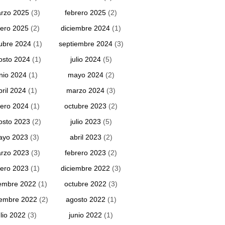
rzo 2025
(3)
febrero 2025
(2)
ero 2025
(2)
diciembre 2024
(1)
ubre 2024
(1)
septiembre 2024
(3)
osto 2024
(1)
julio 2024
(5)
unio 2024
(1)
mayo 2024
(2)
bril 2024
(1)
marzo 2024
(3)
ero 2024
(1)
octubre 2023
(2)
osto 2023
(2)
julio 2023
(5)
ayo 2023
(3)
abril 2023
(2)
rzo 2023
(3)
febrero 2023
(2)
ero 2023
(1)
diciembre 2022
(3)
embre 2022
(1)
octubre 2022
(3)
iembre 2022
(2)
agosto 2022
(1)
ulio 2022
(3)
junio 2022
(1)