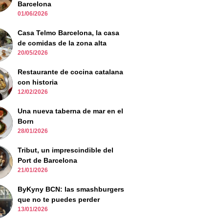
Barcelona
01/06/2026
Casa Telmo Barcelona, la casa
de comidas de la zona alta
20/05/2026
Restaurante de cocina catalana
con historia
12/02/2026
Una nueva taberna de mar en el
Born
28/01/2026
Tribut, un imprescindible del
Port de Barcelona
21/01/2026
ByKyny BCN: las smashburgers
que no te puedes perder
13/01/2026