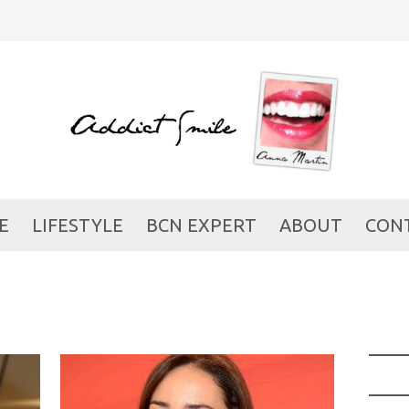
E
LIFESTYLE
BCN EXPERT
ABOUT
CON