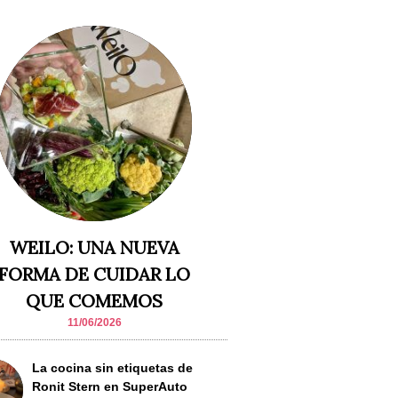
WEILO: UNA NUEVA
FORMA DE CUIDAR LO
QUE COMEMOS
11/06/2026
La cocina sin etiquetas de
Ronit Stern en SuperAuto