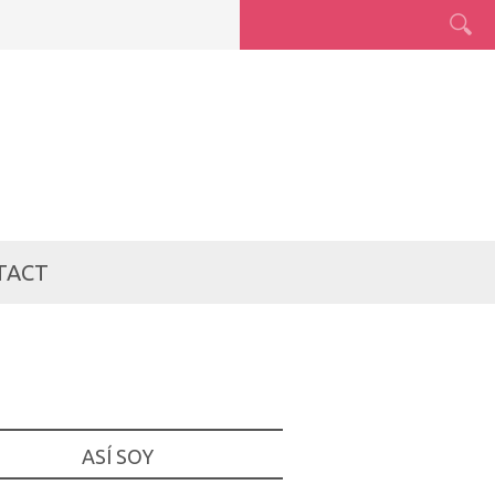
TACT
ASÍ SOY