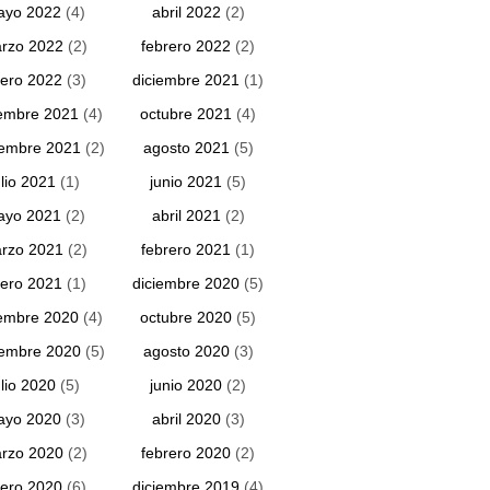
ayo 2022
(4)
abril 2022
(2)
rzo 2022
(2)
febrero 2022
(2)
ero 2022
(3)
diciembre 2021
(1)
embre 2021
(4)
octubre 2021
(4)
iembre 2021
(2)
agosto 2021
(5)
ulio 2021
(1)
junio 2021
(5)
ayo 2021
(2)
abril 2021
(2)
rzo 2021
(2)
febrero 2021
(1)
ero 2021
(1)
diciembre 2020
(5)
embre 2020
(4)
octubre 2020
(5)
iembre 2020
(5)
agosto 2020
(3)
ulio 2020
(5)
junio 2020
(2)
ayo 2020
(3)
abril 2020
(3)
rzo 2020
(2)
febrero 2020
(2)
ero 2020
(6)
diciembre 2019
(4)