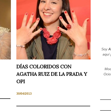
Soy
A
aquí 
DÍAS COLORIDOS CON
Mod
AGATHA RUIZ DE LA PRADA Y
Ocio
OPI
30/04/2013