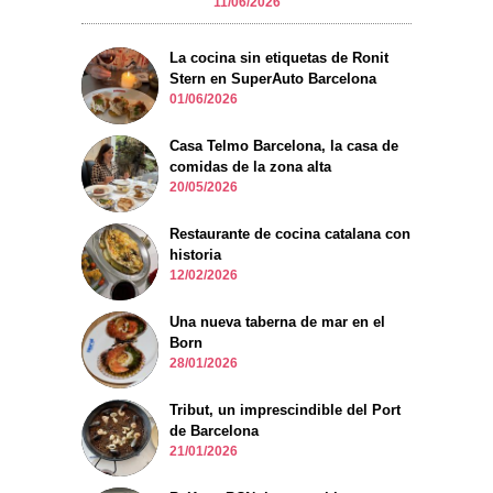
11/06/2026
La cocina sin etiquetas de Ronit
Stern en SuperAuto Barcelona
01/06/2026
Casa Telmo Barcelona, la casa de
comidas de la zona alta
20/05/2026
Restaurante de cocina catalana con
historia
12/02/2026
Una nueva taberna de mar en el
Born
28/01/2026
Tribut, un imprescindible del Port
de Barcelona
21/01/2026