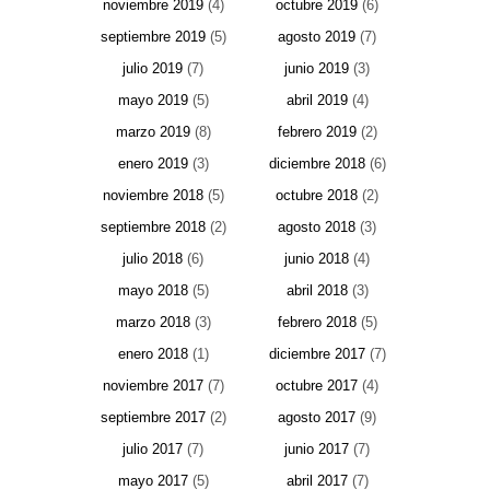
noviembre 2019
(4)
octubre 2019
(6)
septiembre 2019
(5)
agosto 2019
(7)
julio 2019
(7)
junio 2019
(3)
mayo 2019
(5)
abril 2019
(4)
marzo 2019
(8)
febrero 2019
(2)
enero 2019
(3)
diciembre 2018
(6)
noviembre 2018
(5)
octubre 2018
(2)
septiembre 2018
(2)
agosto 2018
(3)
julio 2018
(6)
junio 2018
(4)
mayo 2018
(5)
abril 2018
(3)
marzo 2018
(3)
febrero 2018
(5)
enero 2018
(1)
diciembre 2017
(7)
noviembre 2017
(7)
octubre 2017
(4)
septiembre 2017
(2)
agosto 2017
(9)
julio 2017
(7)
junio 2017
(7)
mayo 2017
(5)
abril 2017
(7)