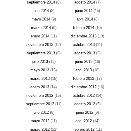
septiembre 2014
(6)
agosto 2014
(7)
julio 2014
(8)
junio 2014
(15)
mayo 2014
(9)
abril 2014
(8)
marzo 2014
(9)
febrero 2014
(10)
enero 2014
(11)
diciembre 2013
(13)
noviembre 2013
(12)
octubre 2013
(11)
septiembre 2013
(6)
agosto 2013
(6)
julio 2013
(19)
junio 2013
(16)
mayo 2013
(15)
abril 2013
(18)
marzo 2013
(15)
febrero 2013
(17)
enero 2013
(14)
diciembre 2012
(16)
noviembre 2012
(16)
octubre 2012
(14)
septiembre 2012
(11)
agosto 2012
(6)
julio 2012
(9)
junio 2012
(9)
mayo 2012
(11)
abril 2012
(14)
marzo 2012
(12)
febrero 2012
(11)