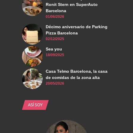
Ronit Stern en SuperAuto
Barcelona
01/06/2026
Décimo aniversario de Parking
Pizza Barcelona
02/12/2025
Sea you
18/09/2025
Casa Telmo Barcelona, la casa
de comidas de la zona alta
20/05/2026
ASÍ SOY