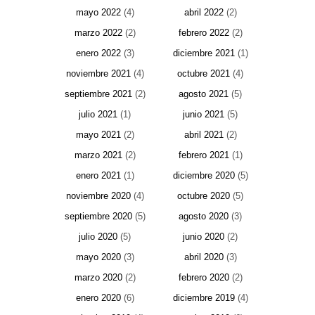
mayo 2022
(4)
abril 2022
(2)
marzo 2022
(2)
febrero 2022
(2)
enero 2022
(3)
diciembre 2021
(1)
noviembre 2021
(4)
octubre 2021
(4)
septiembre 2021
(2)
agosto 2021
(5)
julio 2021
(1)
junio 2021
(5)
mayo 2021
(2)
abril 2021
(2)
marzo 2021
(2)
febrero 2021
(1)
enero 2021
(1)
diciembre 2020
(5)
noviembre 2020
(4)
octubre 2020
(5)
septiembre 2020
(5)
agosto 2020
(3)
julio 2020
(5)
junio 2020
(2)
mayo 2020
(3)
abril 2020
(3)
marzo 2020
(2)
febrero 2020
(2)
enero 2020
(6)
diciembre 2019
(4)