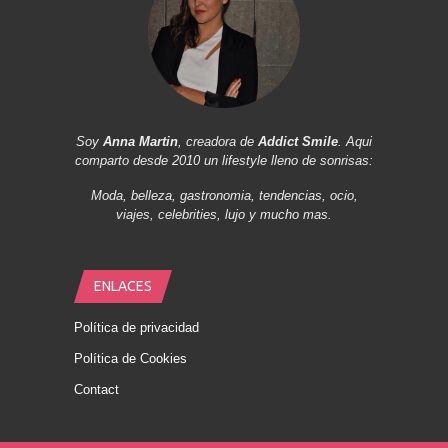
Soy
Anna Martin
, creadora de
Addict Smile
. Aqui
comparto desde 2010 un lifestyle lleno de sonrisas:
Moda, belleza, gastronomia, tendencias, ocio,
viajes, celebrities, lujo y mucho mas.
ENLACES
Política de privacidad
Política de Cookies
Contact