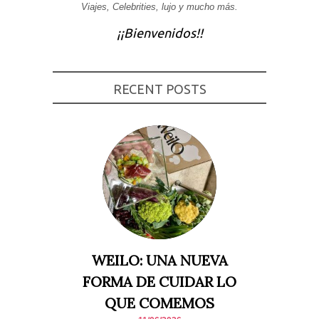
Viajes, Celebrities, lujo y mucho más.
¡¡Bienvenidos!!
RECENT POSTS
WEILO: UNA NUEVA
FORMA DE CUIDAR LO
QUE COMEMOS