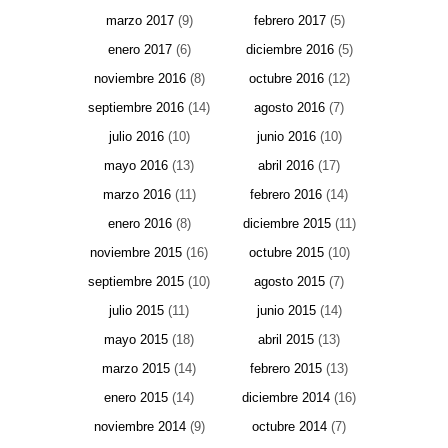
marzo 2017
(9)
febrero 2017
(5)
enero 2017
(6)
diciembre 2016
(5)
noviembre 2016
(8)
octubre 2016
(12)
septiembre 2016
(14)
agosto 2016
(7)
julio 2016
(10)
junio 2016
(10)
mayo 2016
(13)
abril 2016
(17)
marzo 2016
(11)
febrero 2016
(14)
enero 2016
(8)
diciembre 2015
(11)
noviembre 2015
(16)
octubre 2015
(10)
septiembre 2015
(10)
agosto 2015
(7)
julio 2015
(11)
junio 2015
(14)
mayo 2015
(18)
abril 2015
(13)
marzo 2015
(14)
febrero 2015
(13)
enero 2015
(14)
diciembre 2014
(16)
noviembre 2014
(9)
octubre 2014
(7)