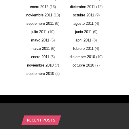
enero 2012
(13)
diciembre 2011
(12)
noviembre 2011
(13)
octubre 2011
(9)
septiembre 2011
(8)
agosto 2011
(4)
julio 2011
(10)
junio 2011
(9)
mayo 2011
(5)
abril 2011
(8)
marzo 2011
(6)
febrero 2011
(4)
enero 2011
(5)
diciembre 2010
(10)
noviembre 2010
(7)
octubre 2010
(7)
septiembre 2010
(3)
RECENT POSTS