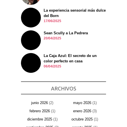
La experiencia sensorial más dulce
del Born
17/06/2025
Sean Scully a La Pedrera
20/04/2025
La Caja Azul: El secreto de un
color perfecto en casa
06/04/2025
ARCHIVOS
junio 2026
(2)
mayo 2026
(1)
febrero 2026
(1)
enero 2026
(3)
diciembre 2025
(1)
octubre 2025
(1)