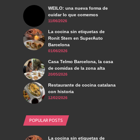
WEILO: una nueva forma de
cuidar lo que comemos
11/06/2026
La cocina sin etiquetas de
Ronit Stern en SuperAuto
Barcelona
01/06/2026
Casa Telmo Barcelona, la casa
de comidas de la zona alta
20/05/2026
Restaurante de cocina catalana
con historia
12/02/2026
POPULAR POSTS
La cocina sin etiquetas de