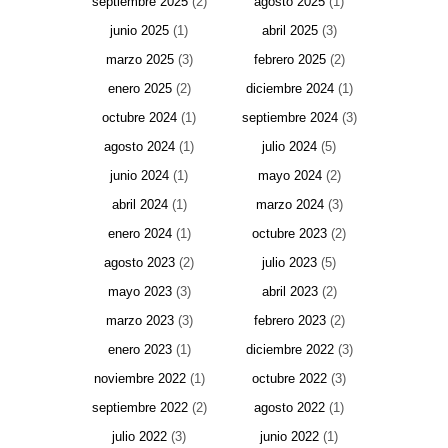
septiembre 2025
(2)
agosto 2025
(1)
junio 2025
(1)
abril 2025
(3)
marzo 2025
(3)
febrero 2025
(2)
enero 2025
(2)
diciembre 2024
(1)
octubre 2024
(1)
septiembre 2024
(3)
agosto 2024
(1)
julio 2024
(5)
junio 2024
(1)
mayo 2024
(2)
abril 2024
(1)
marzo 2024
(3)
enero 2024
(1)
octubre 2023
(2)
agosto 2023
(2)
julio 2023
(5)
mayo 2023
(3)
abril 2023
(2)
marzo 2023
(3)
febrero 2023
(2)
enero 2023
(1)
diciembre 2022
(3)
noviembre 2022
(1)
octubre 2022
(3)
septiembre 2022
(2)
agosto 2022
(1)
julio 2022
(3)
junio 2022
(1)