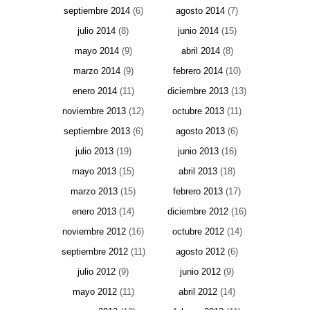
septiembre 2014
(6)
agosto 2014
(7)
julio 2014
(8)
junio 2014
(15)
mayo 2014
(9)
abril 2014
(8)
marzo 2014
(9)
febrero 2014
(10)
enero 2014
(11)
diciembre 2013
(13)
noviembre 2013
(12)
octubre 2013
(11)
septiembre 2013
(6)
agosto 2013
(6)
julio 2013
(19)
junio 2013
(16)
mayo 2013
(15)
abril 2013
(18)
marzo 2013
(15)
febrero 2013
(17)
enero 2013
(14)
diciembre 2012
(16)
noviembre 2012
(16)
octubre 2012
(14)
septiembre 2012
(11)
agosto 2012
(6)
julio 2012
(9)
junio 2012
(9)
mayo 2012
(11)
abril 2012
(14)