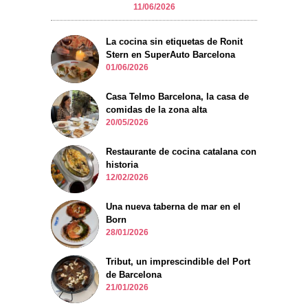
11/06/2026
La cocina sin etiquetas de Ronit
Stern en SuperAuto Barcelona
01/06/2026
Casa Telmo Barcelona, la casa de
comidas de la zona alta
20/05/2026
Restaurante de cocina catalana con
historia
12/02/2026
Una nueva taberna de mar en el
Born
28/01/2026
Tribut, un imprescindible del Port
de Barcelona
21/01/2026