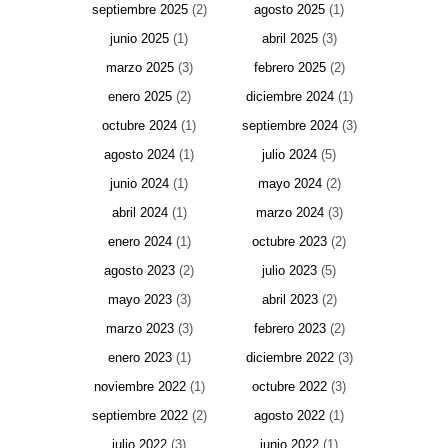
septiembre 2025
(2)
agosto 2025
(1)
junio 2025
(1)
abril 2025
(3)
marzo 2025
(3)
febrero 2025
(2)
enero 2025
(2)
diciembre 2024
(1)
octubre 2024
(1)
septiembre 2024
(3)
agosto 2024
(1)
julio 2024
(5)
junio 2024
(1)
mayo 2024
(2)
abril 2024
(1)
marzo 2024
(3)
enero 2024
(1)
octubre 2023
(2)
agosto 2023
(2)
julio 2023
(5)
mayo 2023
(3)
abril 2023
(2)
marzo 2023
(3)
febrero 2023
(2)
enero 2023
(1)
diciembre 2022
(3)
noviembre 2022
(1)
octubre 2022
(3)
septiembre 2022
(2)
agosto 2022
(1)
julio 2022
(3)
junio 2022
(1)