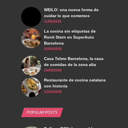
WEILO: una nueva forma de
cuidar lo que comemos
11/06/2026
La cocina sin etiquetas de
Ronit Stern en SuperAuto
Barcelona
01/06/2026
Casa Telmo Barcelona, la casa
de comidas de la zona alta
20/05/2026
Restaurante de cocina catalana
con historia
12/02/2026
POPULAR POSTS