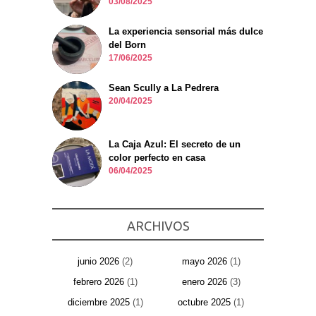
03/08/2025
La experiencia sensorial más dulce
del Born
17/06/2025
Sean Scully a La Pedrera
20/04/2025
La Caja Azul: El secreto de un
color perfecto en casa
06/04/2025
ARCHIVOS
junio 2026
(2)
mayo 2026
(1)
febrero 2026
(1)
enero 2026
(3)
diciembre 2025
(1)
octubre 2025
(1)