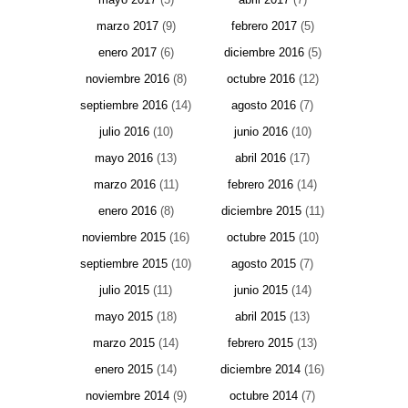
marzo 2017
(9)
febrero 2017
(5)
enero 2017
(6)
diciembre 2016
(5)
noviembre 2016
(8)
octubre 2016
(12)
septiembre 2016
(14)
agosto 2016
(7)
julio 2016
(10)
junio 2016
(10)
mayo 2016
(13)
abril 2016
(17)
marzo 2016
(11)
febrero 2016
(14)
enero 2016
(8)
diciembre 2015
(11)
noviembre 2015
(16)
octubre 2015
(10)
septiembre 2015
(10)
agosto 2015
(7)
julio 2015
(11)
junio 2015
(14)
mayo 2015
(18)
abril 2015
(13)
marzo 2015
(14)
febrero 2015
(13)
enero 2015
(14)
diciembre 2014
(16)
noviembre 2014
(9)
octubre 2014
(7)