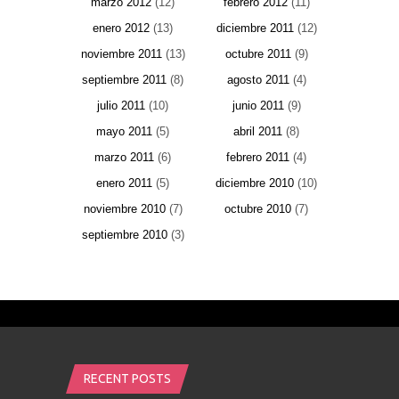
marzo 2012
(12)
febrero 2012
(11)
enero 2012
(13)
diciembre 2011
(12)
noviembre 2011
(13)
octubre 2011
(9)
septiembre 2011
(8)
agosto 2011
(4)
julio 2011
(10)
junio 2011
(9)
mayo 2011
(5)
abril 2011
(8)
marzo 2011
(6)
febrero 2011
(4)
enero 2011
(5)
diciembre 2010
(10)
noviembre 2010
(7)
octubre 2010
(7)
septiembre 2010
(3)
RECENT POSTS