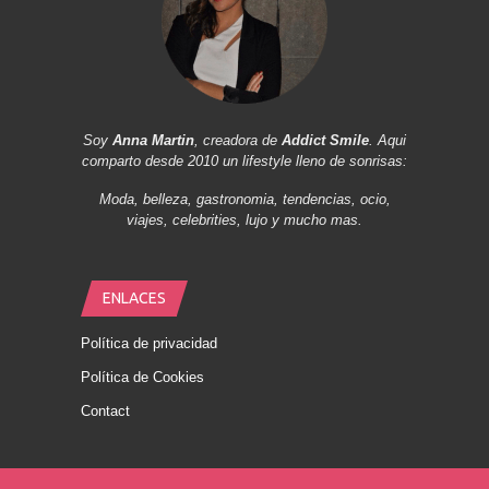
Soy
Anna Martin
, creadora de
Addict Smile
. Aqui
comparto desde 2010 un lifestyle lleno de sonrisas:
Moda, belleza, gastronomia, tendencias, ocio,
viajes, celebrities, lujo y mucho mas.
ENLACES
Política de privacidad
Política de Cookies
Contact