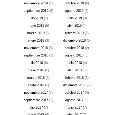
noviembre 2019
(4)
octubre 2019
(6)
septiembre 2019
(5)
agosto 2019
(7)
julio 2019
(7)
junio 2019
(3)
mayo 2019
(5)
abril 2019
(4)
marzo 2019
(8)
febrero 2019
(2)
enero 2019
(3)
diciembre 2018
(6)
noviembre 2018
(5)
octubre 2018
(2)
septiembre 2018
(2)
agosto 2018
(3)
julio 2018
(6)
junio 2018
(4)
mayo 2018
(5)
abril 2018
(3)
marzo 2018
(3)
febrero 2018
(5)
enero 2018
(1)
diciembre 2017
(7)
noviembre 2017
(7)
octubre 2017
(4)
septiembre 2017
(2)
agosto 2017
(9)
julio 2017
(7)
junio 2017
(7)
mayo 2017
(5)
abril 2017
(7)