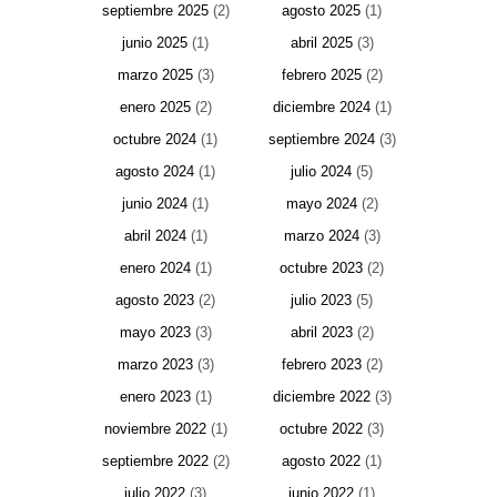
septiembre 2025
(2)
agosto 2025
(1)
junio 2025
(1)
abril 2025
(3)
marzo 2025
(3)
febrero 2025
(2)
enero 2025
(2)
diciembre 2024
(1)
octubre 2024
(1)
septiembre 2024
(3)
agosto 2024
(1)
julio 2024
(5)
junio 2024
(1)
mayo 2024
(2)
abril 2024
(1)
marzo 2024
(3)
enero 2024
(1)
octubre 2023
(2)
agosto 2023
(2)
julio 2023
(5)
mayo 2023
(3)
abril 2023
(2)
marzo 2023
(3)
febrero 2023
(2)
enero 2023
(1)
diciembre 2022
(3)
noviembre 2022
(1)
octubre 2022
(3)
septiembre 2022
(2)
agosto 2022
(1)
julio 2022
(3)
junio 2022
(1)