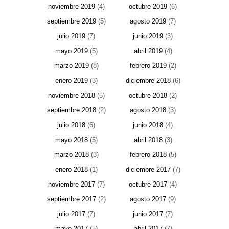
noviembre 2019
(4)
octubre 2019
(6)
septiembre 2019
(5)
agosto 2019
(7)
julio 2019
(7)
junio 2019
(3)
mayo 2019
(5)
abril 2019
(4)
marzo 2019
(8)
febrero 2019
(2)
enero 2019
(3)
diciembre 2018
(6)
noviembre 2018
(5)
octubre 2018
(2)
septiembre 2018
(2)
agosto 2018
(3)
julio 2018
(6)
junio 2018
(4)
mayo 2018
(5)
abril 2018
(3)
marzo 2018
(3)
febrero 2018
(5)
enero 2018
(1)
diciembre 2017
(7)
noviembre 2017
(7)
octubre 2017
(4)
septiembre 2017
(2)
agosto 2017
(9)
julio 2017
(7)
junio 2017
(7)
mayo 2017
(5)
abril 2017
(7)