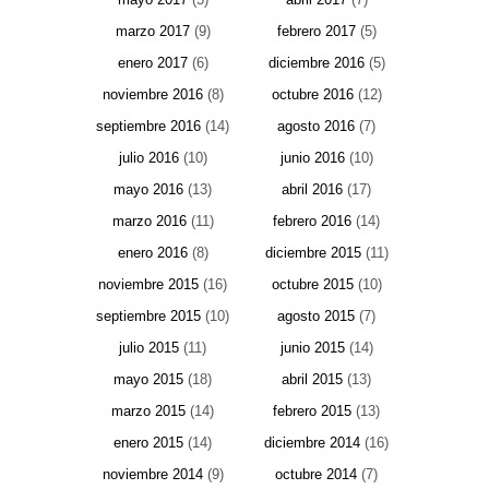
marzo 2017
(9)
febrero 2017
(5)
enero 2017
(6)
diciembre 2016
(5)
noviembre 2016
(8)
octubre 2016
(12)
septiembre 2016
(14)
agosto 2016
(7)
julio 2016
(10)
junio 2016
(10)
mayo 2016
(13)
abril 2016
(17)
marzo 2016
(11)
febrero 2016
(14)
enero 2016
(8)
diciembre 2015
(11)
noviembre 2015
(16)
octubre 2015
(10)
septiembre 2015
(10)
agosto 2015
(7)
julio 2015
(11)
junio 2015
(14)
mayo 2015
(18)
abril 2015
(13)
marzo 2015
(14)
febrero 2015
(13)
enero 2015
(14)
diciembre 2014
(16)
noviembre 2014
(9)
octubre 2014
(7)