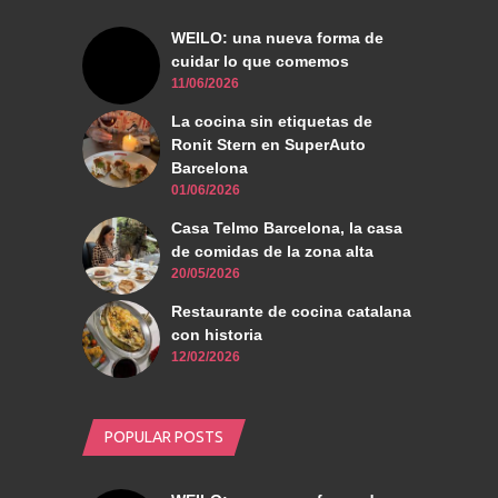
WEILO: una nueva forma de
cuidar lo que comemos
11/06/2026
La cocina sin etiquetas de
Ronit Stern en SuperAuto
Barcelona
01/06/2026
Casa Telmo Barcelona, la casa
de comidas de la zona alta
20/05/2026
Restaurante de cocina catalana
con historia
12/02/2026
POPULAR POSTS