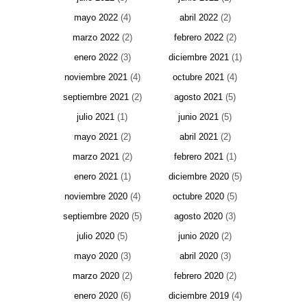
mayo 2022
(4)
abril 2022
(2)
marzo 2022
(2)
febrero 2022
(2)
enero 2022
(3)
diciembre 2021
(1)
noviembre 2021
(4)
octubre 2021
(4)
septiembre 2021
(2)
agosto 2021
(5)
julio 2021
(1)
junio 2021
(5)
mayo 2021
(2)
abril 2021
(2)
marzo 2021
(2)
febrero 2021
(1)
enero 2021
(1)
diciembre 2020
(5)
noviembre 2020
(4)
octubre 2020
(5)
septiembre 2020
(5)
agosto 2020
(3)
julio 2020
(5)
junio 2020
(2)
mayo 2020
(3)
abril 2020
(3)
marzo 2020
(2)
febrero 2020
(2)
enero 2020
(6)
diciembre 2019
(4)