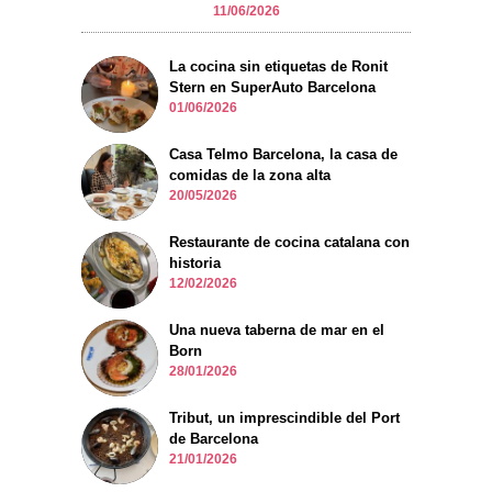
11/06/2026
La cocina sin etiquetas de Ronit
Stern en SuperAuto Barcelona
01/06/2026
Casa Telmo Barcelona, la casa de
comidas de la zona alta
20/05/2026
Restaurante de cocina catalana con
historia
12/02/2026
Una nueva taberna de mar en el
Born
28/01/2026
Tribut, un imprescindible del Port
de Barcelona
21/01/2026