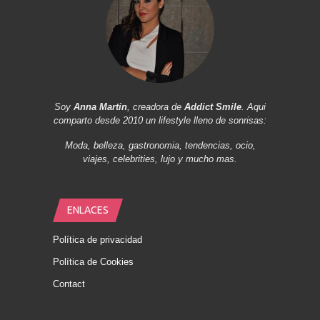
Soy
Anna Martin
, creadora de
Addict Smile
. Aqui
comparto desde 2010 un lifestyle lleno de sonrisas:
Moda, belleza, gastronomia, tendencias, ocio,
viajes, celebrities, lujo y mucho mas.
ENLACES
Política de privacidad
Política de Cookies
Contact