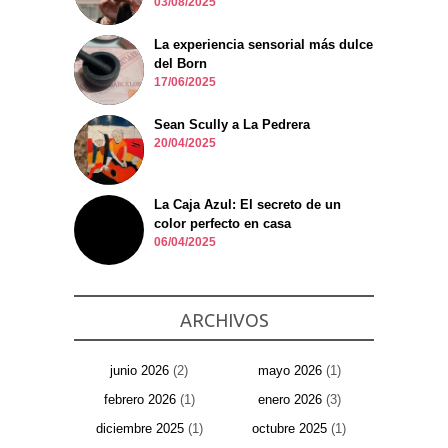
03/08/2025
La experiencia sensorial más dulce
del Born
17/06/2025
Sean Scully a La Pedrera
20/04/2025
La Caja Azul: El secreto de un
color perfecto en casa
06/04/2025
ARCHIVOS
junio 2026
(2)
mayo 2026
(1)
febrero 2026
(1)
enero 2026
(3)
diciembre 2025
(1)
octubre 2025
(1)