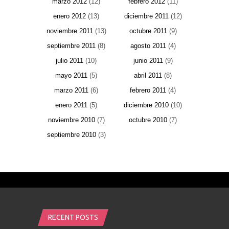
marzo 2012
(12)
febrero 2012
(11)
enero 2012
(13)
diciembre 2011
(12)
noviembre 2011
(13)
octubre 2011
(9)
septiembre 2011
(8)
agosto 2011
(4)
julio 2011
(10)
junio 2011
(9)
mayo 2011
(5)
abril 2011
(8)
marzo 2011
(6)
febrero 2011
(4)
enero 2011
(5)
diciembre 2010
(10)
noviembre 2010
(7)
octubre 2010
(7)
septiembre 2010
(3)
RECENT POSTS