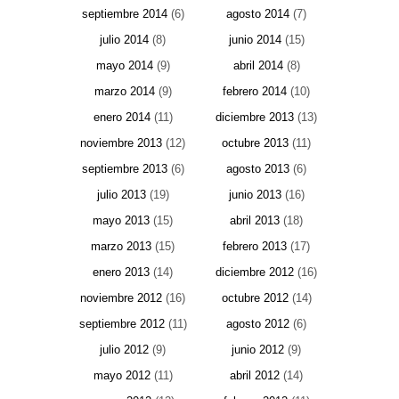
septiembre 2014
(6)
agosto 2014
(7)
julio 2014
(8)
junio 2014
(15)
mayo 2014
(9)
abril 2014
(8)
marzo 2014
(9)
febrero 2014
(10)
enero 2014
(11)
diciembre 2013
(13)
noviembre 2013
(12)
octubre 2013
(11)
septiembre 2013
(6)
agosto 2013
(6)
julio 2013
(19)
junio 2013
(16)
mayo 2013
(15)
abril 2013
(18)
marzo 2013
(15)
febrero 2013
(17)
enero 2013
(14)
diciembre 2012
(16)
noviembre 2012
(16)
octubre 2012
(14)
septiembre 2012
(11)
agosto 2012
(6)
julio 2012
(9)
junio 2012
(9)
mayo 2012
(11)
abril 2012
(14)