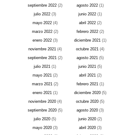
septiembre 2022
(2)
agosto 2022
(1)
julio 2022
(3)
junio 2022
(1)
mayo 2022
(4)
abril 2022
(2)
marzo 2022
(2)
febrero 2022
(2)
enero 2022
(3)
diciembre 2021
(1)
noviembre 2021
(4)
octubre 2021
(4)
septiembre 2021
(2)
agosto 2021
(5)
julio 2021
(1)
junio 2021
(5)
mayo 2021
(2)
abril 2021
(2)
marzo 2021
(2)
febrero 2021
(1)
enero 2021
(1)
diciembre 2020
(5)
noviembre 2020
(4)
octubre 2020
(5)
septiembre 2020
(5)
agosto 2020
(3)
julio 2020
(5)
junio 2020
(2)
mayo 2020
(3)
abril 2020
(3)