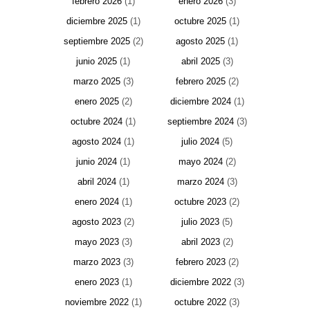
febrero 2026
(1)
enero 2026
(3)
diciembre 2025
(1)
octubre 2025
(1)
septiembre 2025
(2)
agosto 2025
(1)
junio 2025
(1)
abril 2025
(3)
marzo 2025
(3)
febrero 2025
(2)
enero 2025
(2)
diciembre 2024
(1)
octubre 2024
(1)
septiembre 2024
(3)
agosto 2024
(1)
julio 2024
(5)
junio 2024
(1)
mayo 2024
(2)
abril 2024
(1)
marzo 2024
(3)
enero 2024
(1)
octubre 2023
(2)
agosto 2023
(2)
julio 2023
(5)
mayo 2023
(3)
abril 2023
(2)
marzo 2023
(3)
febrero 2023
(2)
enero 2023
(1)
diciembre 2022
(3)
noviembre 2022
(1)
octubre 2022
(3)