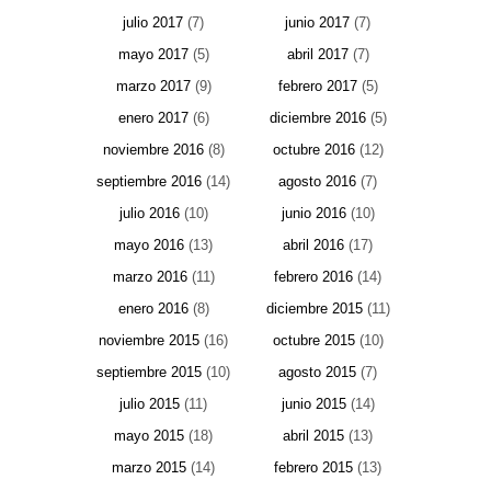
julio 2017
(7)
junio 2017
(7)
mayo 2017
(5)
abril 2017
(7)
marzo 2017
(9)
febrero 2017
(5)
enero 2017
(6)
diciembre 2016
(5)
noviembre 2016
(8)
octubre 2016
(12)
septiembre 2016
(14)
agosto 2016
(7)
julio 2016
(10)
junio 2016
(10)
mayo 2016
(13)
abril 2016
(17)
marzo 2016
(11)
febrero 2016
(14)
enero 2016
(8)
diciembre 2015
(11)
noviembre 2015
(16)
octubre 2015
(10)
septiembre 2015
(10)
agosto 2015
(7)
julio 2015
(11)
junio 2015
(14)
mayo 2015
(18)
abril 2015
(13)
marzo 2015
(14)
febrero 2015
(13)