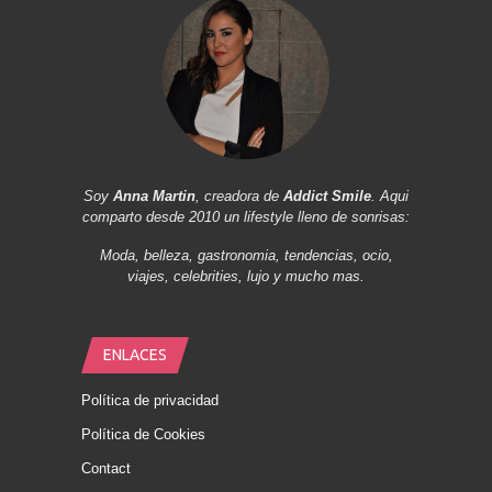
Soy
Anna Martin
, creadora de
Addict Smile
. Aqui
comparto desde 2010 un lifestyle lleno de sonrisas:
Moda, belleza, gastronomia, tendencias, ocio,
viajes, celebrities, lujo y mucho mas.
ENLACES
Política de privacidad
Política de Cookies
Contact