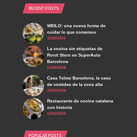
RECENT POSTS
WEILO: una nueva forma de
cuidar lo que comemos
11/06/2026
La cocina sin etiquetas de
Ronit Stern en SuperAuto
Barcelona
01/06/2026
Casa Telmo Barcelona, la casa
de comidas de la zona alta
20/05/2026
Restaurante de cocina catalana
con historia
12/02/2026
POPULAR POSTS