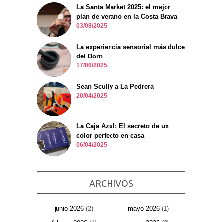
La Santa Market 2025: el mejor
plan de verano en la Costa Brava
03/08/2025
La experiencia sensorial más dulce
del Born
17/06/2025
Sean Scully a La Pedrera
20/04/2025
La Caja Azul: El secreto de un
color perfecto en casa
06/04/2025
ARCHIVOS
junio 2026
(2)
mayo 2026
(1)