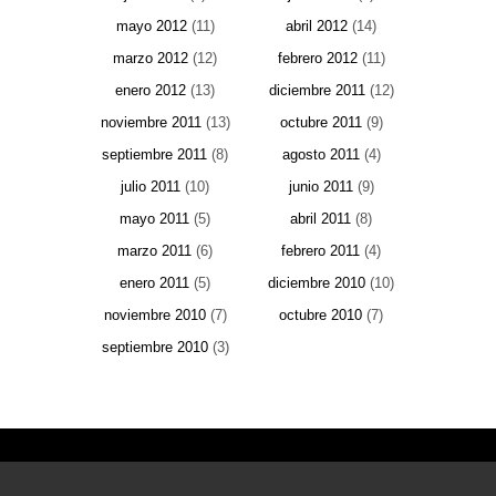
mayo 2012
(11)
abril 2012
(14)
marzo 2012
(12)
febrero 2012
(11)
enero 2012
(13)
diciembre 2011
(12)
noviembre 2011
(13)
octubre 2011
(9)
septiembre 2011
(8)
agosto 2011
(4)
julio 2011
(10)
junio 2011
(9)
mayo 2011
(5)
abril 2011
(8)
marzo 2011
(6)
febrero 2011
(4)
enero 2011
(5)
diciembre 2010
(10)
noviembre 2010
(7)
octubre 2010
(7)
septiembre 2010
(3)