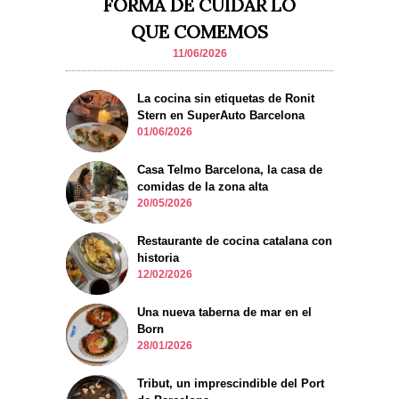
FORMA DE CUIDAR LO
QUE COMEMOS
11/06/2026
La cocina sin etiquetas de Ronit
Stern en SuperAuto Barcelona
01/06/2026
Casa Telmo Barcelona, la casa de
comidas de la zona alta
20/05/2026
Restaurante de cocina catalana con
historia
12/02/2026
Una nueva taberna de mar en el
Born
28/01/2026
Tribut, un imprescindible del Port