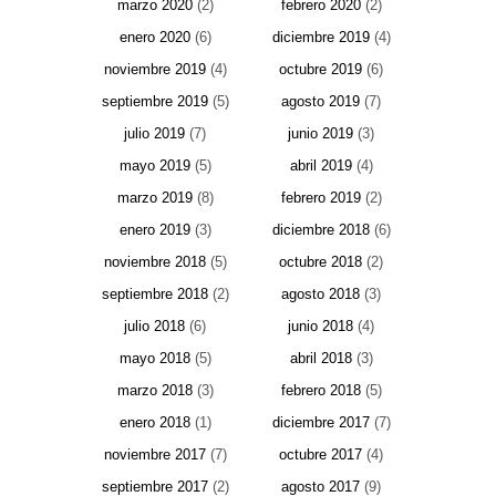
marzo 2020
(2)
febrero 2020
(2)
enero 2020
(6)
diciembre 2019
(4)
noviembre 2019
(4)
octubre 2019
(6)
septiembre 2019
(5)
agosto 2019
(7)
julio 2019
(7)
junio 2019
(3)
mayo 2019
(5)
abril 2019
(4)
marzo 2019
(8)
febrero 2019
(2)
enero 2019
(3)
diciembre 2018
(6)
noviembre 2018
(5)
octubre 2018
(2)
septiembre 2018
(2)
agosto 2018
(3)
julio 2018
(6)
junio 2018
(4)
mayo 2018
(5)
abril 2018
(3)
marzo 2018
(3)
febrero 2018
(5)
enero 2018
(1)
diciembre 2017
(7)
noviembre 2017
(7)
octubre 2017
(4)
septiembre 2017
(2)
agosto 2017
(9)