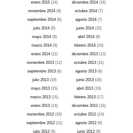
enero 2015
(14)
diciembre 2014
(16)
noviembre 2014
(9)
octubre 2014
(7)
septiembre 2014
(6)
agosto 2014
(7)
julio 2014
(8)
junio 2014
(15)
mayo 2014
(9)
abril 2014
(8)
marzo 2014
(9)
febrero 2014
(10)
enero 2014
(11)
diciembre 2013
(13)
noviembre 2013
(12)
octubre 2013
(11)
septiembre 2013
(6)
agosto 2013
(6)
julio 2013
(19)
junio 2013
(16)
mayo 2013
(15)
abril 2013
(18)
marzo 2013
(15)
febrero 2013
(17)
enero 2013
(14)
diciembre 2012
(16)
noviembre 2012
(16)
octubre 2012
(14)
septiembre 2012
(11)
agosto 2012
(6)
julio 2012
(9)
junio 2012
(9)