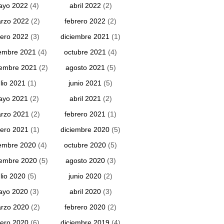
ayo 2022
(4)
abril 2022
(2)
rzo 2022
(2)
febrero 2022
(2)
ero 2022
(3)
diciembre 2021
(1)
embre 2021
(4)
octubre 2021
(4)
iembre 2021
(2)
agosto 2021
(5)
ulio 2021
(1)
junio 2021
(5)
ayo 2021
(2)
abril 2021
(2)
rzo 2021
(2)
febrero 2021
(1)
ero 2021
(1)
diciembre 2020
(5)
embre 2020
(4)
octubre 2020
(5)
iembre 2020
(5)
agosto 2020
(3)
ulio 2020
(5)
junio 2020
(2)
ayo 2020
(3)
abril 2020
(3)
rzo 2020
(2)
febrero 2020
(2)
ero 2020
(6)
diciembre 2019
(4)