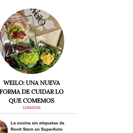
WEILO: UNA NUEVA
FORMA DE CUIDAR LO
QUE COMEMOS
11/06/2026
La cocina sin etiquetas de
Ronit Stern en SuperAuto