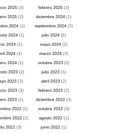
rzo 2025
(3)
febrero 2025
(2)
ero 2025
(2)
diciembre 2024
(1)
ubre 2024
(1)
septiembre 2024
(3)
osto 2024
(1)
julio 2024
(5)
unio 2024
(1)
mayo 2024
(2)
bril 2024
(1)
marzo 2024
(3)
ero 2024
(1)
octubre 2023
(2)
osto 2023
(2)
julio 2023
(5)
ayo 2023
(3)
abril 2023
(2)
rzo 2023
(3)
febrero 2023
(2)
ero 2023
(1)
diciembre 2022
(3)
embre 2022
(1)
octubre 2022
(3)
iembre 2022
(2)
agosto 2022
(1)
ulio 2022
(3)
junio 2022
(1)