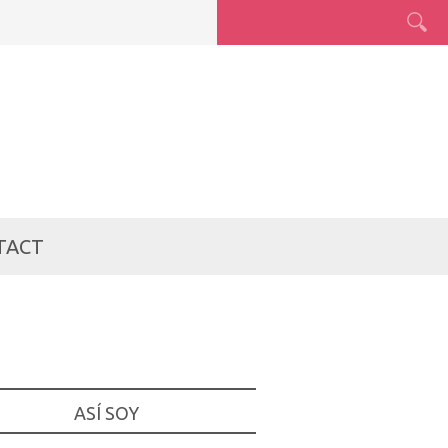
TACT
ASÍ SOY