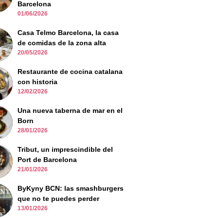
Barcelona
01/06/2026
Casa Telmo Barcelona, la casa
de comidas de la zona alta
20/05/2026
Restaurante de cocina catalana
con historia
12/02/2026
Una nueva taberna de mar en el
Born
28/01/2026
Tribut, un imprescindible del
Port de Barcelona
21/01/2026
ByKyny BCN: las smashburgers
que no te puedes perder
13/01/2026