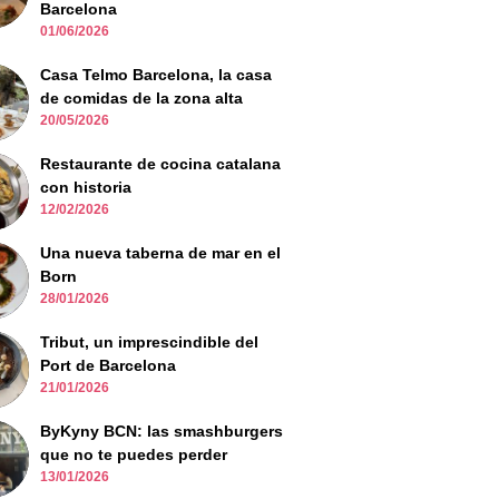
Barcelona
01/06/2026
Casa Telmo Barcelona, la casa
de comidas de la zona alta
20/05/2026
Restaurante de cocina catalana
con historia
12/02/2026
Una nueva taberna de mar en el
Born
28/01/2026
Tribut, un imprescindible del
Port de Barcelona
21/01/2026
ByKyny BCN: las smashburgers
que no te puedes perder
13/01/2026