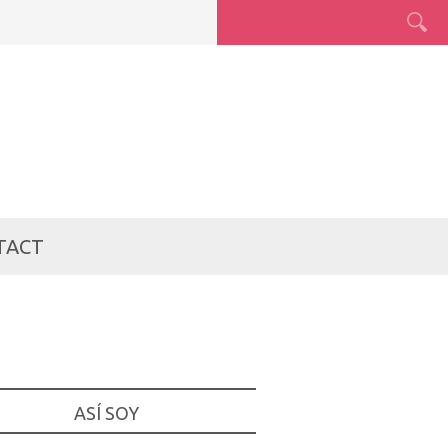
TACT
ASÍ SOY