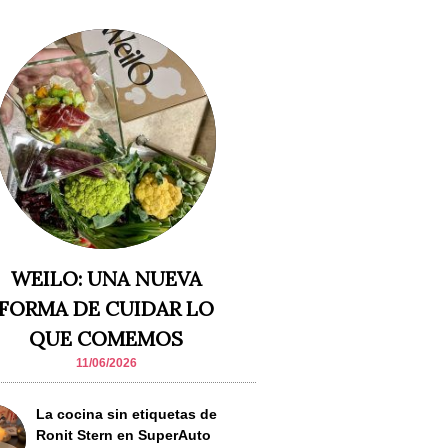
WEILO: UNA NUEVA
FORMA DE CUIDAR LO
QUE COMEMOS
11/06/2026
La cocina sin etiquetas de
Ronit Stern en SuperAuto