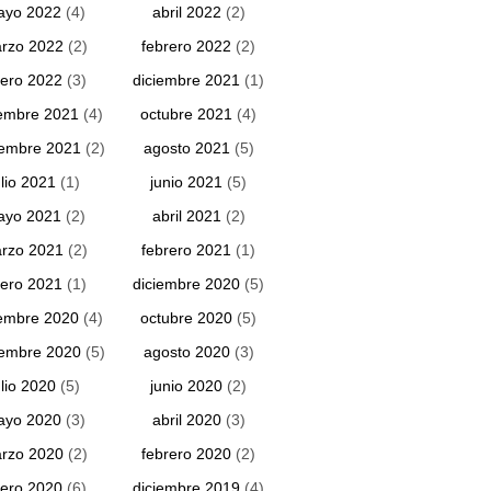
ayo 2022
(4)
abril 2022
(2)
rzo 2022
(2)
febrero 2022
(2)
ero 2022
(3)
diciembre 2021
(1)
embre 2021
(4)
octubre 2021
(4)
iembre 2021
(2)
agosto 2021
(5)
ulio 2021
(1)
junio 2021
(5)
ayo 2021
(2)
abril 2021
(2)
rzo 2021
(2)
febrero 2021
(1)
ero 2021
(1)
diciembre 2020
(5)
embre 2020
(4)
octubre 2020
(5)
iembre 2020
(5)
agosto 2020
(3)
ulio 2020
(5)
junio 2020
(2)
ayo 2020
(3)
abril 2020
(3)
rzo 2020
(2)
febrero 2020
(2)
ero 2020
(6)
diciembre 2019
(4)