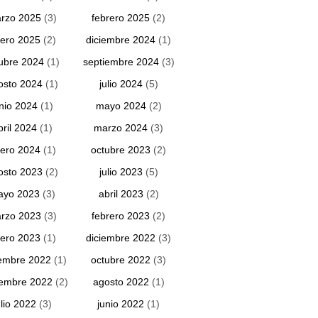
rzo 2025
(3)
febrero 2025
(2)
ero 2025
(2)
diciembre 2024
(1)
ubre 2024
(1)
septiembre 2024
(3)
osto 2024
(1)
julio 2024
(5)
unio 2024
(1)
mayo 2024
(2)
bril 2024
(1)
marzo 2024
(3)
ero 2024
(1)
octubre 2023
(2)
osto 2023
(2)
julio 2023
(5)
ayo 2023
(3)
abril 2023
(2)
rzo 2023
(3)
febrero 2023
(2)
ero 2023
(1)
diciembre 2022
(3)
embre 2022
(1)
octubre 2022
(3)
iembre 2022
(2)
agosto 2022
(1)
ulio 2022
(3)
junio 2022
(1)