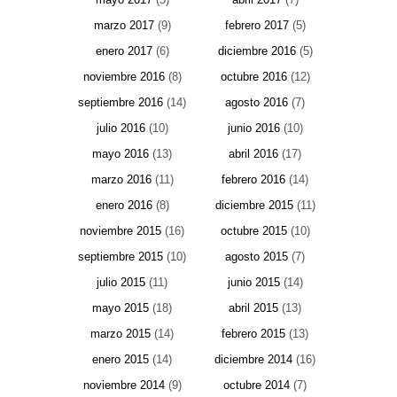
marzo 2017
(9)
febrero 2017
(5)
enero 2017
(6)
diciembre 2016
(5)
noviembre 2016
(8)
octubre 2016
(12)
septiembre 2016
(14)
agosto 2016
(7)
julio 2016
(10)
junio 2016
(10)
mayo 2016
(13)
abril 2016
(17)
marzo 2016
(11)
febrero 2016
(14)
enero 2016
(8)
diciembre 2015
(11)
noviembre 2015
(16)
octubre 2015
(10)
septiembre 2015
(10)
agosto 2015
(7)
julio 2015
(11)
junio 2015
(14)
mayo 2015
(18)
abril 2015
(13)
marzo 2015
(14)
febrero 2015
(13)
enero 2015
(14)
diciembre 2014
(16)
noviembre 2014
(9)
octubre 2014
(7)