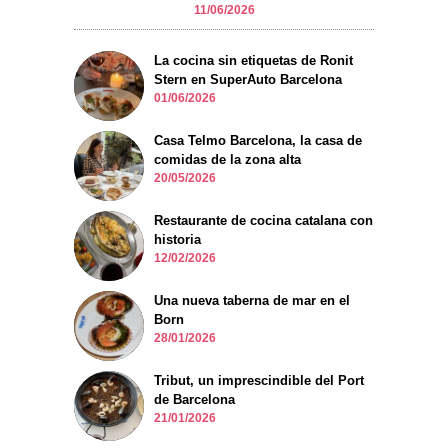
11/06/2026
La cocina sin etiquetas de Ronit
Stern en SuperAuto Barcelona
01/06/2026
Casa Telmo Barcelona, la casa de
comidas de la zona alta
20/05/2026
Restaurante de cocina catalana con
historia
12/02/2026
Una nueva taberna de mar en el
Born
28/01/2026
Tribut, un imprescindible del Port
de Barcelona
21/01/2026