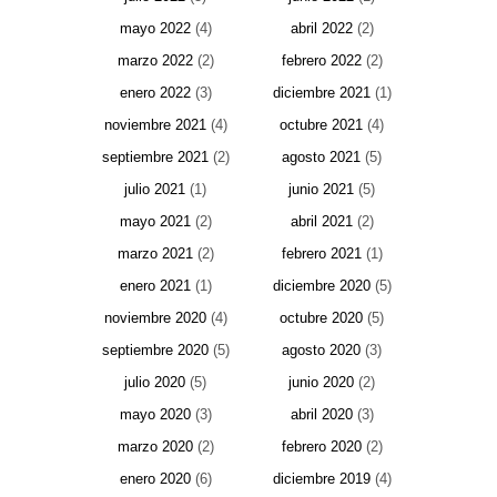
mayo 2022
(4)
abril 2022
(2)
marzo 2022
(2)
febrero 2022
(2)
enero 2022
(3)
diciembre 2021
(1)
noviembre 2021
(4)
octubre 2021
(4)
septiembre 2021
(2)
agosto 2021
(5)
julio 2021
(1)
junio 2021
(5)
mayo 2021
(2)
abril 2021
(2)
marzo 2021
(2)
febrero 2021
(1)
enero 2021
(1)
diciembre 2020
(5)
noviembre 2020
(4)
octubre 2020
(5)
septiembre 2020
(5)
agosto 2020
(3)
julio 2020
(5)
junio 2020
(2)
mayo 2020
(3)
abril 2020
(3)
marzo 2020
(2)
febrero 2020
(2)
enero 2020
(6)
diciembre 2019
(4)