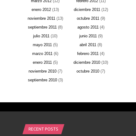
marzo 2012
(12)
febrero 2012
(11)
enero 2012
(13)
diciembre 2011
(12)
noviembre 2011
(13)
octubre 2011
(9)
septiembre 2011
(8)
agosto 2011
(4)
julio 2011
(10)
junio 2011
(9)
mayo 2011
(5)
abril 2011
(8)
marzo 2011
(6)
febrero 2011
(4)
enero 2011
(5)
diciembre 2010
(10)
noviembre 2010
(7)
octubre 2010
(7)
septiembre 2010
(3)
RECENT POSTS