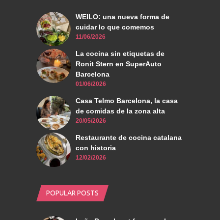
WEILO: una nueva forma de
cuidar lo que comemos
11/06/2026
La cocina sin etiquetas de
Ronit Stern en SuperAuto
Barcelona
01/06/2026
Casa Telmo Barcelona, la casa
de comidas de la zona alta
20/05/2026
Restaurante de cocina catalana
con historia
12/02/2026
POPULAR POSTS