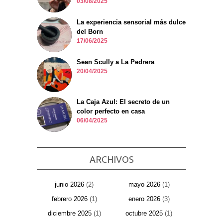
03/08/2025
La experiencia sensorial más dulce
del Born
17/06/2025
Sean Scully a La Pedrera
20/04/2025
La Caja Azul: El secreto de un
color perfecto en casa
06/04/2025
ARCHIVOS
junio 2026
(2)
mayo 2026
(1)
febrero 2026
(1)
enero 2026
(3)
diciembre 2025
(1)
octubre 2025
(1)