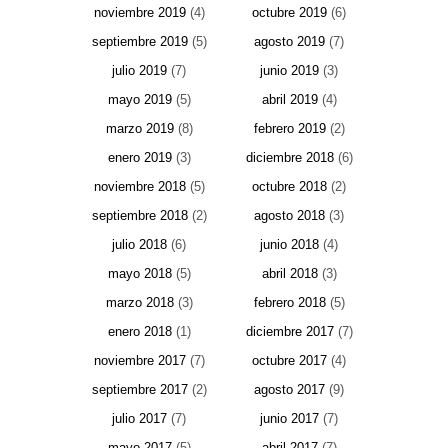
noviembre 2019
(4)
octubre 2019
(6)
septiembre 2019
(5)
agosto 2019
(7)
julio 2019
(7)
junio 2019
(3)
mayo 2019
(5)
abril 2019
(4)
marzo 2019
(8)
febrero 2019
(2)
enero 2019
(3)
diciembre 2018
(6)
noviembre 2018
(5)
octubre 2018
(2)
septiembre 2018
(2)
agosto 2018
(3)
julio 2018
(6)
junio 2018
(4)
mayo 2018
(5)
abril 2018
(3)
marzo 2018
(3)
febrero 2018
(5)
enero 2018
(1)
diciembre 2017
(7)
noviembre 2017
(7)
octubre 2017
(4)
septiembre 2017
(2)
agosto 2017
(9)
julio 2017
(7)
junio 2017
(7)
mayo 2017
(5)
abril 2017
(7)