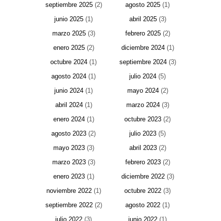
septiembre 2025
(2)
agosto 2025
(1)
junio 2025
(1)
abril 2025
(3)
marzo 2025
(3)
febrero 2025
(2)
enero 2025
(2)
diciembre 2024
(1)
octubre 2024
(1)
septiembre 2024
(3)
agosto 2024
(1)
julio 2024
(5)
junio 2024
(1)
mayo 2024
(2)
abril 2024
(1)
marzo 2024
(3)
enero 2024
(1)
octubre 2023
(2)
agosto 2023
(2)
julio 2023
(5)
mayo 2023
(3)
abril 2023
(2)
marzo 2023
(3)
febrero 2023
(2)
enero 2023
(1)
diciembre 2022
(3)
noviembre 2022
(1)
octubre 2022
(3)
septiembre 2022
(2)
agosto 2022
(1)
julio 2022
(3)
junio 2022
(1)