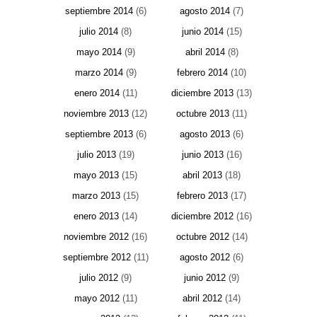
septiembre 2014
(6)
agosto 2014
(7)
julio 2014
(8)
junio 2014
(15)
mayo 2014
(9)
abril 2014
(8)
marzo 2014
(9)
febrero 2014
(10)
enero 2014
(11)
diciembre 2013
(13)
noviembre 2013
(12)
octubre 2013
(11)
septiembre 2013
(6)
agosto 2013
(6)
julio 2013
(19)
junio 2013
(16)
mayo 2013
(15)
abril 2013
(18)
marzo 2013
(15)
febrero 2013
(17)
enero 2013
(14)
diciembre 2012
(16)
noviembre 2012
(16)
octubre 2012
(14)
septiembre 2012
(11)
agosto 2012
(6)
julio 2012
(9)
junio 2012
(9)
mayo 2012
(11)
abril 2012
(14)