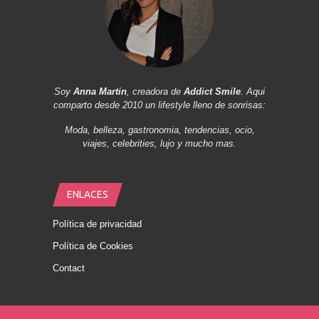
Soy
Anna Martin
, creadora de
Addict Smile
. Aqui
comparto desde 2010 un lifestyle lleno de sonrisas:
Moda, belleza, gastronomia, tendencias, ocio,
viajes, celebrities, lujo y mucho mas.
ENLACES
Política de privacidad
Política de Cookies
Contact