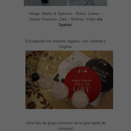
Abrigo- Marks & Spencer – Bolso: Loewe –
Jersey Oversize: Zara – Botines: Vialis
vía
Spartoo.
Escogiendo los mejores regalos, con Libertad y
Virginia.
¡Una foto de grupo resumen de la gran tarde de
compras!