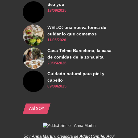
Sea you
18/09/2025
WEILO: una nueva forma de
cuidar lo que comemos
11/06/2026
Casa Telmo Barcelona, la casa
de comidas de la zona alta
20/05/2026
Cuidado natural para piel y
cabello
09/09/2025
ASÍ SOY
Soy
Anna Martin
, creadora de
Addict Smile
. Aqui