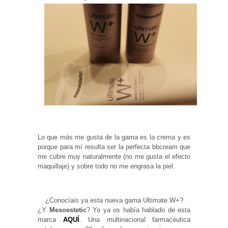
Lo que más me gusta de la gama es la crema y es
porque para mí resulta ser la perfecta bbcream que
me cubre muy naturalmente (no me gusta el efecto
maquillaje) y sobre todo no me engrasa la piel.
¿Conocíais ya esta nueva gama Ultimate W+?
¿Y
Mesoestetic
? Yo ya os había hablado de esta
marca
AQUÍ
. Una multinacional farmacéutica