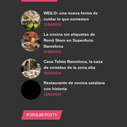
WEILO: una nueva forma de
cuidar lo que comemos
11/06/2026
La cocina sin etiquetas de
Ronit Stern en SuperAuto
Barcelona
01/06/2026
Casa Telmo Barcelona, la casa
de comidas de la zona alta
20/05/2026
Restaurante de cocina catalana
con historia
12/02/2026
POPULAR POSTS