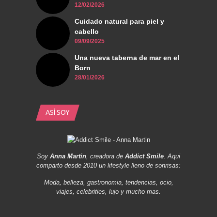
12/02/2026
Cuidado natural para piel y
cabello
09/09/2025
Una nueva taberna de mar en el
Born
28/01/2026
ASÍ SOY
Soy
Anna Martin
, creadora de
Addict Smile
. Aqui
comparto desde 2010 un lifestyle lleno de sonrisas:
Moda, belleza, gastronomia, tendencias, ocio,
viajes, celebrities, lujo y mucho mas.