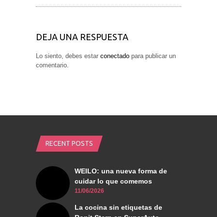
DEJA UNA RESPUESTA
Lo siento, debes estar
conectado
para publicar un
comentario.
RECENT POSTS
WEILO: una nueva forma de
cuidar lo que comemos
11/06/2026
La cocina sin etiquetas de