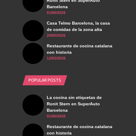
Ronit Stern en SuperAuto
Barcelona
01/06/2026
Casa Telmo Barcelona, la casa
de comidas de la zona alta
20/05/2026
Restaurante de cocina catalana
con historia
12/02/2026
POPULAR POSTS
La cocina sin etiquetas de
Ronit Stern en SuperAuto
Barcelona
01/06/2026
Restaurante de cocina catalana
con historia