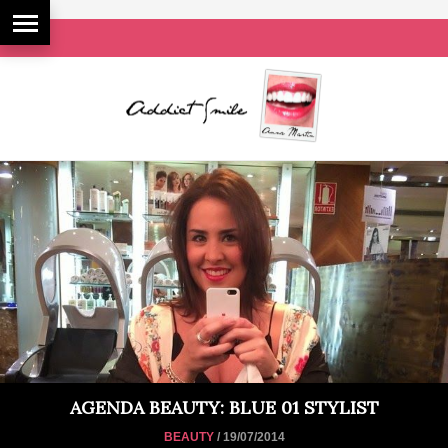
AGENDA BEAUTY: BLUE 01 STYLIST
BEAUTY
/ 19/07/2014