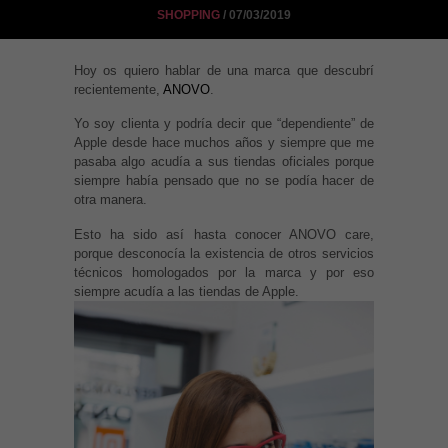
SHOPPING
/ 07/03/2019
Hoy os quiero hablar de una marca que descubrí
recientemente,
ANOVO
.
Yo soy clienta y podría decir que “dependiente” de
Apple desde hace muchos años y siempre que me
pasaba algo acudía a sus tiendas oficiales porque
siempre había pensado que no se podía hacer de
otra manera.
Esto ha sido así hasta conocer ANOVO care,
porque desconocía la existencia de otros servicios
técnicos homologados por la marca y por eso
siempre acudía a las tiendas de Apple.