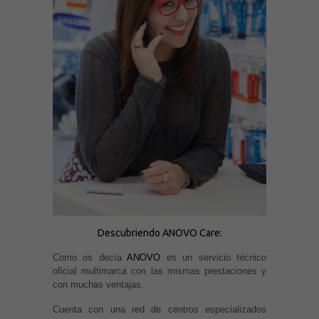
Descubriendo ANOVO Care:
Como os decía
ANOVO
es un servicio técnico
oficial multimarca con las mismas prestaciones y
con muchas ventajas.
Cuenta con una red de centros especializados