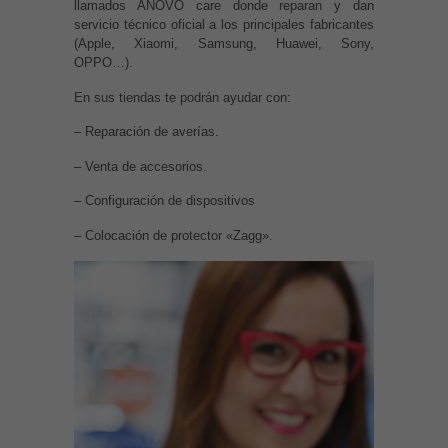
llamados ANOVO care donde reparan y dan
servicio técnico oficial a los principales fabricantes
(Apple, Xiaomi, Samsung, Huawei, Sony,
OPPO…).
En sus tiendas te podrán ayudar con:
– Reparación de averías.
– Venta de accesorios.
– Configuración de dispositivos
– Colocación de protector «Zagg».