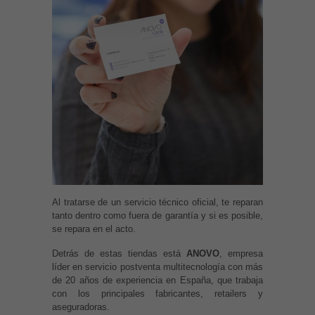
Al tratarse de un servicio técnico oficial, te reparan
tanto dentro como fuera de garantía y si es posible,
se repara en el acto.
Detrás de estas tiendas está
ANOVO
, empresa
líder en servicio postventa multitecnología con más
de 20 años de experiencia en España, que trabaja
con los principales fabricantes, retailers y
aseguradoras.