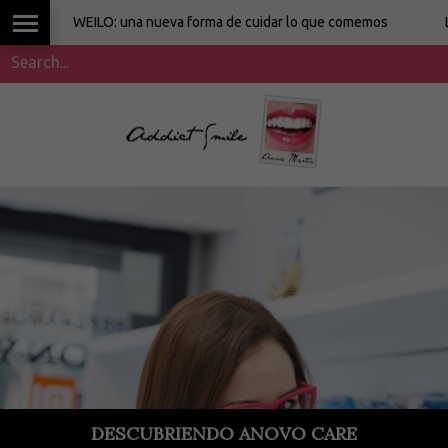
WEILO: una nueva forma de cuidar lo que comemos
La cocina
DESCUBRIENDO ANOVO CARE