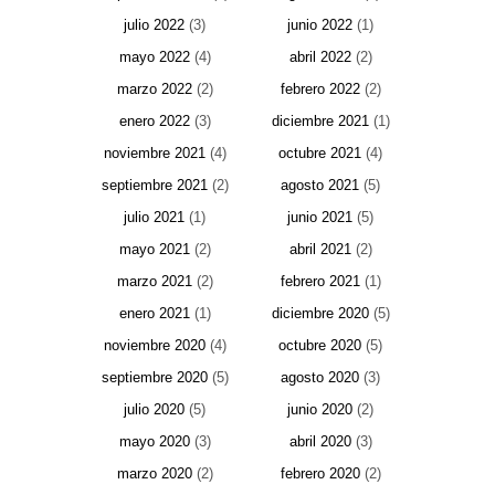
julio 2022
(3)
junio 2022
(1)
mayo 2022
(4)
abril 2022
(2)
marzo 2022
(2)
febrero 2022
(2)
enero 2022
(3)
diciembre 2021
(1)
noviembre 2021
(4)
octubre 2021
(4)
septiembre 2021
(2)
agosto 2021
(5)
julio 2021
(1)
junio 2021
(5)
mayo 2021
(2)
abril 2021
(2)
marzo 2021
(2)
febrero 2021
(1)
enero 2021
(1)
diciembre 2020
(5)
noviembre 2020
(4)
octubre 2020
(5)
septiembre 2020
(5)
agosto 2020
(3)
julio 2020
(5)
junio 2020
(2)
mayo 2020
(3)
abril 2020
(3)
marzo 2020
(2)
febrero 2020
(2)