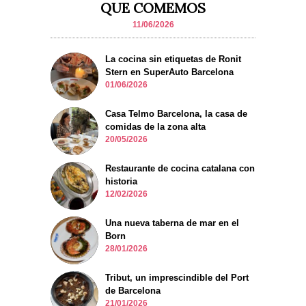
QUE COMEMOS
11/06/2026
La cocina sin etiquetas de Ronit
Stern en SuperAuto Barcelona
01/06/2026
Casa Telmo Barcelona, la casa de
comidas de la zona alta
20/05/2026
Restaurante de cocina catalana con
historia
12/02/2026
Una nueva taberna de mar en el
Born
28/01/2026
Tribut, un imprescindible del Port
de Barcelona
21/01/2026