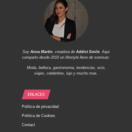
Soy
Anna Martin
, creadora de
Addict Smile
. Aqui
comparto desde 2010 un lifestyle lleno de sonrisas:
Moda, belleza, gastronomia, tendencias, ocio,
viajes, celebrities, lujo y mucho mas.
ENLACES
Política de privacidad
Política de Cookies
Contact