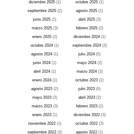
diciembre 2025
(1)
octubre 2025
(1)
septiembre 2025
(2)
agosto 2025
(1)
junio 2025
(1)
abril 2025
(3)
marzo 2025
(3)
febrero 2025
(2)
enero 2025
(2)
diciembre 2024
(1)
octubre 2024
(1)
septiembre 2024
(3)
agosto 2024
(1)
julio 2024
(5)
junio 2024
(1)
mayo 2024
(2)
abril 2024
(1)
marzo 2024
(3)
enero 2024
(1)
octubre 2023
(2)
agosto 2023
(2)
julio 2023
(5)
mayo 2023
(3)
abril 2023
(2)
marzo 2023
(3)
febrero 2023
(2)
enero 2023
(1)
diciembre 2022
(3)
noviembre 2022
(1)
octubre 2022
(3)
septiembre 2022
(2)
agosto 2022
(1)