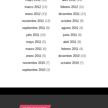
marzo 2012
(12)
febrero 2012
(11)
enero 2012
(13)
diciembre 2011
(12)
noviembre 2011
(13)
octubre 2011
(9)
septiembre 2011
(8)
agosto 2011
(4)
julio 2011
(10)
junio 2011
(9)
mayo 2011
(5)
abril 2011
(8)
marzo 2011
(6)
febrero 2011
(4)
enero 2011
(5)
diciembre 2010
(10)
noviembre 2010
(7)
octubre 2010
(7)
septiembre 2010
(3)