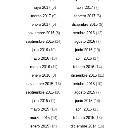
mayo 2017
(5)
abril 2017
(7)
marzo 2017
(9)
febrero 2017
(5)
enero 2017
(6)
diciembre 2016
(5)
noviembre 2016
(8)
octubre 2016
(12)
septiembre 2016
(14)
agosto 2016
(7)
julio 2016
(10)
junio 2016
(10)
mayo 2016
(13)
abril 2016
(17)
marzo 2016
(11)
febrero 2016
(14)
enero 2016
(8)
diciembre 2015
(11)
noviembre 2015
(16)
octubre 2015
(10)
septiembre 2015
(10)
agosto 2015
(7)
julio 2015
(11)
junio 2015
(14)
mayo 2015
(18)
abril 2015
(13)
marzo 2015
(14)
febrero 2015
(13)
enero 2015
(14)
diciembre 2014
(16)