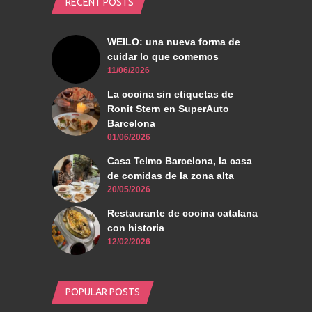
RECENT POSTS
WEILO: una nueva forma de
cuidar lo que comemos
11/06/2026
La cocina sin etiquetas de
Ronit Stern en SuperAuto
Barcelona
01/06/2026
Casa Telmo Barcelona, la casa
de comidas de la zona alta
20/05/2026
Restaurante de cocina catalana
con historia
12/02/2026
POPULAR POSTS