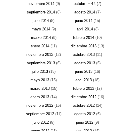
noviembre 2014
(9)
octubre 2014
(7)
septiembre 2014
(6)
agosto 2014
(7)
julio 2014
(8)
junio 2014
(15)
mayo 2014
(9)
abril 2014
(8)
marzo 2014
(9)
febrero 2014
(10)
enero 2014
(11)
diciembre 2013
(13)
noviembre 2013
(12)
octubre 2013
(11)
septiembre 2013
(6)
agosto 2013
(6)
julio 2013
(19)
junio 2013
(16)
mayo 2013
(15)
abril 2013
(18)
marzo 2013
(15)
febrero 2013
(17)
enero 2013
(14)
diciembre 2012
(16)
noviembre 2012
(16)
octubre 2012
(14)
septiembre 2012
(11)
agosto 2012
(6)
julio 2012
(9)
junio 2012
(9)
mayo 2012
(11)
abril 2012
(14)