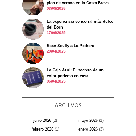
plan de verano en la Costa Brava
03/08/2025
La experiencia sensorial más dulce
del Born
17/06/2025
Sean Scully a La Pedrera
20/04/2025
La Caja Azul: El secreto de un
color perfecto en casa
06/04/2025
ARCHIVOS
junio 2026
(2)
mayo 2026
(1)
febrero 2026
(1)
enero 2026
(3)