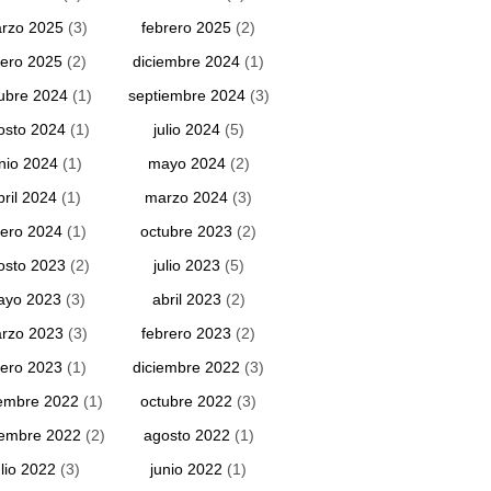
rzo 2025
(3)
febrero 2025
(2)
ero 2025
(2)
diciembre 2024
(1)
ubre 2024
(1)
septiembre 2024
(3)
osto 2024
(1)
julio 2024
(5)
unio 2024
(1)
mayo 2024
(2)
bril 2024
(1)
marzo 2024
(3)
ero 2024
(1)
octubre 2023
(2)
osto 2023
(2)
julio 2023
(5)
ayo 2023
(3)
abril 2023
(2)
rzo 2023
(3)
febrero 2023
(2)
ero 2023
(1)
diciembre 2022
(3)
embre 2022
(1)
octubre 2022
(3)
iembre 2022
(2)
agosto 2022
(1)
ulio 2022
(3)
junio 2022
(1)