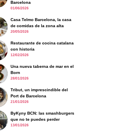
Barcelona
01/06/2026
Casa Telmo Barcelona, la casa
de comidas de la zona alta
20/05/2026
Restaurante de cocina catalana
con historia
12/02/2026
Una nueva taberna de mar en el
Born
28/01/2026
Tribut, un imprescindible del
Port de Barcelona
21/01/2026
ByKyny BCN: las smashburgers
que no te puedes perder
13/01/2026