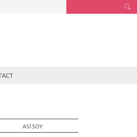
TACT
ASÍ SOY