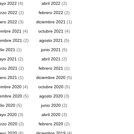
ayo 2022
(4)
abril 2022
(2)
rzo 2022
(2)
febrero 2022
(2)
ero 2022
(3)
diciembre 2021
(1)
embre 2021
(4)
octubre 2021
(4)
iembre 2021
(2)
agosto 2021
(5)
ulio 2021
(1)
junio 2021
(5)
ayo 2021
(2)
abril 2021
(2)
rzo 2021
(2)
febrero 2021
(1)
ero 2021
(1)
diciembre 2020
(5)
embre 2020
(4)
octubre 2020
(5)
iembre 2020
(5)
agosto 2020
(3)
ulio 2020
(5)
junio 2020
(2)
ayo 2020
(3)
abril 2020
(3)
rzo 2020
(2)
febrero 2020
(2)
ero 2020
(6)
diciembre 2019
(4)