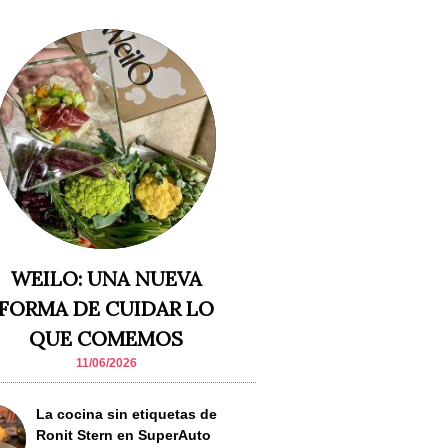
WEILO: UNA NUEVA
FORMA DE CUIDAR LO
QUE COMEMOS
11/06/2026
La cocina sin etiquetas de
Ronit Stern en SuperAuto