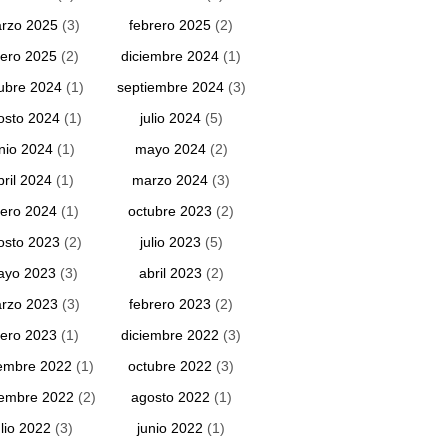
rzo 2025
(3)
febrero 2025
(2)
ero 2025
(2)
diciembre 2024
(1)
ubre 2024
(1)
septiembre 2024
(3)
osto 2024
(1)
julio 2024
(5)
unio 2024
(1)
mayo 2024
(2)
bril 2024
(1)
marzo 2024
(3)
ero 2024
(1)
octubre 2023
(2)
osto 2023
(2)
julio 2023
(5)
ayo 2023
(3)
abril 2023
(2)
rzo 2023
(3)
febrero 2023
(2)
ero 2023
(1)
diciembre 2022
(3)
embre 2022
(1)
octubre 2022
(3)
iembre 2022
(2)
agosto 2022
(1)
ulio 2022
(3)
junio 2022
(1)