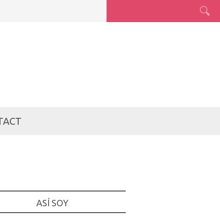
TACT
ASÍ SOY