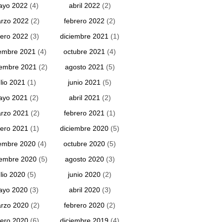
ayo 2022
(4)
abril 2022
(2)
rzo 2022
(2)
febrero 2022
(2)
ero 2022
(3)
diciembre 2021
(1)
embre 2021
(4)
octubre 2021
(4)
iembre 2021
(2)
agosto 2021
(5)
ulio 2021
(1)
junio 2021
(5)
ayo 2021
(2)
abril 2021
(2)
rzo 2021
(2)
febrero 2021
(1)
ero 2021
(1)
diciembre 2020
(5)
embre 2020
(4)
octubre 2020
(5)
iembre 2020
(5)
agosto 2020
(3)
ulio 2020
(5)
junio 2020
(2)
ayo 2020
(3)
abril 2020
(3)
rzo 2020
(2)
febrero 2020
(2)
ero 2020
(6)
diciembre 2019
(4)