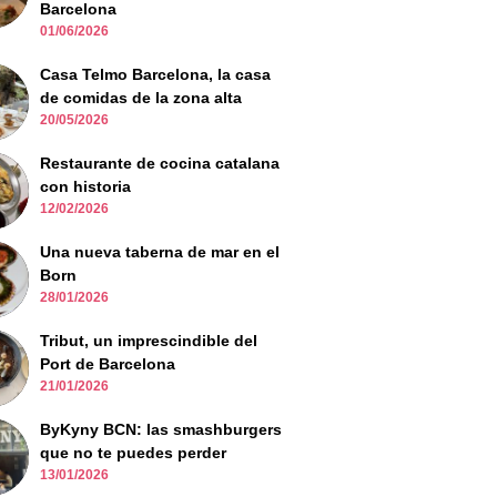
Barcelona
01/06/2026
Casa Telmo Barcelona, la casa
de comidas de la zona alta
20/05/2026
Restaurante de cocina catalana
con historia
12/02/2026
Una nueva taberna de mar en el
Born
28/01/2026
Tribut, un imprescindible del
Port de Barcelona
21/01/2026
ByKyny BCN: las smashburgers
que no te puedes perder
13/01/2026