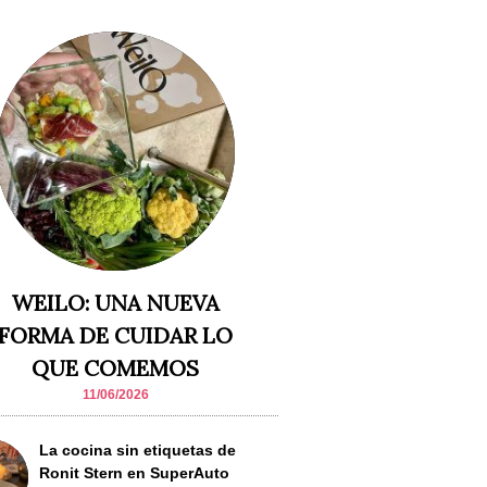
WEILO: UNA NUEVA
FORMA DE CUIDAR LO
QUE COMEMOS
11/06/2026
La cocina sin etiquetas de
Ronit Stern en SuperAuto