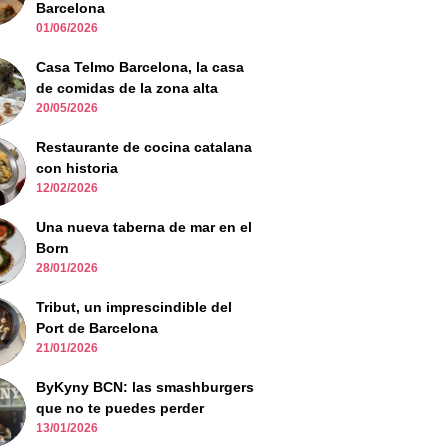
Barcelona
01/06/2026
Casa Telmo Barcelona, la casa
de comidas de la zona alta
20/05/2026
Restaurante de cocina catalana
con historia
12/02/2026
Una nueva taberna de mar en el
Born
28/01/2026
Tribut, un imprescindible del
Port de Barcelona
21/01/2026
ByKyny BCN: las smashburgers
que no te puedes perder
13/01/2026