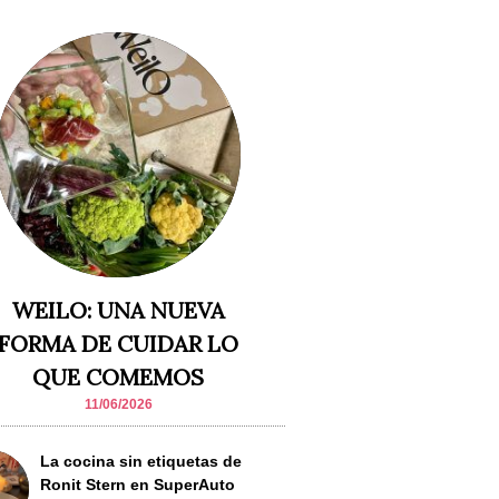
WEILO: UNA NUEVA
FORMA DE CUIDAR LO
QUE COMEMOS
11/06/2026
La cocina sin etiquetas de
Ronit Stern en SuperAuto