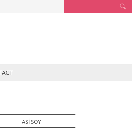
TACT
ASÍ SOY