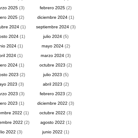
rzo 2025
(3)
febrero 2025
(2)
ero 2025
(2)
diciembre 2024
(1)
ubre 2024
(1)
septiembre 2024
(3)
osto 2024
(1)
julio 2024
(5)
unio 2024
(1)
mayo 2024
(2)
bril 2024
(1)
marzo 2024
(3)
ero 2024
(1)
octubre 2023
(2)
osto 2023
(2)
julio 2023
(5)
ayo 2023
(3)
abril 2023
(2)
rzo 2023
(3)
febrero 2023
(2)
ero 2023
(1)
diciembre 2022
(3)
embre 2022
(1)
octubre 2022
(3)
iembre 2022
(2)
agosto 2022
(1)
ulio 2022
(3)
junio 2022
(1)