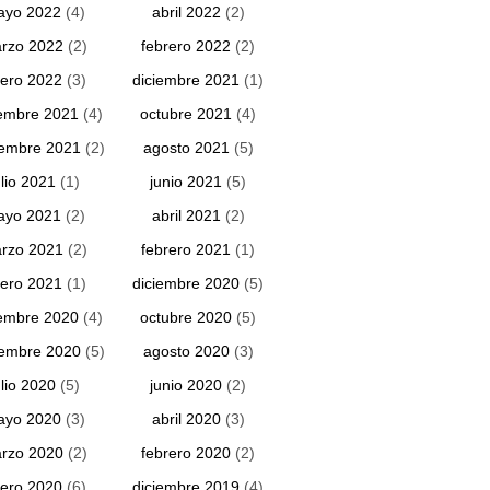
ayo 2022
(4)
abril 2022
(2)
rzo 2022
(2)
febrero 2022
(2)
ero 2022
(3)
diciembre 2021
(1)
embre 2021
(4)
octubre 2021
(4)
iembre 2021
(2)
agosto 2021
(5)
ulio 2021
(1)
junio 2021
(5)
ayo 2021
(2)
abril 2021
(2)
rzo 2021
(2)
febrero 2021
(1)
ero 2021
(1)
diciembre 2020
(5)
embre 2020
(4)
octubre 2020
(5)
iembre 2020
(5)
agosto 2020
(3)
ulio 2020
(5)
junio 2020
(2)
ayo 2020
(3)
abril 2020
(3)
rzo 2020
(2)
febrero 2020
(2)
ero 2020
(6)
diciembre 2019
(4)