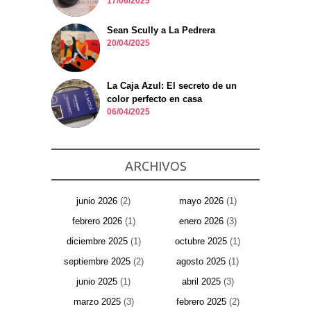
17/06/2025
Sean Scully a La Pedrera
20/04/2025
La Caja Azul: El secreto de un
color perfecto en casa
06/04/2025
ARCHIVOS
junio 2026
(2)
mayo 2026
(1)
febrero 2026
(1)
enero 2026
(3)
diciembre 2025
(1)
octubre 2025
(1)
septiembre 2025
(2)
agosto 2025
(1)
junio 2025
(1)
abril 2025
(3)
marzo 2025
(3)
febrero 2025
(2)