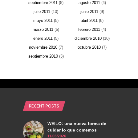
septiembre 2011
(8)
agosto 2011
(4)
julio 2011
(10)
junio 2011
(9)
mayo 2011
(5)
abril 2011
(8)
marzo 2011
(6)
febrero 2011
(4)
enero 2011
(5)
diciembre 2010
(10)
noviembre 2010
(7)
octubre 2010
(7)
septiembre 2010
(3)
RECENT POSTS
WEILO: una nueva forma de
cuidar lo que comemos
11/06/2026