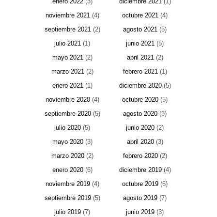
enero 2022
(3)
diciembre 2021
(1)
noviembre 2021
(4)
octubre 2021
(4)
septiembre 2021
(2)
agosto 2021
(5)
julio 2021
(1)
junio 2021
(5)
mayo 2021
(2)
abril 2021
(2)
marzo 2021
(2)
febrero 2021
(1)
enero 2021
(1)
diciembre 2020
(5)
noviembre 2020
(4)
octubre 2020
(5)
septiembre 2020
(5)
agosto 2020
(3)
julio 2020
(5)
junio 2020
(2)
mayo 2020
(3)
abril 2020
(3)
marzo 2020
(2)
febrero 2020
(2)
enero 2020
(6)
diciembre 2019
(4)
noviembre 2019
(4)
octubre 2019
(6)
septiembre 2019
(5)
agosto 2019
(7)
julio 2019
(7)
junio 2019
(3)