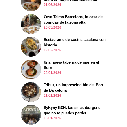
01/06/2026
Casa Telmo Barcelona, la casa de
comidas de la zona alta
20/05/2026
Restaurante de cocina catalana con
historia
12/02/2026
Una nueva taberna de mar en el
Born
28/01/2026
Tribut, un imprescindible del Port
de Barcelona
21/01/2026
ByKyny BCN: las smashburgers
que no te puedes perder
13/01/2026