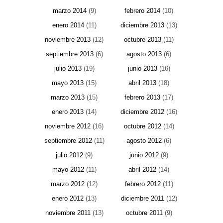
marzo 2014
(9)
febrero 2014
(10)
enero 2014
(11)
diciembre 2013
(13)
noviembre 2013
(12)
octubre 2013
(11)
septiembre 2013
(6)
agosto 2013
(6)
julio 2013
(19)
junio 2013
(16)
mayo 2013
(15)
abril 2013
(18)
marzo 2013
(15)
febrero 2013
(17)
enero 2013
(14)
diciembre 2012
(16)
noviembre 2012
(16)
octubre 2012
(14)
septiembre 2012
(11)
agosto 2012
(6)
julio 2012
(9)
junio 2012
(9)
mayo 2012
(11)
abril 2012
(14)
marzo 2012
(12)
febrero 2012
(11)
enero 2012
(13)
diciembre 2011
(12)
noviembre 2011
(13)
octubre 2011
(9)