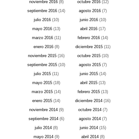
noviembre 2016
(8)
octubre 2016
(12)
septiembre 2016
(14)
agosto 2016
(7)
julio 2016
(10)
junio 2016
(10)
mayo 2016
(13)
abril 2016
(17)
marzo 2016
(11)
febrero 2016
(14)
enero 2016
(8)
diciembre 2015
(11)
noviembre 2015
(16)
octubre 2015
(10)
septiembre 2015
(10)
agosto 2015
(7)
julio 2015
(11)
junio 2015
(14)
mayo 2015
(18)
abril 2015
(13)
marzo 2015
(14)
febrero 2015
(13)
enero 2015
(14)
diciembre 2014
(16)
noviembre 2014
(9)
octubre 2014
(7)
septiembre 2014
(6)
agosto 2014
(7)
julio 2014
(8)
junio 2014
(15)
mayo 2014
(9)
abril 2014
(8)