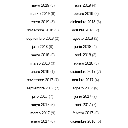
mayo 2019
(5)
abril 2019
(4)
marzo 2019
(8)
febrero 2019
(2)
enero 2019
(3)
diciembre 2018
(6)
noviembre 2018
(5)
octubre 2018
(2)
septiembre 2018
(2)
agosto 2018
(3)
julio 2018
(6)
junio 2018
(4)
mayo 2018
(5)
abril 2018
(3)
marzo 2018
(3)
febrero 2018
(5)
enero 2018
(1)
diciembre 2017
(7)
noviembre 2017
(7)
octubre 2017
(4)
septiembre 2017
(2)
agosto 2017
(9)
julio 2017
(7)
junio 2017
(7)
mayo 2017
(5)
abril 2017
(7)
marzo 2017
(9)
febrero 2017
(5)
enero 2017
(6)
diciembre 2016
(5)