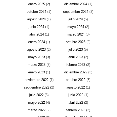
enero 2025
(2)
diciembre 2024
(1)
octubre 2024
(1)
septiembre 2024
(3)
agosto 2024
(1)
julio 2024
(5)
junio 2024
(1)
mayo 2024
(2)
abril 2024
(1)
marzo 2024
(3)
enero 2024
(1)
octubre 2023
(2)
agosto 2023
(2)
julio 2023
(5)
mayo 2023
(3)
abril 2023
(2)
marzo 2023
(3)
febrero 2023
(2)
enero 2023
(1)
diciembre 2022
(3)
noviembre 2022
(1)
octubre 2022
(3)
septiembre 2022
(2)
agosto 2022
(1)
julio 2022
(3)
junio 2022
(1)
mayo 2022
(4)
abril 2022
(2)
marzo 2022
(2)
febrero 2022
(2)