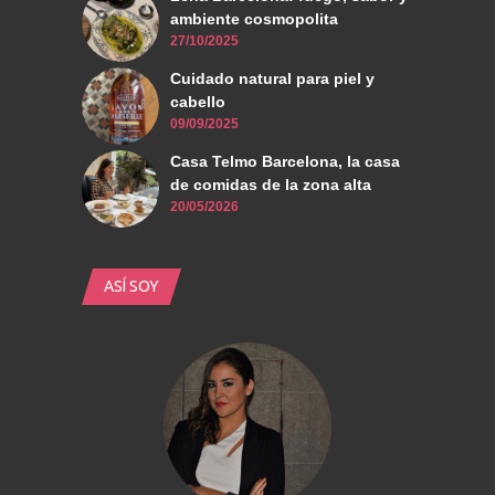
ambiente cosmopolita
27/10/2025
Cuidado natural para piel y
cabello
09/09/2025
Casa Telmo Barcelona, la casa
de comidas de la zona alta
20/05/2026
ASÍ SOY