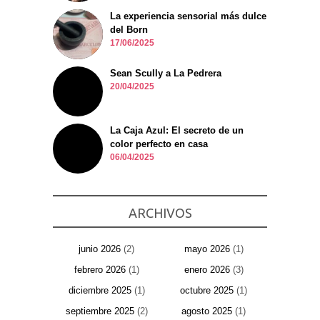
La experiencia sensorial más dulce
del Born
17/06/2025
Sean Scully a La Pedrera
20/04/2025
La Caja Azul: El secreto de un
color perfecto en casa
06/04/2025
ARCHIVOS
junio 2026
(2)
mayo 2026
(1)
febrero 2026
(1)
enero 2026
(3)
diciembre 2025
(1)
octubre 2025
(1)
septiembre 2025
(2)
agosto 2025
(1)