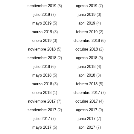
septiembre 2019
(5)
agosto 2019
(7)
julio 2019
(7)
junio 2019
(3)
mayo 2019
(5)
abril 2019
(4)
marzo 2019
(8)
febrero 2019
(2)
enero 2019
(3)
diciembre 2018
(6)
noviembre 2018
(5)
octubre 2018
(2)
septiembre 2018
(2)
agosto 2018
(3)
julio 2018
(6)
junio 2018
(4)
mayo 2018
(5)
abril 2018
(3)
marzo 2018
(3)
febrero 2018
(5)
enero 2018
(1)
diciembre 2017
(7)
noviembre 2017
(7)
octubre 2017
(4)
septiembre 2017
(2)
agosto 2017
(9)
julio 2017
(7)
junio 2017
(7)
mayo 2017
(5)
abril 2017
(7)