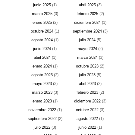
junio 2025
(1)
abril 2025
(3)
marzo 2025
(3)
febrero 2025
(2)
enero 2025
(2)
diciembre 2024
(1)
octubre 2024
(1)
septiembre 2024
(3)
agosto 2024
(1)
julio 2024
(5)
junio 2024
(1)
mayo 2024
(2)
abril 2024
(1)
marzo 2024
(3)
enero 2024
(1)
octubre 2023
(2)
agosto 2023
(2)
julio 2023
(5)
mayo 2023
(3)
abril 2023
(2)
marzo 2023
(3)
febrero 2023
(2)
enero 2023
(1)
diciembre 2022
(3)
noviembre 2022
(1)
octubre 2022
(3)
septiembre 2022
(2)
agosto 2022
(1)
julio 2022
(3)
junio 2022
(1)