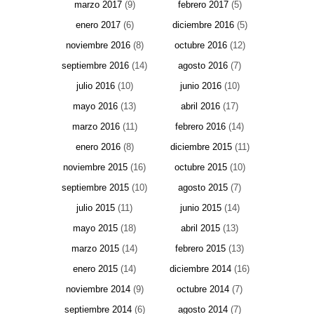
marzo 2017
(9)
febrero 2017
(5)
enero 2017
(6)
diciembre 2016
(5)
noviembre 2016
(8)
octubre 2016
(12)
septiembre 2016
(14)
agosto 2016
(7)
julio 2016
(10)
junio 2016
(10)
mayo 2016
(13)
abril 2016
(17)
marzo 2016
(11)
febrero 2016
(14)
enero 2016
(8)
diciembre 2015
(11)
noviembre 2015
(16)
octubre 2015
(10)
septiembre 2015
(10)
agosto 2015
(7)
julio 2015
(11)
junio 2015
(14)
mayo 2015
(18)
abril 2015
(13)
marzo 2015
(14)
febrero 2015
(13)
enero 2015
(14)
diciembre 2014
(16)
noviembre 2014
(9)
octubre 2014
(7)
septiembre 2014
(6)
agosto 2014
(7)