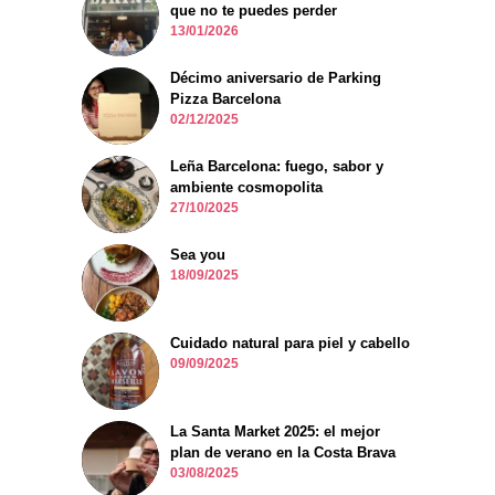
que no te puedes perder
13/01/2026
Décimo aniversario de Parking
Pizza Barcelona
02/12/2025
Leña Barcelona: fuego, sabor y
ambiente cosmopolita
27/10/2025
Sea you
18/09/2025
Cuidado natural para piel y cabello
09/09/2025
La Santa Market 2025: el mejor
plan de verano en la Costa Brava
03/08/2025