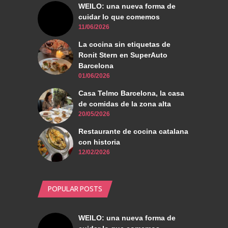
WEILO: una nueva forma de
cuidar lo que comemos
11/06/2026
La cocina sin etiquetas de
Ronit Stern en SuperAuto
Barcelona
01/06/2026
Casa Telmo Barcelona, la casa
de comidas de la zona alta
20/05/2026
Restaurante de cocina catalana
con historia
12/02/2026
POPULAR POSTS
WEILO: una nueva forma de