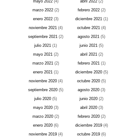
mayo 2022
(4)
abril 2022
(2)
marzo 2022
(2)
febrero 2022
(2)
enero 2022
(3)
diciembre 2021
(1)
noviembre 2021
(4)
octubre 2021
(4)
septiembre 2021
(2)
agosto 2021
(5)
julio 2021
(1)
junio 2021
(5)
mayo 2021
(2)
abril 2021
(2)
marzo 2021
(2)
febrero 2021
(1)
enero 2021
(1)
diciembre 2020
(5)
noviembre 2020
(4)
octubre 2020
(5)
septiembre 2020
(5)
agosto 2020
(3)
julio 2020
(5)
junio 2020
(2)
mayo 2020
(3)
abril 2020
(3)
marzo 2020
(2)
febrero 2020
(2)
enero 2020
(6)
diciembre 2019
(4)
noviembre 2019
(4)
octubre 2019
(6)