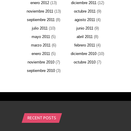
enero 2012
(13)
diciembre 2011
(12)
noviembre 2011
(13)
octubre 2011
(9)
septiembre 2011
(8)
agosto 2011
(4)
julio 2011
(10)
junio 2011
(9)
mayo 2011
(5)
abril 2011
(8)
marzo 2011
(6)
febrero 2011
(4)
enero 2011
(5)
diciembre 2010
(10)
noviembre 2010
(7)
octubre 2010
(7)
septiembre 2010
(3)
RECENT POSTS