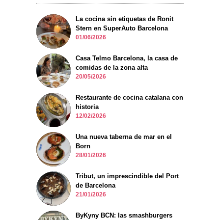
La cocina sin etiquetas de Ronit
Stern en SuperAuto Barcelona
01/06/2026
Casa Telmo Barcelona, la casa de
comidas de la zona alta
20/05/2026
Restaurante de cocina catalana con
historia
12/02/2026
Una nueva taberna de mar en el
Born
28/01/2026
Tribut, un imprescindible del Port
de Barcelona
21/01/2026
ByKyny BCN: las smashburgers