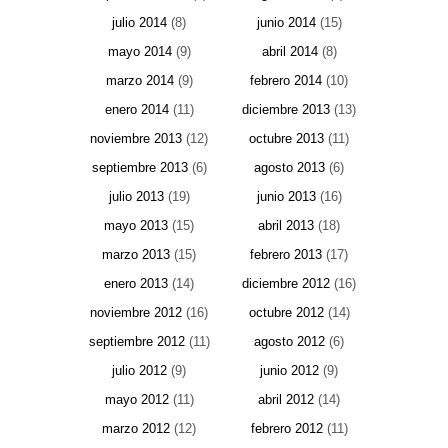
julio 2014
(8)
junio 2014
(15)
mayo 2014
(9)
abril 2014
(8)
marzo 2014
(9)
febrero 2014
(10)
enero 2014
(11)
diciembre 2013
(13)
noviembre 2013
(12)
octubre 2013
(11)
septiembre 2013
(6)
agosto 2013
(6)
julio 2013
(19)
junio 2013
(16)
mayo 2013
(15)
abril 2013
(18)
marzo 2013
(15)
febrero 2013
(17)
enero 2013
(14)
diciembre 2012
(16)
noviembre 2012
(16)
octubre 2012
(14)
septiembre 2012
(11)
agosto 2012
(6)
julio 2012
(9)
junio 2012
(9)
mayo 2012
(11)
abril 2012
(14)
marzo 2012
(12)
febrero 2012
(11)