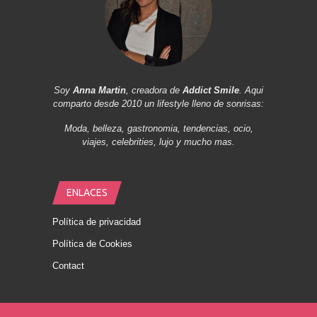
Soy
Anna Martin
, creadora de
Addict Smile
. Aqui
comparto desde 2010 un lifestyle lleno de sonrisas:
Moda, belleza, gastronomia, tendencias, ocio,
viajes, celebrities, lujo y mucho mas.
ENLACES
Política de privacidad
Política de Cookies
Contact