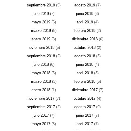
septiembre 2019
(5)
agosto 2019
(7)
julio 2019
(7)
junio 2019
(3)
mayo 2019
(5)
abril 2019
(4)
marzo 2019
(8)
febrero 2019
(2)
enero 2019
(3)
diciembre 2018
(6)
noviembre 2018
(5)
octubre 2018
(2)
septiembre 2018
(2)
agosto 2018
(3)
julio 2018
(6)
junio 2018
(4)
mayo 2018
(5)
abril 2018
(3)
marzo 2018
(3)
febrero 2018
(5)
enero 2018
(1)
diciembre 2017
(7)
noviembre 2017
(7)
octubre 2017
(4)
septiembre 2017
(2)
agosto 2017
(9)
julio 2017
(7)
junio 2017
(7)
mayo 2017
(5)
abril 2017
(7)