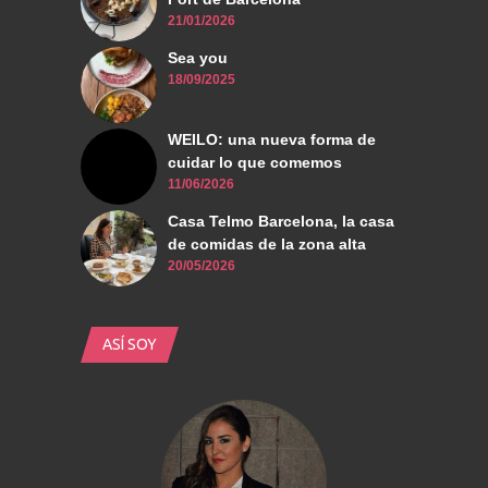
21/01/2026
Sea you
18/09/2025
WEILO: una nueva forma de
cuidar lo que comemos
11/06/2026
Casa Telmo Barcelona, la casa
de comidas de la zona alta
20/05/2026
ASÍ SOY