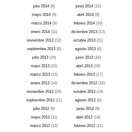
julio 2014
(8)
junio 2014
(15)
mayo 2014
(9)
abril 2014
(8)
marzo 2014
(9)
febrero 2014
(10)
enero 2014
(11)
diciembre 2013
(13)
noviembre 2013
(12)
octubre 2013
(11)
septiembre 2013
(6)
agosto 2013
(6)
julio 2013
(19)
junio 2013
(16)
mayo 2013
(15)
abril 2013
(18)
marzo 2013
(15)
febrero 2013
(17)
enero 2013
(14)
diciembre 2012
(16)
noviembre 2012
(16)
octubre 2012
(14)
septiembre 2012
(11)
agosto 2012
(6)
julio 2012
(9)
junio 2012
(9)
mayo 2012
(11)
abril 2012
(14)
marzo 2012
(12)
febrero 2012
(11)