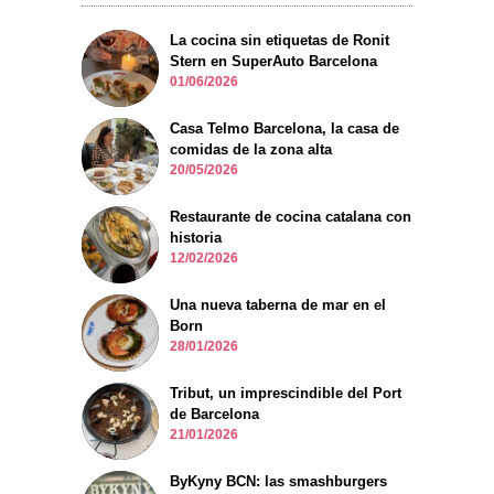
La cocina sin etiquetas de Ronit
Stern en SuperAuto Barcelona
01/06/2026
Casa Telmo Barcelona, la casa de
comidas de la zona alta
20/05/2026
Restaurante de cocina catalana con
historia
12/02/2026
Una nueva taberna de mar en el
Born
28/01/2026
Tribut, un imprescindible del Port
de Barcelona
21/01/2026
ByKyny BCN: las smashburgers