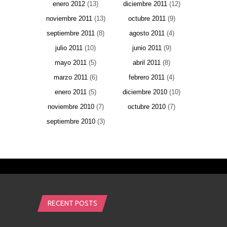
enero 2012
(13)
diciembre 2011
(12)
noviembre 2011
(13)
octubre 2011
(9)
septiembre 2011
(8)
agosto 2011
(4)
julio 2011
(10)
junio 2011
(9)
mayo 2011
(5)
abril 2011
(8)
marzo 2011
(6)
febrero 2011
(4)
enero 2011
(5)
diciembre 2010
(10)
noviembre 2010
(7)
octubre 2010
(7)
septiembre 2010
(3)
RECENT POSTS