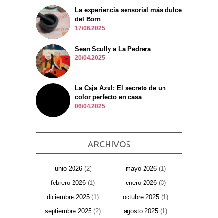
La experiencia sensorial más dulce
del Born
17/06/2025
Sean Scully a La Pedrera
20/04/2025
La Caja Azul: El secreto de un
color perfecto en casa
06/04/2025
ARCHIVOS
junio 2026
(2)
mayo 2026
(1)
febrero 2026
(1)
enero 2026
(3)
diciembre 2025
(1)
octubre 2025
(1)
septiembre 2025
(2)
agosto 2025
(1)