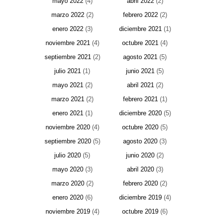
mayo 2022
(4)
abril 2022
(2)
marzo 2022
(2)
febrero 2022
(2)
enero 2022
(3)
diciembre 2021
(1)
noviembre 2021
(4)
octubre 2021
(4)
septiembre 2021
(2)
agosto 2021
(5)
julio 2021
(1)
junio 2021
(5)
mayo 2021
(2)
abril 2021
(2)
marzo 2021
(2)
febrero 2021
(1)
enero 2021
(1)
diciembre 2020
(5)
noviembre 2020
(4)
octubre 2020
(5)
septiembre 2020
(5)
agosto 2020
(3)
julio 2020
(5)
junio 2020
(2)
mayo 2020
(3)
abril 2020
(3)
marzo 2020
(2)
febrero 2020
(2)
enero 2020
(6)
diciembre 2019
(4)
noviembre 2019
(4)
octubre 2019
(6)