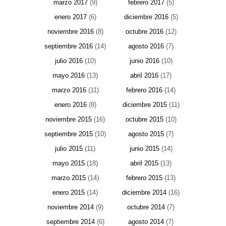
marzo 2017
(9)
febrero 2017
(5)
enero 2017
(6)
diciembre 2016
(5)
noviembre 2016
(8)
octubre 2016
(12)
septiembre 2016
(14)
agosto 2016
(7)
julio 2016
(10)
junio 2016
(10)
mayo 2016
(13)
abril 2016
(17)
marzo 2016
(11)
febrero 2016
(14)
enero 2016
(8)
diciembre 2015
(11)
noviembre 2015
(16)
octubre 2015
(10)
septiembre 2015
(10)
agosto 2015
(7)
julio 2015
(11)
junio 2015
(14)
mayo 2015
(18)
abril 2015
(13)
marzo 2015
(14)
febrero 2015
(13)
enero 2015
(14)
diciembre 2014
(16)
noviembre 2014
(9)
octubre 2014
(7)
septiembre 2014
(6)
agosto 2014
(7)