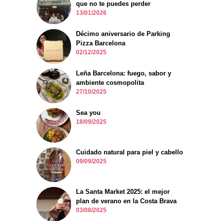
que no te puedes perder
13/01/2026
Décimo aniversario de Parking
Pizza Barcelona
02/12/2025
Leña Barcelona: fuego, sabor y
ambiente cosmopolita
27/10/2025
Sea you
18/09/2025
Cuidado natural para piel y cabello
09/09/2025
La Santa Market 2025: el mejor
plan de verano en la Costa Brava
03/08/2025