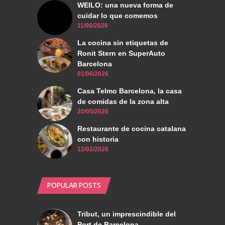
WEILO: una nueva forma de
cuidar lo que comemos
11/06/2026
La cocina sin etiquetas de
Ronit Stern en SuperAuto
Barcelona
01/06/2026
Casa Telmo Barcelona, la casa
de comidas de la zona alta
20/05/2026
Restaurante de cocina catalana
con historia
12/02/2026
POPULAR POSTS
Tribut, un imprescindible del
Port de Barcelona