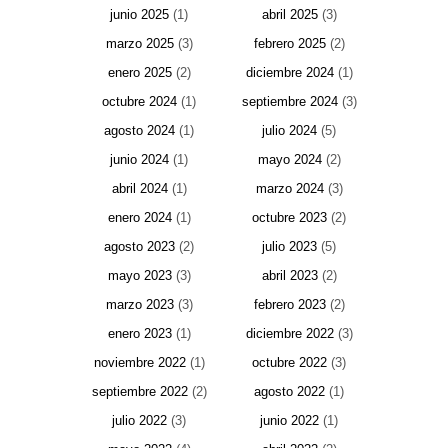
junio 2025
(1)
abril 2025
(3)
marzo 2025
(3)
febrero 2025
(2)
enero 2025
(2)
diciembre 2024
(1)
octubre 2024
(1)
septiembre 2024
(3)
agosto 2024
(1)
julio 2024
(5)
junio 2024
(1)
mayo 2024
(2)
abril 2024
(1)
marzo 2024
(3)
enero 2024
(1)
octubre 2023
(2)
agosto 2023
(2)
julio 2023
(5)
mayo 2023
(3)
abril 2023
(2)
marzo 2023
(3)
febrero 2023
(2)
enero 2023
(1)
diciembre 2022
(3)
noviembre 2022
(1)
octubre 2022
(3)
septiembre 2022
(2)
agosto 2022
(1)
julio 2022
(3)
junio 2022
(1)