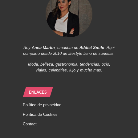
Soy
Anna Martin
, creadora de
Addict Smile
. Aqui
comparto desde 2010 un lifestyle lleno de sonrisas:
Moda, belleza, gastronomia, tendencias, ocio,
viajes, celebrities, lujo y mucho mas.
ENLACES
Política de privacidad
Política de Cookies
Contact