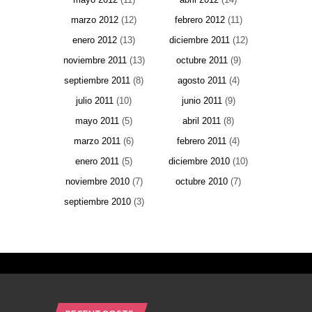
marzo 2012
(12)
febrero 2012
(11)
enero 2012
(13)
diciembre 2011
(12)
noviembre 2011
(13)
octubre 2011
(9)
septiembre 2011
(8)
agosto 2011
(4)
julio 2011
(10)
junio 2011
(9)
mayo 2011
(5)
abril 2011
(8)
marzo 2011
(6)
febrero 2011
(4)
enero 2011
(5)
diciembre 2010
(10)
noviembre 2010
(7)
octubre 2010
(7)
septiembre 2010
(3)