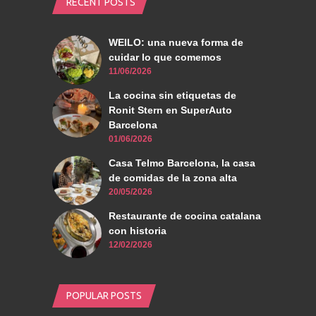
RECENT POSTS
WEILO: una nueva forma de
cuidar lo que comemos
11/06/2026
La cocina sin etiquetas de
Ronit Stern en SuperAuto
Barcelona
01/06/2026
Casa Telmo Barcelona, la casa
de comidas de la zona alta
20/05/2026
Restaurante de cocina catalana
con historia
12/02/2026
POPULAR POSTS