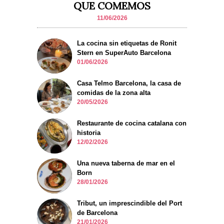
QUE COMEMOS
11/06/2026
La cocina sin etiquetas de Ronit
Stern en SuperAuto Barcelona
01/06/2026
Casa Telmo Barcelona, la casa de
comidas de la zona alta
20/05/2026
Restaurante de cocina catalana con
historia
12/02/2026
Una nueva taberna de mar en el
Born
28/01/2026
Tribut, un imprescindible del Port
de Barcelona
21/01/2026