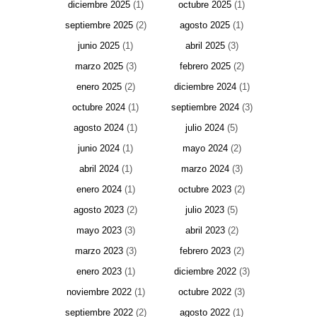
diciembre 2025
(1)
octubre 2025
(1)
septiembre 2025
(2)
agosto 2025
(1)
junio 2025
(1)
abril 2025
(3)
marzo 2025
(3)
febrero 2025
(2)
enero 2025
(2)
diciembre 2024
(1)
octubre 2024
(1)
septiembre 2024
(3)
agosto 2024
(1)
julio 2024
(5)
junio 2024
(1)
mayo 2024
(2)
abril 2024
(1)
marzo 2024
(3)
enero 2024
(1)
octubre 2023
(2)
agosto 2023
(2)
julio 2023
(5)
mayo 2023
(3)
abril 2023
(2)
marzo 2023
(3)
febrero 2023
(2)
enero 2023
(1)
diciembre 2022
(3)
noviembre 2022
(1)
octubre 2022
(3)
septiembre 2022
(2)
agosto 2022
(1)