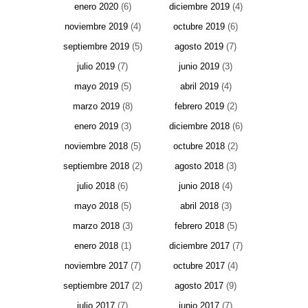
enero 2020
(6)
diciembre 2019
(4)
noviembre 2019
(4)
octubre 2019
(6)
septiembre 2019
(5)
agosto 2019
(7)
julio 2019
(7)
junio 2019
(3)
mayo 2019
(5)
abril 2019
(4)
marzo 2019
(8)
febrero 2019
(2)
enero 2019
(3)
diciembre 2018
(6)
noviembre 2018
(5)
octubre 2018
(2)
septiembre 2018
(2)
agosto 2018
(3)
julio 2018
(6)
junio 2018
(4)
mayo 2018
(5)
abril 2018
(3)
marzo 2018
(3)
febrero 2018
(5)
enero 2018
(1)
diciembre 2017
(7)
noviembre 2017
(7)
octubre 2017
(4)
septiembre 2017
(2)
agosto 2017
(9)
julio 2017
(7)
junio 2017
(7)