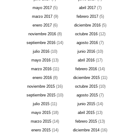
mayo 2017
(5)
abril 2017
(7)
marzo 2017
(9)
febrero 2017
(5)
enero 2017
(6)
diciembre 2016
(5)
noviembre 2016
(8)
octubre 2016
(12)
septiembre 2016
(14)
agosto 2016
(7)
julio 2016
(10)
junio 2016
(10)
mayo 2016
(13)
abril 2016
(17)
marzo 2016
(11)
febrero 2016
(14)
enero 2016
(8)
diciembre 2015
(11)
noviembre 2015
(16)
octubre 2015
(10)
septiembre 2015
(10)
agosto 2015
(7)
julio 2015
(11)
junio 2015
(14)
mayo 2015
(18)
abril 2015
(13)
marzo 2015
(14)
febrero 2015
(13)
enero 2015
(14)
diciembre 2014
(16)