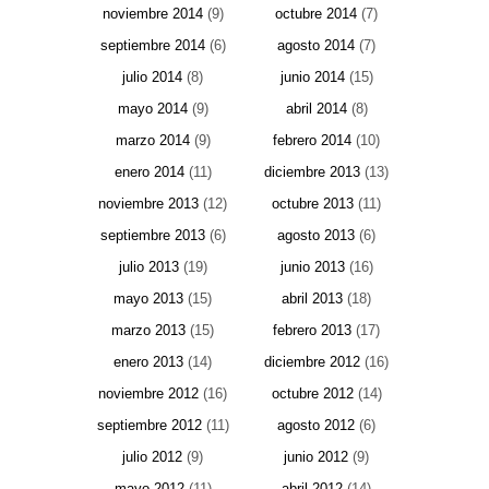
noviembre 2014
(9)
octubre 2014
(7)
septiembre 2014
(6)
agosto 2014
(7)
julio 2014
(8)
junio 2014
(15)
mayo 2014
(9)
abril 2014
(8)
marzo 2014
(9)
febrero 2014
(10)
enero 2014
(11)
diciembre 2013
(13)
noviembre 2013
(12)
octubre 2013
(11)
septiembre 2013
(6)
agosto 2013
(6)
julio 2013
(19)
junio 2013
(16)
mayo 2013
(15)
abril 2013
(18)
marzo 2013
(15)
febrero 2013
(17)
enero 2013
(14)
diciembre 2012
(16)
noviembre 2012
(16)
octubre 2012
(14)
septiembre 2012
(11)
agosto 2012
(6)
julio 2012
(9)
junio 2012
(9)
mayo 2012
(11)
abril 2012
(14)