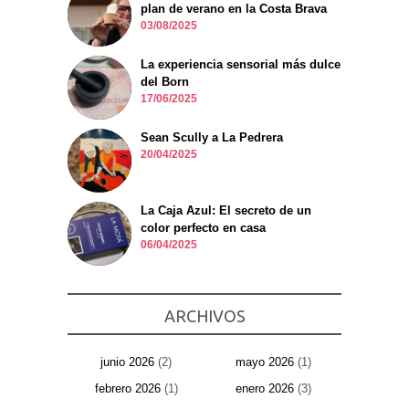
plan de verano en la Costa Brava
03/08/2025
La experiencia sensorial más dulce
del Born
17/06/2025
Sean Scully a La Pedrera
20/04/2025
La Caja Azul: El secreto de un
color perfecto en casa
06/04/2025
ARCHIVOS
junio 2026
(2)
mayo 2026
(1)
febrero 2026
(1)
enero 2026
(3)