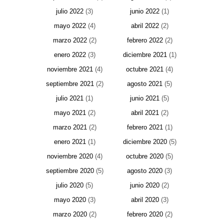
julio 2022
(3)
junio 2022
(1)
mayo 2022
(4)
abril 2022
(2)
marzo 2022
(2)
febrero 2022
(2)
enero 2022
(3)
diciembre 2021
(1)
noviembre 2021
(4)
octubre 2021
(4)
septiembre 2021
(2)
agosto 2021
(5)
julio 2021
(1)
junio 2021
(5)
mayo 2021
(2)
abril 2021
(2)
marzo 2021
(2)
febrero 2021
(1)
enero 2021
(1)
diciembre 2020
(5)
noviembre 2020
(4)
octubre 2020
(5)
septiembre 2020
(5)
agosto 2020
(3)
julio 2020
(5)
junio 2020
(2)
mayo 2020
(3)
abril 2020
(3)
marzo 2020
(2)
febrero 2020
(2)