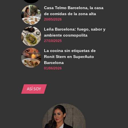
Casa Telmo Barcelona, la casa
de comidas de la zona alta
20/05/2026
Leña Barcelona: fuego, sabor y
ambiente cosmopolita
27/10/2025
La cocina sin etiquetas de
Ronit Stern en SuperAuto
Barcelona
01/06/2026
ASÍ SOY