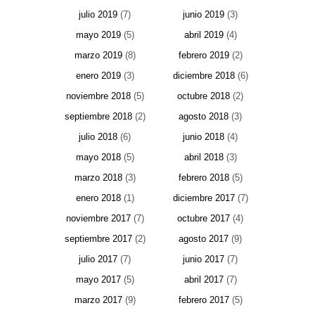
julio 2019
(7)
junio 2019
(3)
mayo 2019
(5)
abril 2019
(4)
marzo 2019
(8)
febrero 2019
(2)
enero 2019
(3)
diciembre 2018
(6)
noviembre 2018
(5)
octubre 2018
(2)
septiembre 2018
(2)
agosto 2018
(3)
julio 2018
(6)
junio 2018
(4)
mayo 2018
(5)
abril 2018
(3)
marzo 2018
(3)
febrero 2018
(5)
enero 2018
(1)
diciembre 2017
(7)
noviembre 2017
(7)
octubre 2017
(4)
septiembre 2017
(2)
agosto 2017
(9)
julio 2017
(7)
junio 2017
(7)
mayo 2017
(5)
abril 2017
(7)
marzo 2017
(9)
febrero 2017
(5)