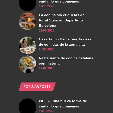
cuidar lo que comemos
11/06/2026
La cocina sin etiquetas de
Ronit Stern en SuperAuto
Barcelona
01/06/2026
Casa Telmo Barcelona, la casa
de comidas de la zona alta
20/05/2026
Restaurante de cocina catalana
con historia
12/02/2026
POPULAR POSTS
WEILO: una nueva forma de
cuidar lo que comemos
11/06/2026