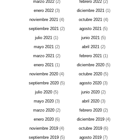
marzo 2022
(2)
febrero 2022
(2)
enero 2022
(3)
diciembre 2021
(1)
noviembre 2021
(4)
octubre 2021
(4)
septiembre 2021
(2)
agosto 2021
(5)
julio 2021
(1)
junio 2021
(5)
mayo 2021
(2)
abril 2021
(2)
marzo 2021
(2)
febrero 2021
(1)
enero 2021
(1)
diciembre 2020
(5)
noviembre 2020
(4)
octubre 2020
(5)
septiembre 2020
(5)
agosto 2020
(3)
julio 2020
(5)
junio 2020
(2)
mayo 2020
(3)
abril 2020
(3)
marzo 2020
(2)
febrero 2020
(2)
enero 2020
(6)
diciembre 2019
(4)
noviembre 2019
(4)
octubre 2019
(6)
septiembre 2019
(5)
agosto 2019
(7)