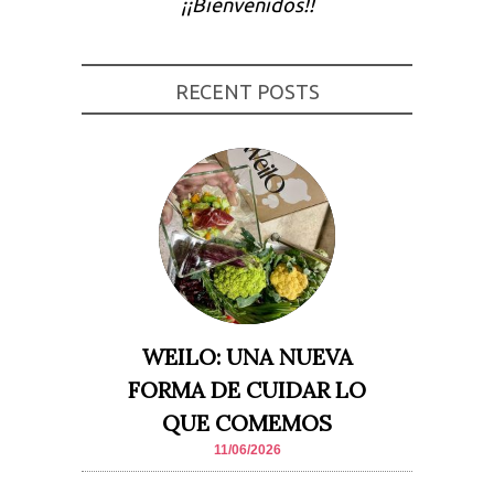
¡¡Bienvenidos!!
RECENT POSTS
WEILO: UNA NUEVA
FORMA DE CUIDAR LO
QUE COMEMOS
11/06/2026