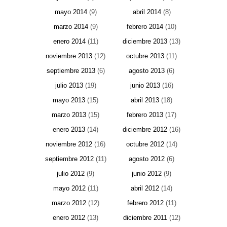
mayo 2014
(9)
abril 2014
(8)
marzo 2014
(9)
febrero 2014
(10)
enero 2014
(11)
diciembre 2013
(13)
noviembre 2013
(12)
octubre 2013
(11)
septiembre 2013
(6)
agosto 2013
(6)
julio 2013
(19)
junio 2013
(16)
mayo 2013
(15)
abril 2013
(18)
marzo 2013
(15)
febrero 2013
(17)
enero 2013
(14)
diciembre 2012
(16)
noviembre 2012
(16)
octubre 2012
(14)
septiembre 2012
(11)
agosto 2012
(6)
julio 2012
(9)
junio 2012
(9)
mayo 2012
(11)
abril 2012
(14)
marzo 2012
(12)
febrero 2012
(11)
enero 2012
(13)
diciembre 2011
(12)