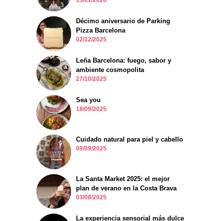
13/01/2026
Décimo aniversario de Parking
Pizza Barcelona
02/12/2025
Leña Barcelona: fuego, sabor y
ambiente cosmopolita
27/10/2025
Sea you
18/09/2025
Cuidado natural para piel y cabello
09/09/2025
La Santa Market 2025: el mejor
plan de verano en la Costa Brava
03/08/2025
La experiencia sensorial más dulce