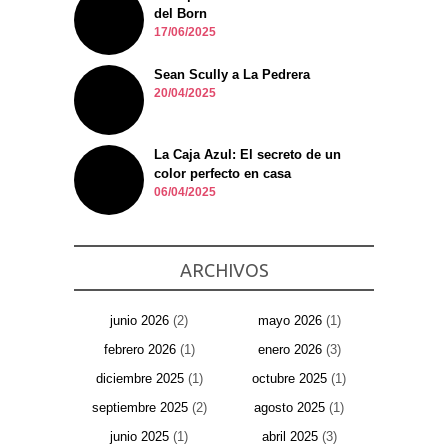
del Born
17/06/2025
Sean Scully a La Pedrera
20/04/2025
La Caja Azul: El secreto de un
color perfecto en casa
06/04/2025
ARCHIVOS
junio 2026
(2)
mayo 2026
(1)
febrero 2026
(1)
enero 2026
(3)
diciembre 2025
(1)
octubre 2025
(1)
septiembre 2025
(2)
agosto 2025
(1)
junio 2025
(1)
abril 2025
(3)