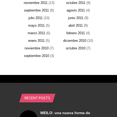
noviembre 2011
(13)
octubre 2011
(9)
septiembre 2011
(8)
agosto 2011
(4)
julio 2011
(10)
junio 2011
(9)
mayo 2011
(5)
abril 2011
(8)
marzo 2011
(6)
febrero 2011
(4)
enero 2011
(5)
diciembre 2010
(10)
noviembre 2010
(7)
octubre 2010
(7)
septiembre 2010
(3)
RECENT POSTS
WEILO: una nueva forma de