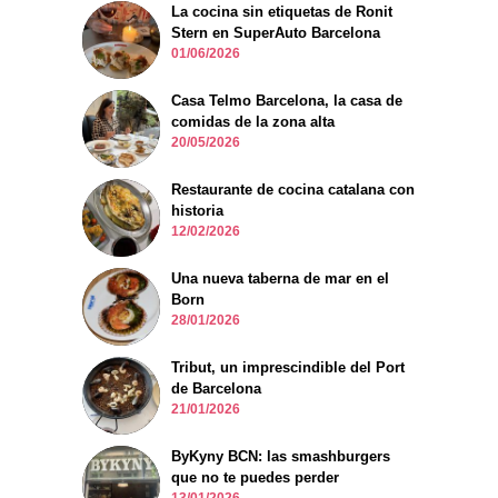
La cocina sin etiquetas de Ronit
Stern en SuperAuto Barcelona
01/06/2026
Casa Telmo Barcelona, la casa de
comidas de la zona alta
20/05/2026
Restaurante de cocina catalana con
historia
12/02/2026
Una nueva taberna de mar en el
Born
28/01/2026
Tribut, un imprescindible del Port
de Barcelona
21/01/2026
ByKyny BCN: las smashburgers
que no te puedes perder