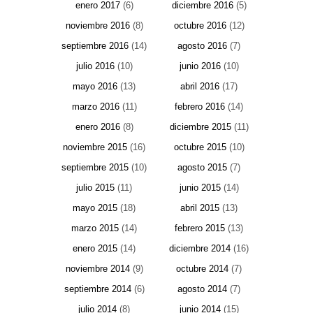
enero 2017
(6)
diciembre 2016
(5)
noviembre 2016
(8)
octubre 2016
(12)
septiembre 2016
(14)
agosto 2016
(7)
julio 2016
(10)
junio 2016
(10)
mayo 2016
(13)
abril 2016
(17)
marzo 2016
(11)
febrero 2016
(14)
enero 2016
(8)
diciembre 2015
(11)
noviembre 2015
(16)
octubre 2015
(10)
septiembre 2015
(10)
agosto 2015
(7)
julio 2015
(11)
junio 2015
(14)
mayo 2015
(18)
abril 2015
(13)
marzo 2015
(14)
febrero 2015
(13)
enero 2015
(14)
diciembre 2014
(16)
noviembre 2014
(9)
octubre 2014
(7)
septiembre 2014
(6)
agosto 2014
(7)
julio 2014
(8)
junio 2014
(15)