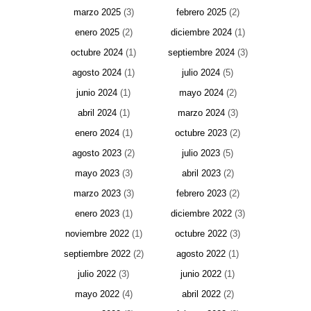
marzo 2025
(3)
febrero 2025
(2)
enero 2025
(2)
diciembre 2024
(1)
octubre 2024
(1)
septiembre 2024
(3)
agosto 2024
(1)
julio 2024
(5)
junio 2024
(1)
mayo 2024
(2)
abril 2024
(1)
marzo 2024
(3)
enero 2024
(1)
octubre 2023
(2)
agosto 2023
(2)
julio 2023
(5)
mayo 2023
(3)
abril 2023
(2)
marzo 2023
(3)
febrero 2023
(2)
enero 2023
(1)
diciembre 2022
(3)
noviembre 2022
(1)
octubre 2022
(3)
septiembre 2022
(2)
agosto 2022
(1)
julio 2022
(3)
junio 2022
(1)
mayo 2022
(4)
abril 2022
(2)