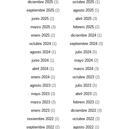
diciembre 2025
(1)
octubre 2025
(1)
septiembre 2025
(2)
agosto 2025
(1)
junio 2025
(1)
abril 2025
(3)
marzo 2025
(3)
febrero 2025
(2)
enero 2025
(2)
diciembre 2024
(1)
octubre 2024
(1)
septiembre 2024
(3)
agosto 2024
(1)
julio 2024
(5)
junio 2024
(1)
mayo 2024
(2)
abril 2024
(1)
marzo 2024
(3)
enero 2024
(1)
octubre 2023
(2)
agosto 2023
(2)
julio 2023
(5)
mayo 2023
(3)
abril 2023
(2)
marzo 2023
(3)
febrero 2023
(2)
enero 2023
(1)
diciembre 2022
(3)
noviembre 2022
(1)
octubre 2022
(3)
septiembre 2022
(2)
agosto 2022
(1)