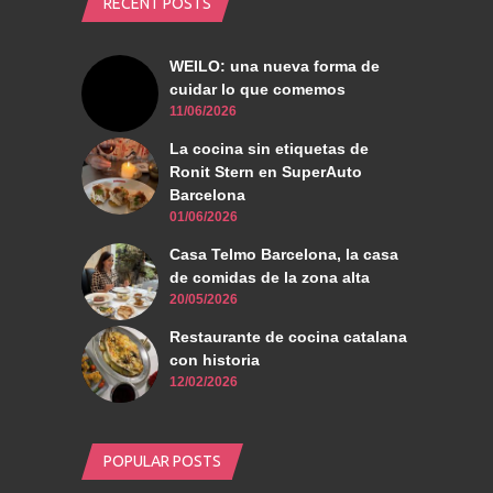
RECENT POSTS
WEILO: una nueva forma de
cuidar lo que comemos
11/06/2026
La cocina sin etiquetas de
Ronit Stern en SuperAuto
Barcelona
01/06/2026
Casa Telmo Barcelona, la casa
de comidas de la zona alta
20/05/2026
Restaurante de cocina catalana
con historia
12/02/2026
POPULAR POSTS