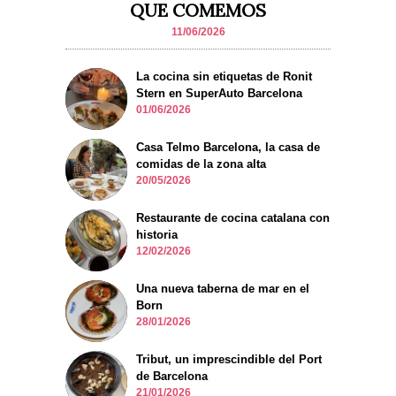
QUE COMEMOS
11/06/2026
La cocina sin etiquetas de Ronit
Stern en SuperAuto Barcelona
01/06/2026
Casa Telmo Barcelona, la casa de
comidas de la zona alta
20/05/2026
Restaurante de cocina catalana con
historia
12/02/2026
Una nueva taberna de mar en el
Born
28/01/2026
Tribut, un imprescindible del Port
de Barcelona
21/01/2026