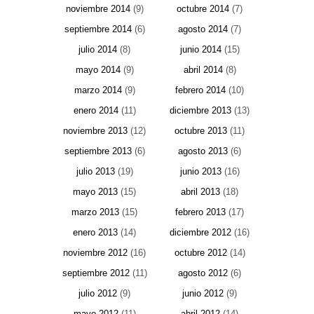
noviembre 2014
(9)
octubre 2014
(7)
septiembre 2014
(6)
agosto 2014
(7)
julio 2014
(8)
junio 2014
(15)
mayo 2014
(9)
abril 2014
(8)
marzo 2014
(9)
febrero 2014
(10)
enero 2014
(11)
diciembre 2013
(13)
noviembre 2013
(12)
octubre 2013
(11)
septiembre 2013
(6)
agosto 2013
(6)
julio 2013
(19)
junio 2013
(16)
mayo 2013
(15)
abril 2013
(18)
marzo 2013
(15)
febrero 2013
(17)
enero 2013
(14)
diciembre 2012
(16)
noviembre 2012
(16)
octubre 2012
(14)
septiembre 2012
(11)
agosto 2012
(6)
julio 2012
(9)
junio 2012
(9)
mayo 2012
(11)
abril 2012
(14)