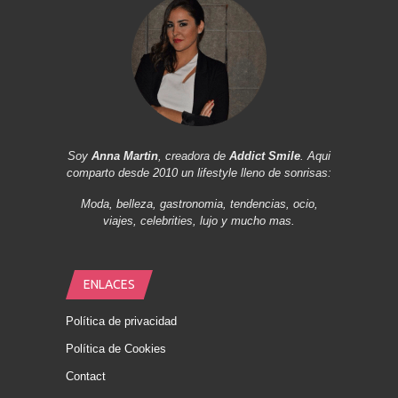
Soy
Anna Martin
, creadora de
Addict Smile
. Aqui
comparto desde 2010 un lifestyle lleno de sonrisas:
Moda, belleza, gastronomia, tendencias, ocio,
viajes, celebrities, lujo y mucho mas.
ENLACES
Política de privacidad
Política de Cookies
Contact