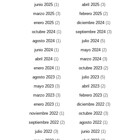
junio 2025
(1)
abril 2025
(3)
marzo 2025
(3)
febrero 2025
(2)
enero 2025
(2)
diciembre 2024
(1)
octubre 2024
(1)
septiembre 2024
(3)
agosto 2024
(1)
julio 2024
(5)
junio 2024
(1)
mayo 2024
(2)
abril 2024
(1)
marzo 2024
(3)
enero 2024
(1)
octubre 2023
(2)
agosto 2023
(2)
julio 2023
(5)
mayo 2023
(3)
abril 2023
(2)
marzo 2023
(3)
febrero 2023
(2)
enero 2023
(1)
diciembre 2022
(3)
noviembre 2022
(1)
octubre 2022
(3)
septiembre 2022
(2)
agosto 2022
(1)
julio 2022
(3)
junio 2022
(1)