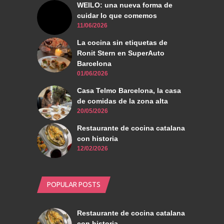
WEILO: una nueva forma de
cuidar lo que comemos
11/06/2026
La cocina sin etiquetas de
Ronit Stern en SuperAuto
Barcelona
01/06/2026
Casa Telmo Barcelona, la casa
de comidas de la zona alta
20/05/2026
Restaurante de cocina catalana
con historia
12/02/2026
POPULAR POSTS
Restaurante de cocina catalana
con historia