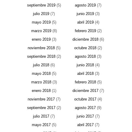
septiembre 2019
(5)
agosto 2019
(7)
julio 2019
(7)
junio 2019
(3)
mayo 2019
(5)
abril 2019
(4)
marzo 2019
(8)
febrero 2019
(2)
enero 2019
(3)
diciembre 2018
(6)
noviembre 2018
(5)
octubre 2018
(2)
septiembre 2018
(2)
agosto 2018
(3)
julio 2018
(6)
junio 2018
(4)
mayo 2018
(5)
abril 2018
(3)
marzo 2018
(3)
febrero 2018
(5)
enero 2018
(1)
diciembre 2017
(7)
noviembre 2017
(7)
octubre 2017
(4)
septiembre 2017
(2)
agosto 2017
(9)
julio 2017
(7)
junio 2017
(7)
mayo 2017
(5)
abril 2017
(7)