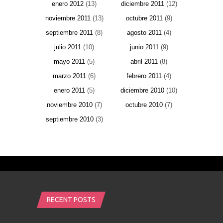
enero 2012
(13)
diciembre 2011
(12)
noviembre 2011
(13)
octubre 2011
(9)
septiembre 2011
(8)
agosto 2011
(4)
julio 2011
(10)
junio 2011
(9)
mayo 2011
(5)
abril 2011
(8)
marzo 2011
(6)
febrero 2011
(4)
enero 2011
(5)
diciembre 2010
(10)
noviembre 2010
(7)
octubre 2010
(7)
septiembre 2010
(3)
RECENT POSTS