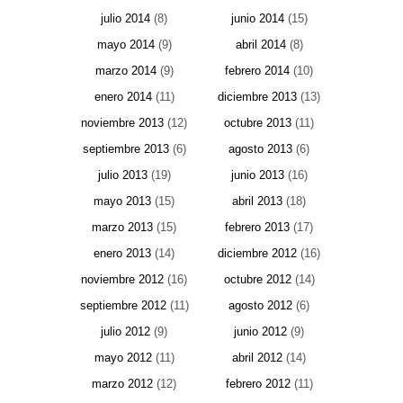
julio 2014
(8)
junio 2014
(15)
mayo 2014
(9)
abril 2014
(8)
marzo 2014
(9)
febrero 2014
(10)
enero 2014
(11)
diciembre 2013
(13)
noviembre 2013
(12)
octubre 2013
(11)
septiembre 2013
(6)
agosto 2013
(6)
julio 2013
(19)
junio 2013
(16)
mayo 2013
(15)
abril 2013
(18)
marzo 2013
(15)
febrero 2013
(17)
enero 2013
(14)
diciembre 2012
(16)
noviembre 2012
(16)
octubre 2012
(14)
septiembre 2012
(11)
agosto 2012
(6)
julio 2012
(9)
junio 2012
(9)
mayo 2012
(11)
abril 2012
(14)
marzo 2012
(12)
febrero 2012
(11)