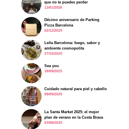
que no te puedes perder
13/01/2026
Décimo aniversario de Parking
Pizza Barcelona
02/12/2025
Leña Barcelona: fuego, sabor y
ambiente cosmopolita
27/10/2025
Sea you
18/09/2025
Cuidado natural para piel y cabello
09/09/2025
La Santa Market 2025: el mejor
plan de verano en la Costa Brava
03/08/2025