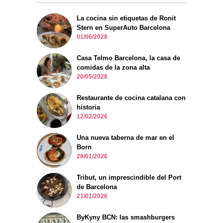
La cocina sin etiquetas de Ronit
Stern en SuperAuto Barcelona
01/06/2026
Casa Telmo Barcelona, la casa de
comidas de la zona alta
20/05/2026
Restaurante de cocina catalana con
historia
12/02/2026
Una nueva taberna de mar en el
Born
28/01/2026
Tribut, un imprescindible del Port
de Barcelona
21/01/2026
ByKyny BCN: las smashburgers