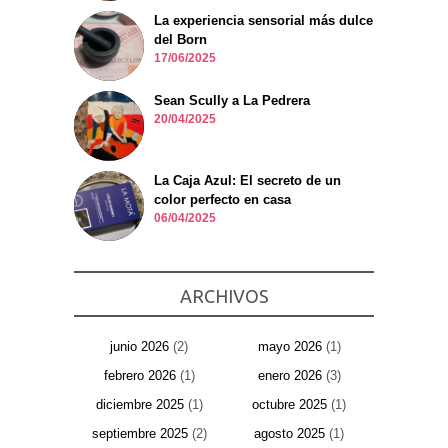
La experiencia sensorial más dulce
del Born
17/06/2025
Sean Scully a La Pedrera
20/04/2025
La Caja Azul: El secreto de un
color perfecto en casa
06/04/2025
ARCHIVOS
junio 2026
(2)
mayo 2026
(1)
febrero 2026
(1)
enero 2026
(3)
diciembre 2025
(1)
octubre 2025
(1)
septiembre 2025
(2)
agosto 2025
(1)