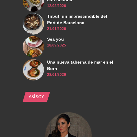
12/02/2026
Tribut, un imprescindible del
Port de Barcelona
21/01/2026
Sea you
18/09/2025
Una nueva taberna de mar en el
Born
28/01/2026
ASÍ SOY