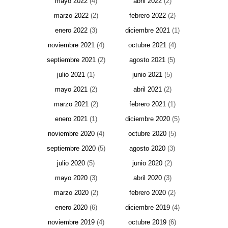
mayo 2022
(4)
abril 2022
(2)
marzo 2022
(2)
febrero 2022
(2)
enero 2022
(3)
diciembre 2021
(1)
noviembre 2021
(4)
octubre 2021
(4)
septiembre 2021
(2)
agosto 2021
(5)
julio 2021
(1)
junio 2021
(5)
mayo 2021
(2)
abril 2021
(2)
marzo 2021
(2)
febrero 2021
(1)
enero 2021
(1)
diciembre 2020
(5)
noviembre 2020
(4)
octubre 2020
(5)
septiembre 2020
(5)
agosto 2020
(3)
julio 2020
(5)
junio 2020
(2)
mayo 2020
(3)
abril 2020
(3)
marzo 2020
(2)
febrero 2020
(2)
enero 2020
(6)
diciembre 2019
(4)
noviembre 2019
(4)
octubre 2019
(6)