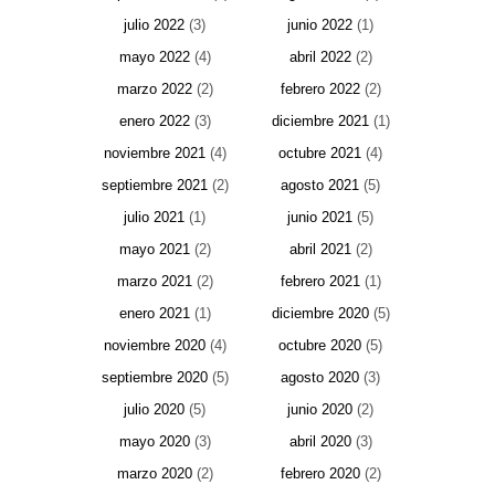
julio 2022
(3)
junio 2022
(1)
mayo 2022
(4)
abril 2022
(2)
marzo 2022
(2)
febrero 2022
(2)
enero 2022
(3)
diciembre 2021
(1)
noviembre 2021
(4)
octubre 2021
(4)
septiembre 2021
(2)
agosto 2021
(5)
julio 2021
(1)
junio 2021
(5)
mayo 2021
(2)
abril 2021
(2)
marzo 2021
(2)
febrero 2021
(1)
enero 2021
(1)
diciembre 2020
(5)
noviembre 2020
(4)
octubre 2020
(5)
septiembre 2020
(5)
agosto 2020
(3)
julio 2020
(5)
junio 2020
(2)
mayo 2020
(3)
abril 2020
(3)
marzo 2020
(2)
febrero 2020
(2)