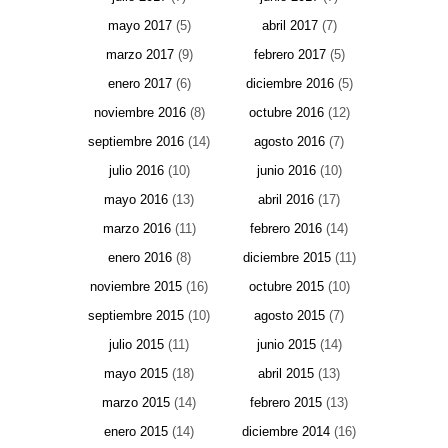
mayo 2017
(5)
abril 2017
(7)
marzo 2017
(9)
febrero 2017
(5)
enero 2017
(6)
diciembre 2016
(5)
noviembre 2016
(8)
octubre 2016
(12)
septiembre 2016
(14)
agosto 2016
(7)
julio 2016
(10)
junio 2016
(10)
mayo 2016
(13)
abril 2016
(17)
marzo 2016
(11)
febrero 2016
(14)
enero 2016
(8)
diciembre 2015
(11)
noviembre 2015
(16)
octubre 2015
(10)
septiembre 2015
(10)
agosto 2015
(7)
julio 2015
(11)
junio 2015
(14)
mayo 2015
(18)
abril 2015
(13)
marzo 2015
(14)
febrero 2015
(13)
enero 2015
(14)
diciembre 2014
(16)