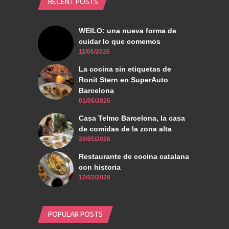
RECENT POSTS
WEILO: una nueva forma de
cuidar lo que comemos
11/06/2026
La cocina sin etiquetas de
Ronit Stern en SuperAuto
Barcelona
01/06/2026
Casa Telmo Barcelona, la casa
de comidas de la zona alta
20/05/2026
Restaurante de cocina catalana
con historia
12/02/2026
POPULAR POSTS