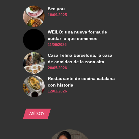
Sea you
18/09/2025
WEILO: una nueva forma de
cuidar lo que comemos
11/06/2026
Casa Telmo Barcelona, la casa
de comidas de la zona alta
20/05/2026
Restaurante de cocina catalana
con historia
12/02/2026
ASÍ SOY