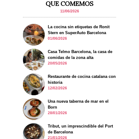
QUE COMEMOS
11/06/2026
La cocina sin etiquetas de Ronit
Stern en SuperAuto Barcelona
01/06/2026
Casa Telmo Barcelona, la casa de
comidas de la zona alta
20/05/2026
Restaurante de cocina catalana con
historia
12/02/2026
Una nueva taberna de mar en el
Born
28/01/2026
Tribut, un imprescindible del Port
de Barcelona
21/01/2026