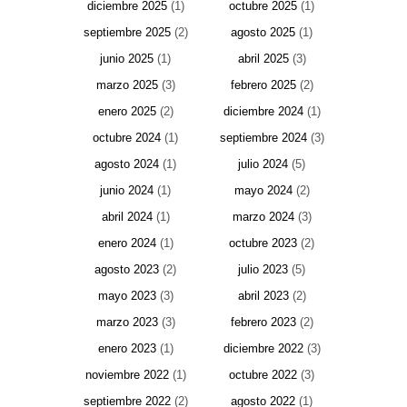
diciembre 2025
(1)
octubre 2025
(1)
septiembre 2025
(2)
agosto 2025
(1)
junio 2025
(1)
abril 2025
(3)
marzo 2025
(3)
febrero 2025
(2)
enero 2025
(2)
diciembre 2024
(1)
octubre 2024
(1)
septiembre 2024
(3)
agosto 2024
(1)
julio 2024
(5)
junio 2024
(1)
mayo 2024
(2)
abril 2024
(1)
marzo 2024
(3)
enero 2024
(1)
octubre 2023
(2)
agosto 2023
(2)
julio 2023
(5)
mayo 2023
(3)
abril 2023
(2)
marzo 2023
(3)
febrero 2023
(2)
enero 2023
(1)
diciembre 2022
(3)
noviembre 2022
(1)
octubre 2022
(3)
septiembre 2022
(2)
agosto 2022
(1)