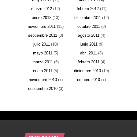
marzo 2012
(12)
febrero 2012
(11)
enero 2012
(13)
diciembre 2011
(12)
noviembre 2011
(13)
octubre 2011
(9)
septiembre 2011
(8)
agosto 2011
(4)
julio 2011
(10)
junio 2011
(9)
mayo 2011
(5)
abril 2011
(8)
marzo 2011
(6)
febrero 2011
(4)
enero 2011
(5)
diciembre 2010
(10)
noviembre 2010
(7)
octubre 2010
(7)
septiembre 2010
(3)