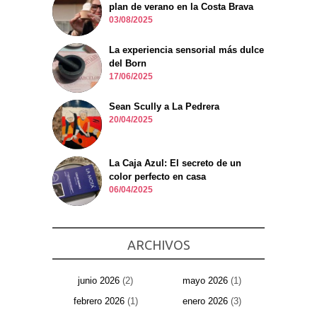
plan de verano en la Costa Brava
03/08/2025
La experiencia sensorial más dulce
del Born
17/06/2025
Sean Scully a La Pedrera
20/04/2025
La Caja Azul: El secreto de un
color perfecto en casa
06/04/2025
ARCHIVOS
junio 2026
(2)
mayo 2026
(1)
febrero 2026
(1)
enero 2026
(3)