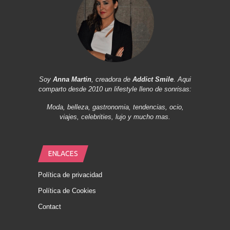
Soy
Anna Martin
, creadora de
Addict Smile
. Aqui
comparto desde 2010 un lifestyle lleno de sonrisas:
Moda, belleza, gastronomia, tendencias, ocio,
viajes, celebrities, lujo y mucho mas.
ENLACES
Política de privacidad
Política de Cookies
Contact