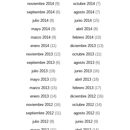
noviembre 2014
(9)
octubre 2014
(7)
septiembre 2014
(6)
agosto 2014
(7)
julio 2014
(8)
junio 2014
(15)
mayo 2014
(9)
abril 2014
(8)
marzo 2014
(9)
febrero 2014
(10)
enero 2014
(11)
diciembre 2013
(13)
noviembre 2013
(12)
octubre 2013
(11)
septiembre 2013
(6)
agosto 2013
(6)
julio 2013
(19)
junio 2013
(16)
mayo 2013
(15)
abril 2013
(18)
marzo 2013
(15)
febrero 2013
(17)
enero 2013
(14)
diciembre 2012
(16)
noviembre 2012
(16)
octubre 2012
(14)
septiembre 2012
(11)
agosto 2012
(6)
julio 2012
(9)
junio 2012
(9)
mayo 2012
(11)
abril 2012
(14)