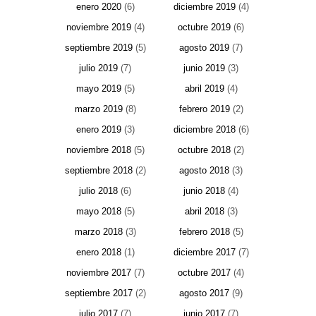
enero 2020
(6)
diciembre 2019
(4)
noviembre 2019
(4)
octubre 2019
(6)
septiembre 2019
(5)
agosto 2019
(7)
julio 2019
(7)
junio 2019
(3)
mayo 2019
(5)
abril 2019
(4)
marzo 2019
(8)
febrero 2019
(2)
enero 2019
(3)
diciembre 2018
(6)
noviembre 2018
(5)
octubre 2018
(2)
septiembre 2018
(2)
agosto 2018
(3)
julio 2018
(6)
junio 2018
(4)
mayo 2018
(5)
abril 2018
(3)
marzo 2018
(3)
febrero 2018
(5)
enero 2018
(1)
diciembre 2017
(7)
noviembre 2017
(7)
octubre 2017
(4)
septiembre 2017
(2)
agosto 2017
(9)
julio 2017
(7)
junio 2017
(7)