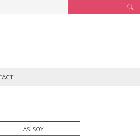
TACT
ASÍ SOY