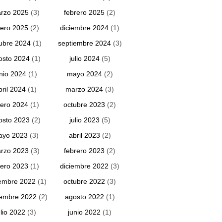
rzo 2025
(3)
febrero 2025
(2)
ero 2025
(2)
diciembre 2024
(1)
ubre 2024
(1)
septiembre 2024
(3)
osto 2024
(1)
julio 2024
(5)
unio 2024
(1)
mayo 2024
(2)
bril 2024
(1)
marzo 2024
(3)
ero 2024
(1)
octubre 2023
(2)
osto 2023
(2)
julio 2023
(5)
ayo 2023
(3)
abril 2023
(2)
rzo 2023
(3)
febrero 2023
(2)
ero 2023
(1)
diciembre 2022
(3)
embre 2022
(1)
octubre 2022
(3)
iembre 2022
(2)
agosto 2022
(1)
ulio 2022
(3)
junio 2022
(1)