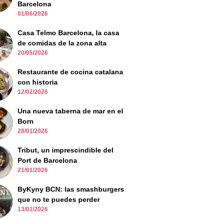
Barcelona
01/06/2026
Casa Telmo Barcelona, la casa
de comidas de la zona alta
20/05/2026
Restaurante de cocina catalana
con historia
12/02/2026
Una nueva taberna de mar en el
Born
28/01/2026
Tribut, un imprescindible del
Port de Barcelona
21/01/2026
ByKyny BCN: las smashburgers
que no te puedes perder
13/01/2026