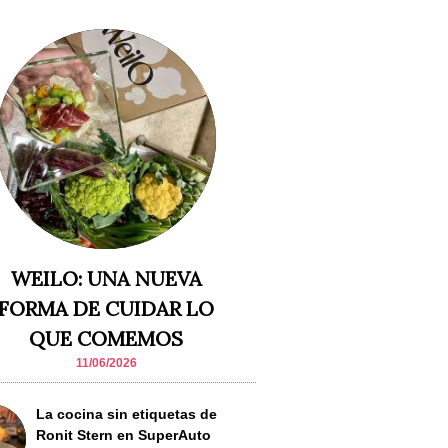
WEILO: UNA NUEVA
FORMA DE CUIDAR LO
QUE COMEMOS
11/06/2026
La cocina sin etiquetas de
Ronit Stern en SuperAuto