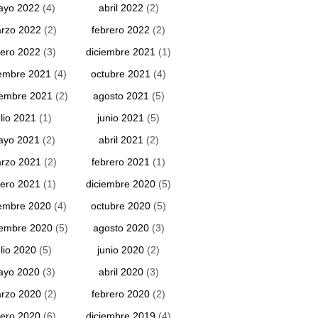
ayo 2022
(4)
abril 2022
(2)
rzo 2022
(2)
febrero 2022
(2)
ero 2022
(3)
diciembre 2021
(1)
embre 2021
(4)
octubre 2021
(4)
iembre 2021
(2)
agosto 2021
(5)
ulio 2021
(1)
junio 2021
(5)
ayo 2021
(2)
abril 2021
(2)
rzo 2021
(2)
febrero 2021
(1)
ero 2021
(1)
diciembre 2020
(5)
embre 2020
(4)
octubre 2020
(5)
iembre 2020
(5)
agosto 2020
(3)
ulio 2020
(5)
junio 2020
(2)
ayo 2020
(3)
abril 2020
(3)
rzo 2020
(2)
febrero 2020
(2)
ero 2020
(6)
diciembre 2019
(4)