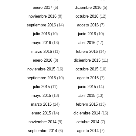
enero 2017
(6)
diciembre 2016
(5)
noviembre 2016
(8)
octubre 2016
(12)
septiembre 2016
(14)
agosto 2016
(7)
julio 2016
(10)
junio 2016
(10)
mayo 2016
(13)
abril 2016
(17)
marzo 2016
(11)
febrero 2016
(14)
enero 2016
(8)
diciembre 2015
(11)
noviembre 2015
(16)
octubre 2015
(10)
septiembre 2015
(10)
agosto 2015
(7)
julio 2015
(11)
junio 2015
(14)
mayo 2015
(18)
abril 2015
(13)
marzo 2015
(14)
febrero 2015
(13)
enero 2015
(14)
diciembre 2014
(16)
noviembre 2014
(9)
octubre 2014
(7)
septiembre 2014
(6)
agosto 2014
(7)