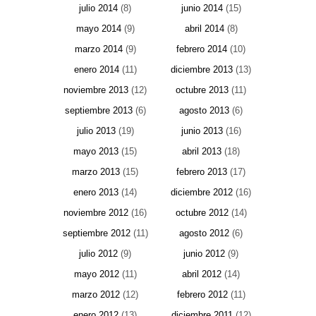
julio 2014
(8)
junio 2014
(15)
mayo 2014
(9)
abril 2014
(8)
marzo 2014
(9)
febrero 2014
(10)
enero 2014
(11)
diciembre 2013
(13)
noviembre 2013
(12)
octubre 2013
(11)
septiembre 2013
(6)
agosto 2013
(6)
julio 2013
(19)
junio 2013
(16)
mayo 2013
(15)
abril 2013
(18)
marzo 2013
(15)
febrero 2013
(17)
enero 2013
(14)
diciembre 2012
(16)
noviembre 2012
(16)
octubre 2012
(14)
septiembre 2012
(11)
agosto 2012
(6)
julio 2012
(9)
junio 2012
(9)
mayo 2012
(11)
abril 2012
(14)
marzo 2012
(12)
febrero 2012
(11)
enero 2012
(13)
diciembre 2011
(12)