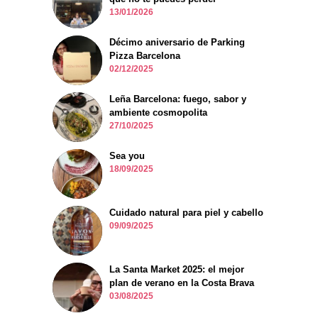
13/01/2026
Décimo aniversario de Parking
Pizza Barcelona
02/12/2025
Leña Barcelona: fuego, sabor y
ambiente cosmopolita
27/10/2025
Sea you
18/09/2025
Cuidado natural para piel y cabello
09/09/2025
La Santa Market 2025: el mejor
plan de verano en la Costa Brava
03/08/2025