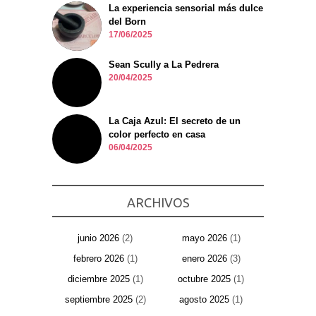
La experiencia sensorial más dulce
del Born
17/06/2025
Sean Scully a La Pedrera
20/04/2025
La Caja Azul: El secreto de un
color perfecto en casa
06/04/2025
ARCHIVOS
junio 2026
(2)
mayo 2026
(1)
febrero 2026
(1)
enero 2026
(3)
diciembre 2025
(1)
octubre 2025
(1)
septiembre 2025
(2)
agosto 2025
(1)