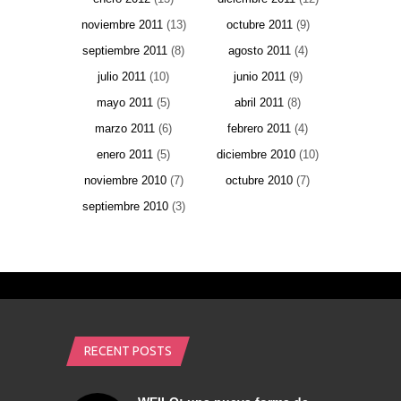
noviembre 2011
(13)
octubre 2011
(9)
septiembre 2011
(8)
agosto 2011
(4)
julio 2011
(10)
junio 2011
(9)
mayo 2011
(5)
abril 2011
(8)
marzo 2011
(6)
febrero 2011
(4)
enero 2011
(5)
diciembre 2010
(10)
noviembre 2010
(7)
octubre 2010
(7)
septiembre 2010
(3)
RECENT POSTS