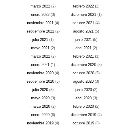
marzo 2022
(2)
febrero 2022
(2)
enero 2022
(3)
diciembre 2021
(1)
noviembre 2021
(4)
octubre 2021
(4)
septiembre 2021
(2)
agosto 2021
(5)
julio 2021
(1)
junio 2021
(5)
mayo 2021
(2)
abril 2021
(2)
marzo 2021
(2)
febrero 2021
(1)
enero 2021
(1)
diciembre 2020
(5)
noviembre 2020
(4)
octubre 2020
(5)
septiembre 2020
(5)
agosto 2020
(3)
julio 2020
(5)
junio 2020
(2)
mayo 2020
(3)
abril 2020
(3)
marzo 2020
(2)
febrero 2020
(2)
enero 2020
(6)
diciembre 2019
(4)
noviembre 2019
(4)
octubre 2019
(6)