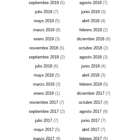
septiembre 2019
(5)
agosto 2019
(7)
julio 2019
(7)
junio 2019
(3)
mayo 2019
(5)
abril 2019
(4)
marzo 2019
(8)
febrero 2019
(2)
enero 2019
(3)
diciembre 2018
(6)
noviembre 2018
(5)
octubre 2018
(2)
septiembre 2018
(2)
agosto 2018
(3)
julio 2018
(6)
junio 2018
(4)
mayo 2018
(5)
abril 2018
(3)
marzo 2018
(3)
febrero 2018
(5)
enero 2018
(1)
diciembre 2017
(7)
noviembre 2017
(7)
octubre 2017
(4)
septiembre 2017
(2)
agosto 2017
(9)
julio 2017
(7)
junio 2017
(7)
mayo 2017
(5)
abril 2017
(7)
marzo 2017
(9)
febrero 2017
(5)