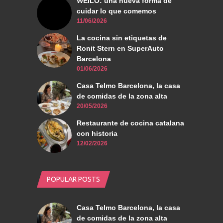
WEILO: una nueva forma de
cuidar lo que comemos
11/06/2026
La cocina sin etiquetas de
Ronit Stern en SuperAuto
Barcelona
01/06/2026
Casa Telmo Barcelona, la casa
de comidas de la zona alta
20/05/2026
Restaurante de cocina catalana
con historia
12/02/2026
POPULAR POSTS
Casa Telmo Barcelona, la casa
de comidas de la zona alta