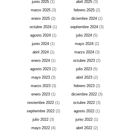
junio 2025
(1)
abril 2025
(3)
marzo 2025
(3)
febrero 2025
(2)
enero 2025
(2)
diciembre 2024
(1)
octubre 2024
(1)
septiembre 2024
(3)
agosto 2024
(1)
julio 2024
(5)
junio 2024
(1)
mayo 2024
(2)
abril 2024
(1)
marzo 2024
(3)
enero 2024
(1)
octubre 2023
(2)
agosto 2023
(2)
julio 2023
(5)
mayo 2023
(3)
abril 2023
(2)
marzo 2023
(3)
febrero 2023
(2)
enero 2023
(1)
diciembre 2022
(3)
noviembre 2022
(1)
octubre 2022
(3)
septiembre 2022
(2)
agosto 2022
(1)
julio 2022
(3)
junio 2022
(1)
mayo 2022
(4)
abril 2022
(2)