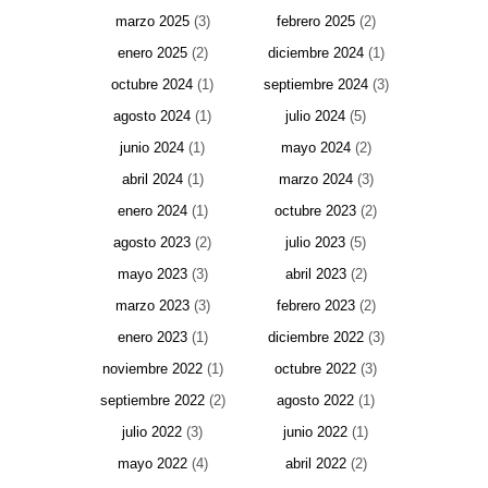
marzo 2025
(3)
febrero 2025
(2)
enero 2025
(2)
diciembre 2024
(1)
octubre 2024
(1)
septiembre 2024
(3)
agosto 2024
(1)
julio 2024
(5)
junio 2024
(1)
mayo 2024
(2)
abril 2024
(1)
marzo 2024
(3)
enero 2024
(1)
octubre 2023
(2)
agosto 2023
(2)
julio 2023
(5)
mayo 2023
(3)
abril 2023
(2)
marzo 2023
(3)
febrero 2023
(2)
enero 2023
(1)
diciembre 2022
(3)
noviembre 2022
(1)
octubre 2022
(3)
septiembre 2022
(2)
agosto 2022
(1)
julio 2022
(3)
junio 2022
(1)
mayo 2022
(4)
abril 2022
(2)