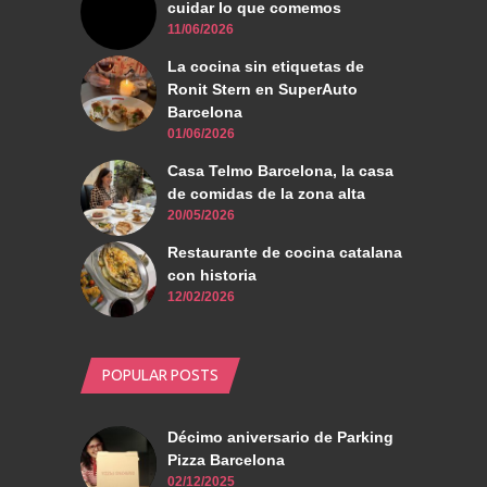
cuidar lo que comemos
11/06/2026
La cocina sin etiquetas de
Ronit Stern en SuperAuto
Barcelona
01/06/2026
Casa Telmo Barcelona, la casa
de comidas de la zona alta
20/05/2026
Restaurante de cocina catalana
con historia
12/02/2026
POPULAR POSTS
Décimo aniversario de Parking
Pizza Barcelona
02/12/2025