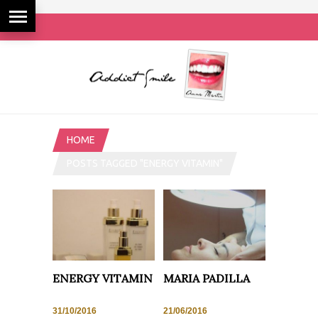
HOME
POSTS TAGGED "ENERGY VITAMIN"
ENERGY VITAMIN
MARIA PADILLA
31/10/2016
21/06/2016