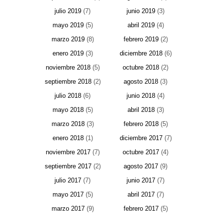
julio 2019
(7)
junio 2019
(3)
mayo 2019
(5)
abril 2019
(4)
marzo 2019
(8)
febrero 2019
(2)
enero 2019
(3)
diciembre 2018
(6)
noviembre 2018
(5)
octubre 2018
(2)
septiembre 2018
(2)
agosto 2018
(3)
julio 2018
(6)
junio 2018
(4)
mayo 2018
(5)
abril 2018
(3)
marzo 2018
(3)
febrero 2018
(5)
enero 2018
(1)
diciembre 2017
(7)
noviembre 2017
(7)
octubre 2017
(4)
septiembre 2017
(2)
agosto 2017
(9)
julio 2017
(7)
junio 2017
(7)
mayo 2017
(5)
abril 2017
(7)
marzo 2017
(9)
febrero 2017
(5)