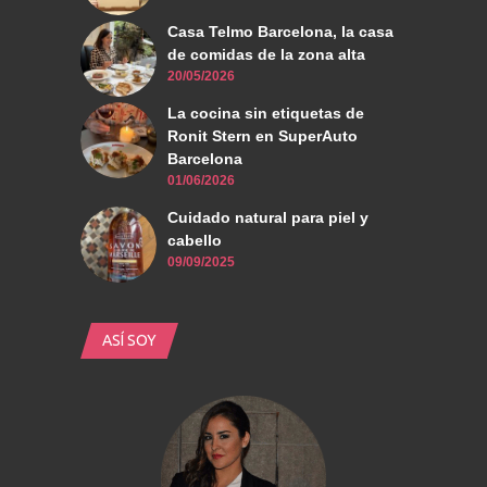
Casa Telmo Barcelona, la casa
de comidas de la zona alta
20/05/2026
La cocina sin etiquetas de
Ronit Stern en SuperAuto
Barcelona
01/06/2026
Cuidado natural para piel y
cabello
09/09/2025
ASÍ SOY