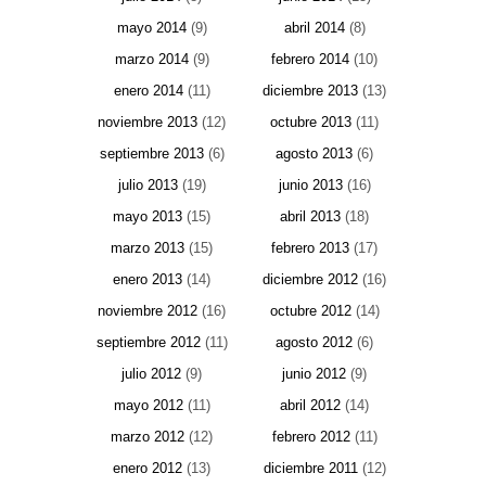
mayo 2014
(9)
abril 2014
(8)
marzo 2014
(9)
febrero 2014
(10)
enero 2014
(11)
diciembre 2013
(13)
noviembre 2013
(12)
octubre 2013
(11)
septiembre 2013
(6)
agosto 2013
(6)
julio 2013
(19)
junio 2013
(16)
mayo 2013
(15)
abril 2013
(18)
marzo 2013
(15)
febrero 2013
(17)
enero 2013
(14)
diciembre 2012
(16)
noviembre 2012
(16)
octubre 2012
(14)
septiembre 2012
(11)
agosto 2012
(6)
julio 2012
(9)
junio 2012
(9)
mayo 2012
(11)
abril 2012
(14)
marzo 2012
(12)
febrero 2012
(11)
enero 2012
(13)
diciembre 2011
(12)