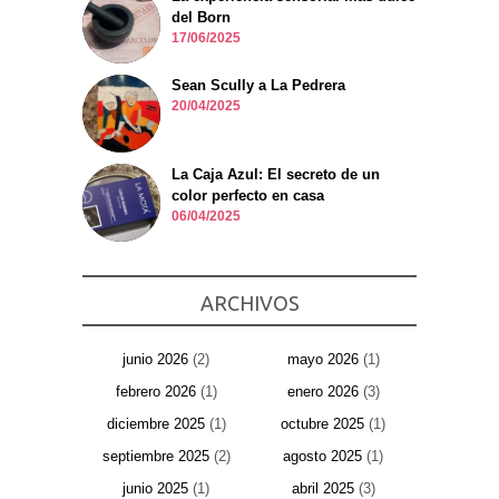
del Born
17/06/2025
Sean Scully a La Pedrera
20/04/2025
La Caja Azul: El secreto de un
color perfecto en casa
06/04/2025
ARCHIVOS
junio 2026
(2)
mayo 2026
(1)
febrero 2026
(1)
enero 2026
(3)
diciembre 2025
(1)
octubre 2025
(1)
septiembre 2025
(2)
agosto 2025
(1)
junio 2025
(1)
abril 2025
(3)