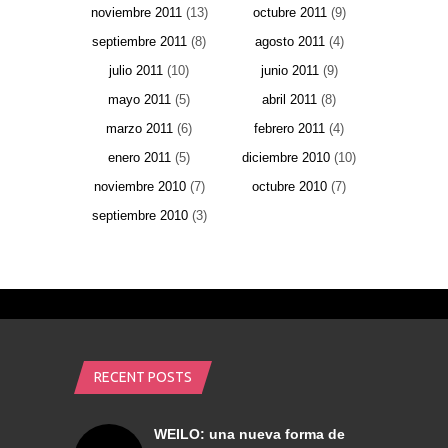
noviembre 2011
(13)
octubre 2011
(9)
septiembre 2011
(8)
agosto 2011
(4)
julio 2011
(10)
junio 2011
(9)
mayo 2011
(5)
abril 2011
(8)
marzo 2011
(6)
febrero 2011
(4)
enero 2011
(5)
diciembre 2010
(10)
noviembre 2010
(7)
octubre 2010
(7)
septiembre 2010
(3)
RECENT POSTS
WEILO: una nueva forma de