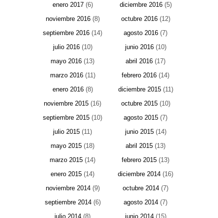
enero 2017
(6)
diciembre 2016
(5)
noviembre 2016
(8)
octubre 2016
(12)
septiembre 2016
(14)
agosto 2016
(7)
julio 2016
(10)
junio 2016
(10)
mayo 2016
(13)
abril 2016
(17)
marzo 2016
(11)
febrero 2016
(14)
enero 2016
(8)
diciembre 2015
(11)
noviembre 2015
(16)
octubre 2015
(10)
septiembre 2015
(10)
agosto 2015
(7)
julio 2015
(11)
junio 2015
(14)
mayo 2015
(18)
abril 2015
(13)
marzo 2015
(14)
febrero 2015
(13)
enero 2015
(14)
diciembre 2014
(16)
noviembre 2014
(9)
octubre 2014
(7)
septiembre 2014
(6)
agosto 2014
(7)
julio 2014
(8)
junio 2014
(15)