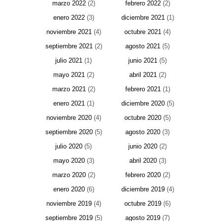
marzo 2022
(2)
febrero 2022
(2)
enero 2022
(3)
diciembre 2021
(1)
noviembre 2021
(4)
octubre 2021
(4)
septiembre 2021
(2)
agosto 2021
(5)
julio 2021
(1)
junio 2021
(5)
mayo 2021
(2)
abril 2021
(2)
marzo 2021
(2)
febrero 2021
(1)
enero 2021
(1)
diciembre 2020
(5)
noviembre 2020
(4)
octubre 2020
(5)
septiembre 2020
(5)
agosto 2020
(3)
julio 2020
(5)
junio 2020
(2)
mayo 2020
(3)
abril 2020
(3)
marzo 2020
(2)
febrero 2020
(2)
enero 2020
(6)
diciembre 2019
(4)
noviembre 2019
(4)
octubre 2019
(6)
septiembre 2019
(5)
agosto 2019
(7)