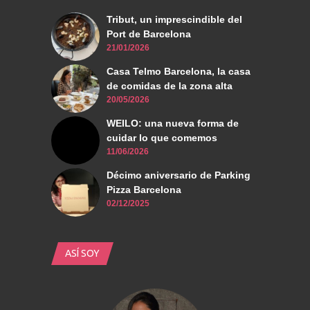
Tribut, un imprescindible del
Port de Barcelona
21/01/2026
Casa Telmo Barcelona, la casa
de comidas de la zona alta
20/05/2026
WEILO: una nueva forma de
cuidar lo que comemos
11/06/2026
Décimo aniversario de Parking
Pizza Barcelona
02/12/2025
ASÍ SOY