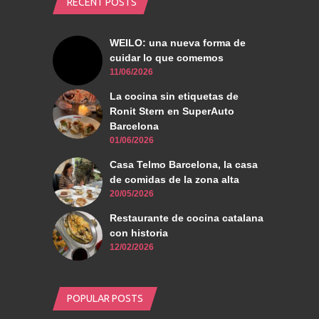
RECENT POSTS
WEILO: una nueva forma de
cuidar lo que comemos
11/06/2026
La cocina sin etiquetas de
Ronit Stern en SuperAuto
Barcelona
01/06/2026
Casa Telmo Barcelona, la casa
de comidas de la zona alta
20/05/2026
Restaurante de cocina catalana
con historia
12/02/2026
POPULAR POSTS