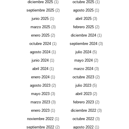
diciembre 2025
(1)
octubre 2025
(1)
septiembre 2025
(2)
agosto 2025
(1)
junio 2025
(1)
abril 2025
(3)
marzo 2025
(3)
febrero 2025
(2)
enero 2025
(2)
diciembre 2024
(1)
octubre 2024
(1)
septiembre 2024
(3)
agosto 2024
(1)
julio 2024
(5)
junio 2024
(1)
mayo 2024
(2)
abril 2024
(1)
marzo 2024
(3)
enero 2024
(1)
octubre 2023
(2)
agosto 2023
(2)
julio 2023
(5)
mayo 2023
(3)
abril 2023
(2)
marzo 2023
(3)
febrero 2023
(2)
enero 2023
(1)
diciembre 2022
(3)
noviembre 2022
(1)
octubre 2022
(3)
septiembre 2022
(2)
agosto 2022
(1)