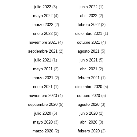
julio 2022
(3)
junio 2022
(1)
mayo 2022
(4)
abril 2022
(2)
marzo 2022
(2)
febrero 2022
(2)
enero 2022
(3)
diciembre 2021
(1)
noviembre 2021
(4)
octubre 2021
(4)
septiembre 2021
(2)
agosto 2021
(5)
julio 2021
(1)
junio 2021
(5)
mayo 2021
(2)
abril 2021
(2)
marzo 2021
(2)
febrero 2021
(1)
enero 2021
(1)
diciembre 2020
(5)
noviembre 2020
(4)
octubre 2020
(5)
septiembre 2020
(5)
agosto 2020
(3)
julio 2020
(5)
junio 2020
(2)
mayo 2020
(3)
abril 2020
(3)
marzo 2020
(2)
febrero 2020
(2)