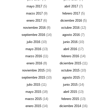
mayo 2017
(5)
abril 2017
(7)
marzo 2017
(9)
febrero 2017
(5)
enero 2017
(6)
diciembre 2016
(5)
noviembre 2016
(8)
octubre 2016
(12)
septiembre 2016
(14)
agosto 2016
(7)
julio 2016
(10)
junio 2016
(10)
mayo 2016
(13)
abril 2016
(17)
marzo 2016
(11)
febrero 2016
(14)
enero 2016
(8)
diciembre 2015
(11)
noviembre 2015
(16)
octubre 2015
(10)
septiembre 2015
(10)
agosto 2015
(7)
julio 2015
(11)
junio 2015
(14)
mayo 2015
(18)
abril 2015
(13)
marzo 2015
(14)
febrero 2015
(13)
enero 2015
(14)
diciembre 2014
(16)