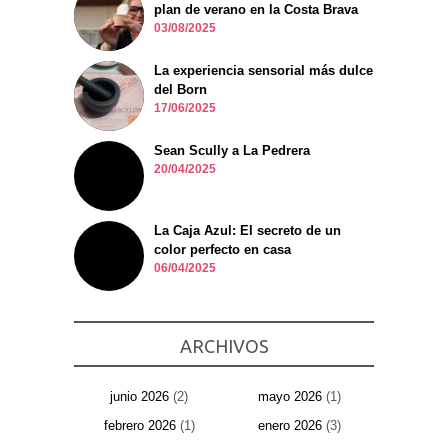
plan de verano en la Costa Brava
03/08/2025
La experiencia sensorial más dulce
del Born
17/06/2025
Sean Scully a La Pedrera
20/04/2025
La Caja Azul: El secreto de un
color perfecto en casa
06/04/2025
ARCHIVOS
junio 2026
(2)
mayo 2026
(1)
febrero 2026
(1)
enero 2026
(3)