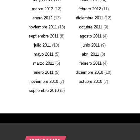
marzo 2012
(12)
febrero 2012
(11)
enero 2012
(13)
diciembre 2011
(12)
noviembre 2011
(13)
octubre 2011
(9)
septiembre 2011
(8)
agosto 2011
(4)
julio 2011
(10)
junio 2011
(9)
mayo 2011
(5)
abril 2011
(8)
marzo 2011
(6)
febrero 2011
(4)
enero 2011
(5)
diciembre 2010
(10)
noviembre 2010
(7)
octubre 2010
(7)
septiembre 2010
(3)