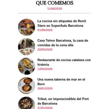
QUE COMEMOS
11/06/2026
La cocina sin etiquetas de Ronit
Stern en SuperAuto Barcelona
01/06/2026
Casa Telmo Barcelona, la casa de
comidas de la zona alta
20/05/2026
Restaurante de cocina catalana con
historia
12/02/2026
Una nueva taberna de mar en el
Born
28/01/2026
Tribut, un imprescindible del Port
de Barcelona
21/01/2026