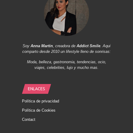
Soy
Anna Martin
, creadora de
Addict Smile
. Aqui
comparto desde 2010 un lifestyle lleno de sonrisas:
Moda, belleza, gastronomia, tendencias, ocio,
viajes, celebrities, lujo y mucho mas.
ENLACES
Política de privacidad
Política de Cookies
Contact