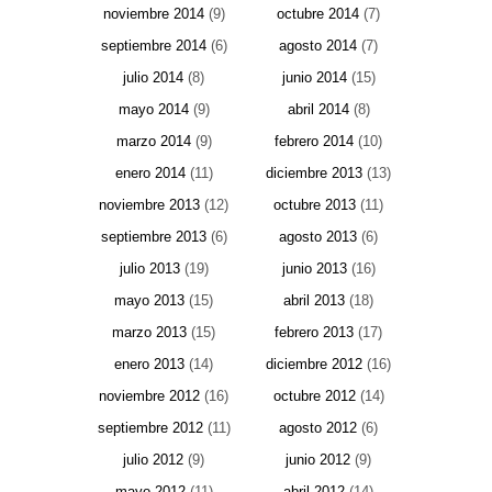
noviembre 2014
(9)
octubre 2014
(7)
septiembre 2014
(6)
agosto 2014
(7)
julio 2014
(8)
junio 2014
(15)
mayo 2014
(9)
abril 2014
(8)
marzo 2014
(9)
febrero 2014
(10)
enero 2014
(11)
diciembre 2013
(13)
noviembre 2013
(12)
octubre 2013
(11)
septiembre 2013
(6)
agosto 2013
(6)
julio 2013
(19)
junio 2013
(16)
mayo 2013
(15)
abril 2013
(18)
marzo 2013
(15)
febrero 2013
(17)
enero 2013
(14)
diciembre 2012
(16)
noviembre 2012
(16)
octubre 2012
(14)
septiembre 2012
(11)
agosto 2012
(6)
julio 2012
(9)
junio 2012
(9)
mayo 2012
(11)
abril 2012
(14)