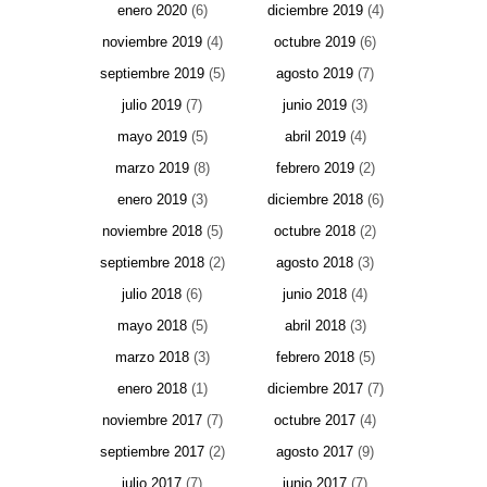
enero 2020
(6)
diciembre 2019
(4)
noviembre 2019
(4)
octubre 2019
(6)
septiembre 2019
(5)
agosto 2019
(7)
julio 2019
(7)
junio 2019
(3)
mayo 2019
(5)
abril 2019
(4)
marzo 2019
(8)
febrero 2019
(2)
enero 2019
(3)
diciembre 2018
(6)
noviembre 2018
(5)
octubre 2018
(2)
septiembre 2018
(2)
agosto 2018
(3)
julio 2018
(6)
junio 2018
(4)
mayo 2018
(5)
abril 2018
(3)
marzo 2018
(3)
febrero 2018
(5)
enero 2018
(1)
diciembre 2017
(7)
noviembre 2017
(7)
octubre 2017
(4)
septiembre 2017
(2)
agosto 2017
(9)
julio 2017
(7)
junio 2017
(7)