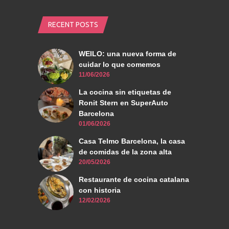
RECENT POSTS
WEILO: una nueva forma de
cuidar lo que comemos
11/06/2026
La cocina sin etiquetas de
Ronit Stern en SuperAuto
Barcelona
01/06/2026
Casa Telmo Barcelona, la casa
de comidas de la zona alta
20/05/2026
Restaurante de cocina catalana
con historia
12/02/2026