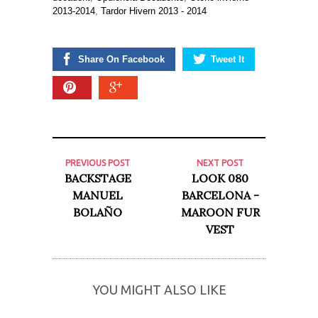
2013-2014
,
Tardor Hivern 2013 - 2014
Share On Facebook
Tweet It
PREVIOUS POST
NEXT POST
BACKSTAGE
LOOK 080
MANUEL
BARCELONA -
BOLAÑO
MAROON FUR
VEST
YOU MIGHT ALSO LIKE