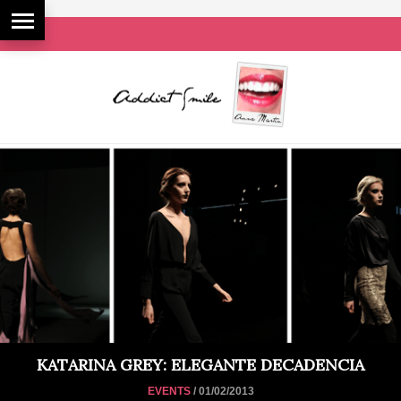
KATARINA GREY: ELEGANTE DECADENCIA
EVENTS
/ 01/02/2013