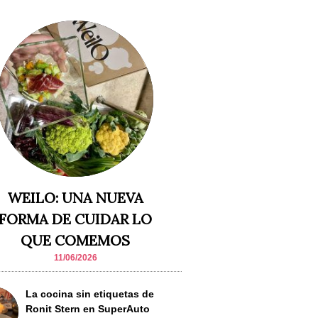
WEILO: UNA NUEVA
FORMA DE CUIDAR LO
QUE COMEMOS
11/06/2026
La cocina sin etiquetas de
Ronit Stern en SuperAuto