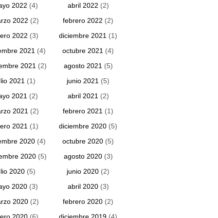
ayo 2022
(4)
abril 2022
(2)
rzo 2022
(2)
febrero 2022
(2)
ero 2022
(3)
diciembre 2021
(1)
embre 2021
(4)
octubre 2021
(4)
iembre 2021
(2)
agosto 2021
(5)
ulio 2021
(1)
junio 2021
(5)
ayo 2021
(2)
abril 2021
(2)
rzo 2021
(2)
febrero 2021
(1)
ero 2021
(1)
diciembre 2020
(5)
embre 2020
(4)
octubre 2020
(5)
iembre 2020
(5)
agosto 2020
(3)
ulio 2020
(5)
junio 2020
(2)
ayo 2020
(3)
abril 2020
(3)
rzo 2020
(2)
febrero 2020
(2)
ero 2020
(6)
diciembre 2019
(4)