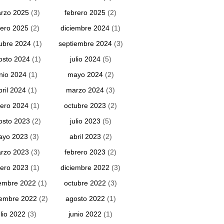
rzo 2025
(3)
febrero 2025
(2)
ero 2025
(2)
diciembre 2024
(1)
ubre 2024
(1)
septiembre 2024
(3)
osto 2024
(1)
julio 2024
(5)
unio 2024
(1)
mayo 2024
(2)
bril 2024
(1)
marzo 2024
(3)
ero 2024
(1)
octubre 2023
(2)
osto 2023
(2)
julio 2023
(5)
ayo 2023
(3)
abril 2023
(2)
rzo 2023
(3)
febrero 2023
(2)
ero 2023
(1)
diciembre 2022
(3)
embre 2022
(1)
octubre 2022
(3)
iembre 2022
(2)
agosto 2022
(1)
ulio 2022
(3)
junio 2022
(1)