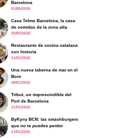
Barcelona
01/06/2026
Casa Telmo Barcelona, la casa
de comidas de la zona alta
20/05/2026
Restaurante de cocina catalana
con historia
12/02/2026
Una nueva taberna de mar en el
Born
28/01/2026
Tribut, un imprescindible del
Port de Barcelona
21/01/2026
ByKyny BCN: las smashburgers
que no te puedes perder
13/01/2026