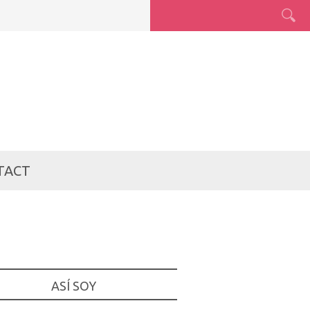
TACT
ASÍ SOY