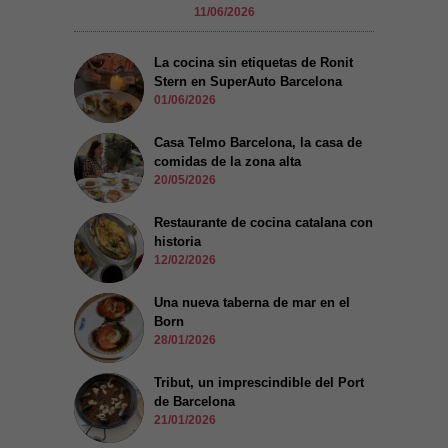
11/06/2026
La cocina sin etiquetas de Ronit
Stern en SuperAuto Barcelona
01/06/2026
Casa Telmo Barcelona, la casa de
comidas de la zona alta
20/05/2026
Restaurante de cocina catalana con
historia
12/02/2026
Una nueva taberna de mar en el
Born
28/01/2026
Tribut, un imprescindible del Port
de Barcelona
21/01/2026