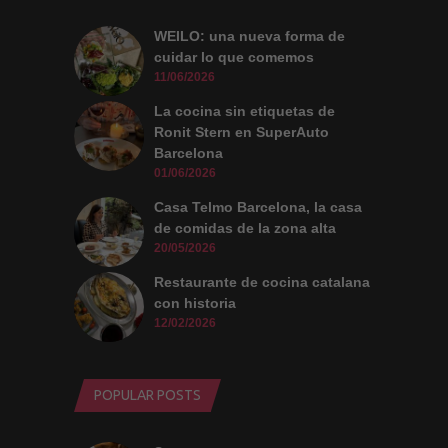
WEILO: una nueva forma de
cuidar lo que comemos
11/06/2026
La cocina sin etiquetas de
Ronit Stern en SuperAuto
Barcelona
01/06/2026
Casa Telmo Barcelona, la casa
de comidas de la zona alta
20/05/2026
Restaurante de cocina catalana
con historia
12/02/2026
POPULAR POSTS