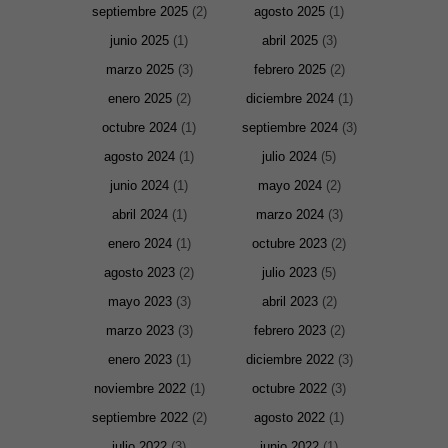
septiembre 2025
(2)
agosto 2025
(1)
junio 2025
(1)
abril 2025
(3)
marzo 2025
(3)
febrero 2025
(2)
enero 2025
(2)
diciembre 2024
(1)
octubre 2024
(1)
septiembre 2024
(3)
agosto 2024
(1)
julio 2024
(5)
junio 2024
(1)
mayo 2024
(2)
abril 2024
(1)
marzo 2024
(3)
enero 2024
(1)
octubre 2023
(2)
agosto 2023
(2)
julio 2023
(5)
mayo 2023
(3)
abril 2023
(2)
marzo 2023
(3)
febrero 2023
(2)
enero 2023
(1)
diciembre 2022
(3)
noviembre 2022
(1)
octubre 2022
(3)
septiembre 2022
(2)
agosto 2022
(1)
julio 2022
(3)
junio 2022
(1)