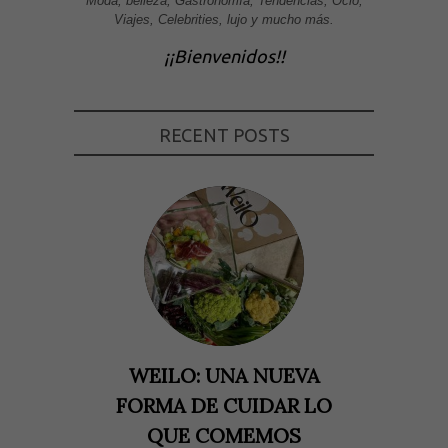
Moda, belleza, Gastronomía, Tendencias, Ocio,
Viajes, Celebrities, lujo y mucho más.
¡¡Bienvenidos!!
RECENT POSTS
WEILO: UNA NUEVA
FORMA DE CUIDAR LO
QUE COMEMOS