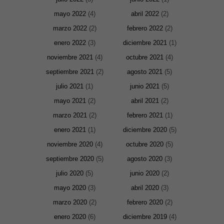
mayo 2022
(4)
abril 2022
(2)
marzo 2022
(2)
febrero 2022
(2)
enero 2022
(3)
diciembre 2021
(1)
noviembre 2021
(4)
octubre 2021
(4)
septiembre 2021
(2)
agosto 2021
(5)
julio 2021
(1)
junio 2021
(5)
mayo 2021
(2)
abril 2021
(2)
marzo 2021
(2)
febrero 2021
(1)
enero 2021
(1)
diciembre 2020
(5)
noviembre 2020
(4)
octubre 2020
(5)
septiembre 2020
(5)
agosto 2020
(3)
julio 2020
(5)
junio 2020
(2)
mayo 2020
(3)
abril 2020
(3)
marzo 2020
(2)
febrero 2020
(2)
enero 2020
(6)
diciembre 2019
(4)