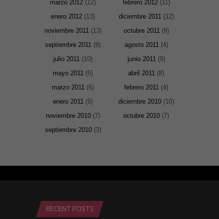
marzo 2012
(12)
febrero 2012
(11)
enero 2012
(13)
diciembre 2011
(12)
noviembre 2011
(13)
octubre 2011
(9)
septiembre 2011
(8)
agosto 2011
(4)
julio 2011
(10)
junio 2011
(9)
mayo 2011
(5)
abril 2011
(8)
marzo 2011
(6)
febrero 2011
(4)
enero 2011
(5)
diciembre 2010
(10)
noviembre 2010
(7)
octubre 2010
(7)
septiembre 2010
(3)
RECENT POSTS