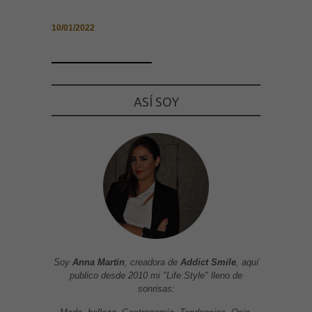
10/01/2022
ASÍ SOY
Soy
Anna Martin
, creadora de
Addict Smile
, aquí
publico desde 2010 mi "Life Style" lleno de
sonrisas: