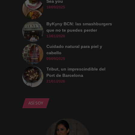
Sea you
18/09/2025
ByKyny BCN: las smashburgers
que no te puedes perder
13/01/2026
Cuidado natural para piel y
cabello
09/09/2025
Tribut, un imprescindible del
Port de Barcelona
21/01/2026
ASÍ SOY