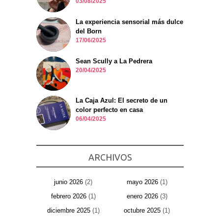
03/08/2025
La experiencia sensorial más dulce
del Born
17/06/2025
Sean Scully a La Pedrera
20/04/2025
La Caja Azul: El secreto de un
color perfecto en casa
06/04/2025
ARCHIVOS
junio 2026
(2)
mayo 2026
(1)
febrero 2026
(1)
enero 2026
(3)
diciembre 2025
(1)
octubre 2025
(1)