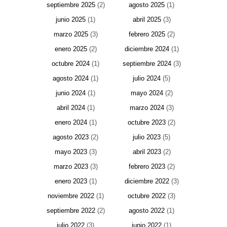
septiembre 2025
(2)
agosto 2025
(1)
junio 2025
(1)
abril 2025
(3)
marzo 2025
(3)
febrero 2025
(2)
enero 2025
(2)
diciembre 2024
(1)
octubre 2024
(1)
septiembre 2024
(3)
agosto 2024
(1)
julio 2024
(5)
junio 2024
(1)
mayo 2024
(2)
abril 2024
(1)
marzo 2024
(3)
enero 2024
(1)
octubre 2023
(2)
agosto 2023
(2)
julio 2023
(5)
mayo 2023
(3)
abril 2023
(2)
marzo 2023
(3)
febrero 2023
(2)
enero 2023
(1)
diciembre 2022
(3)
noviembre 2022
(1)
octubre 2022
(3)
septiembre 2022
(2)
agosto 2022
(1)
julio 2022
(3)
junio 2022
(1)