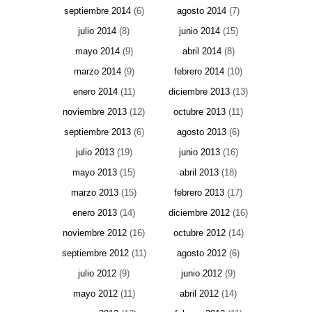
septiembre 2014
(6)
agosto 2014
(7)
julio 2014
(8)
junio 2014
(15)
mayo 2014
(9)
abril 2014
(8)
marzo 2014
(9)
febrero 2014
(10)
enero 2014
(11)
diciembre 2013
(13)
noviembre 2013
(12)
octubre 2013
(11)
septiembre 2013
(6)
agosto 2013
(6)
julio 2013
(19)
junio 2013
(16)
mayo 2013
(15)
abril 2013
(18)
marzo 2013
(15)
febrero 2013
(17)
enero 2013
(14)
diciembre 2012
(16)
noviembre 2012
(16)
octubre 2012
(14)
septiembre 2012
(11)
agosto 2012
(6)
julio 2012
(9)
junio 2012
(9)
mayo 2012
(11)
abril 2012
(14)