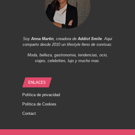
Soy
Anna Martin
, creadora de
Addict Smile
. Aqui
comparto desde 2010 un lifestyle lleno de sonrisas:
Moda, belleza, gastronomia, tendencias, ocio,
viajes, celebrities, lujo y mucho mas.
ENLACES
Política de privacidad
Política de Cookies
Contact