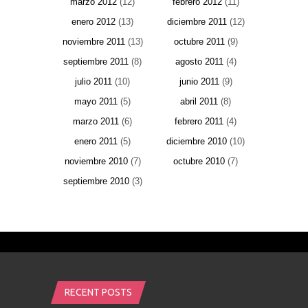
marzo 2012
(12)
febrero 2012
(11)
enero 2012
(13)
diciembre 2011
(12)
noviembre 2011
(13)
octubre 2011
(9)
septiembre 2011
(8)
agosto 2011
(4)
julio 2011
(10)
junio 2011
(9)
mayo 2011
(5)
abril 2011
(8)
marzo 2011
(6)
febrero 2011
(4)
enero 2011
(5)
diciembre 2010
(10)
noviembre 2010
(7)
octubre 2010
(7)
septiembre 2010
(3)
RECENT POSTS