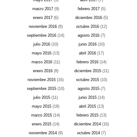
marzo 2017
(9)
febrero 2017
(5)
enero 2017
(6)
diciembre 2016
(5)
noviembre 2016
(8)
octubre 2016
(12)
septiembre 2016
(14)
agosto 2016
(7)
julio 2016
(10)
junio 2016
(10)
mayo 2016
(13)
abril 2016
(17)
marzo 2016
(11)
febrero 2016
(14)
enero 2016
(8)
diciembre 2015
(11)
noviembre 2015
(16)
octubre 2015
(10)
septiembre 2015
(10)
agosto 2015
(7)
julio 2015
(11)
junio 2015
(14)
mayo 2015
(18)
abril 2015
(13)
marzo 2015
(14)
febrero 2015
(13)
enero 2015
(14)
diciembre 2014
(16)
noviembre 2014
(9)
octubre 2014
(7)