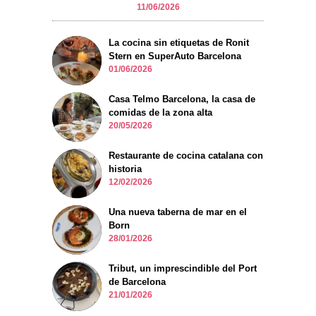
11/06/2026
La cocina sin etiquetas de Ronit
Stern en SuperAuto Barcelona
01/06/2026
Casa Telmo Barcelona, la casa de
comidas de la zona alta
20/05/2026
Restaurante de cocina catalana con
historia
12/02/2026
Una nueva taberna de mar en el
Born
28/01/2026
Tribut, un imprescindible del Port
de Barcelona
21/01/2026