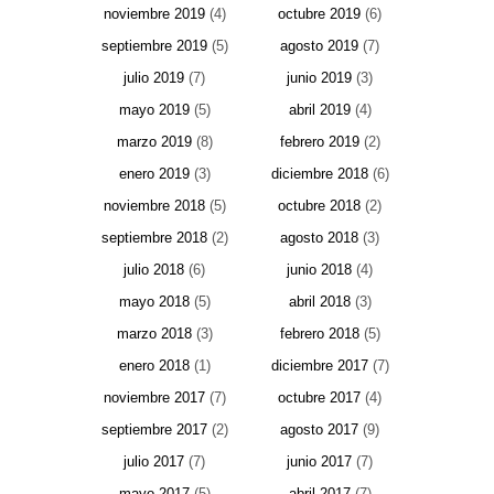
noviembre 2019
(4)
octubre 2019
(6)
septiembre 2019
(5)
agosto 2019
(7)
julio 2019
(7)
junio 2019
(3)
mayo 2019
(5)
abril 2019
(4)
marzo 2019
(8)
febrero 2019
(2)
enero 2019
(3)
diciembre 2018
(6)
noviembre 2018
(5)
octubre 2018
(2)
septiembre 2018
(2)
agosto 2018
(3)
julio 2018
(6)
junio 2018
(4)
mayo 2018
(5)
abril 2018
(3)
marzo 2018
(3)
febrero 2018
(5)
enero 2018
(1)
diciembre 2017
(7)
noviembre 2017
(7)
octubre 2017
(4)
septiembre 2017
(2)
agosto 2017
(9)
julio 2017
(7)
junio 2017
(7)
mayo 2017
(5)
abril 2017
(7)