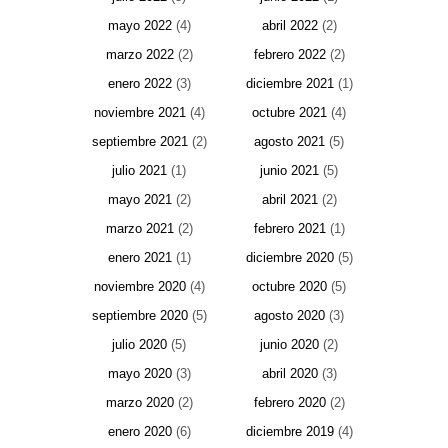
mayo 2022
(4)
abril 2022
(2)
marzo 2022
(2)
febrero 2022
(2)
enero 2022
(3)
diciembre 2021
(1)
noviembre 2021
(4)
octubre 2021
(4)
septiembre 2021
(2)
agosto 2021
(5)
julio 2021
(1)
junio 2021
(5)
mayo 2021
(2)
abril 2021
(2)
marzo 2021
(2)
febrero 2021
(1)
enero 2021
(1)
diciembre 2020
(5)
noviembre 2020
(4)
octubre 2020
(5)
septiembre 2020
(5)
agosto 2020
(3)
julio 2020
(5)
junio 2020
(2)
mayo 2020
(3)
abril 2020
(3)
marzo 2020
(2)
febrero 2020
(2)
enero 2020
(6)
diciembre 2019
(4)