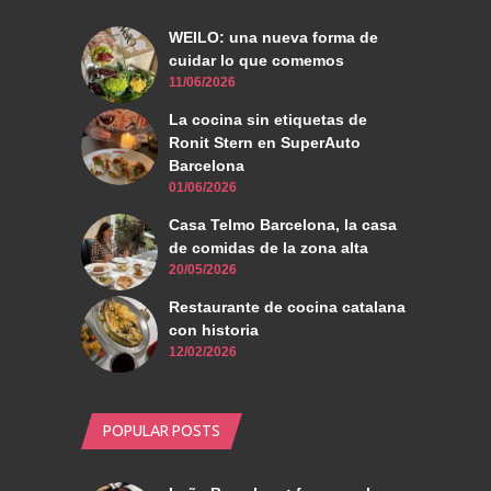
WEILO: una nueva forma de
cuidar lo que comemos
11/06/2026
La cocina sin etiquetas de
Ronit Stern en SuperAuto
Barcelona
01/06/2026
Casa Telmo Barcelona, la casa
de comidas de la zona alta
20/05/2026
Restaurante de cocina catalana
con historia
12/02/2026
POPULAR POSTS